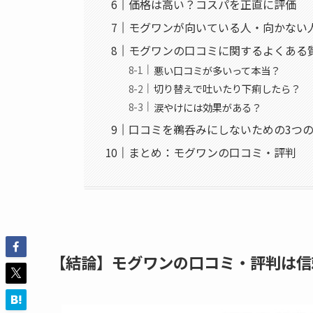
価格は高い？コスパを正直に評価
モグワンが向いている人・向かない
モグワンの口コミに関するよくある
悪い口コミが多いって本当？
切り替えで吐いたり下痢したら？
涙やけには効果がある？
口コミを鵜呑みにしないための3つ
まとめ：モグワンの口コミ・評判
【結論】モグワンの口コミ・評判は信