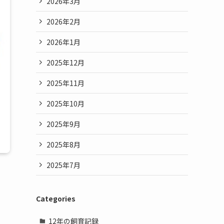
2026年3月
2026年2月
2026年1月
2025年12月
2025年11月
2025年10月
2025年9月
2025年8月
2025年7月
Categories
12年の飼育記録