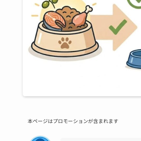
本ページはプロモーションが含まれます