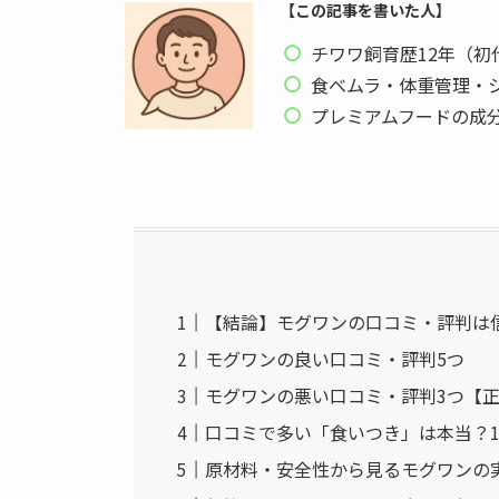
【この記事を書いた人】
チワワ飼育歴12年（初
食べムラ・体重管理・
プレミアムフードの成
【結論】モグワンの口コミ・評判は
モグワンの良い口コミ・評判5つ
モグワンの悪い口コミ・評判3つ【
口コミで多い「食いつき」は本当？1
原材料・安全性から見るモグワンの