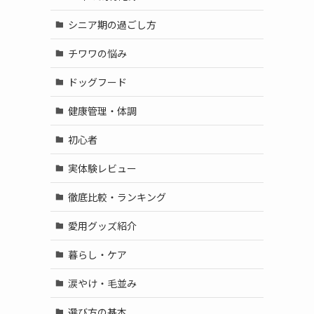
シニア期の過ごし方
チワワの悩み
ドッグフード
健康管理・体調
初心者
実体験レビュー
徹底比較・ランキング
愛用グッズ紹介
暮らし・ケア
涙やけ・毛並み
選び方の基本