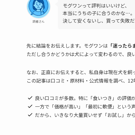
モグワンって評判はいいけど、
本当にうちの子に合うのかな…。
決して安くないし、買って失敗だ
読者さん
先に結論をお伝えします。モグワンは
「迷ったら
ただし合うかどうかは犬によって変わるので、良
なお、正直にお伝えすると、私自身は現在犬を飼
この記事は口コミ・原材料・公式情報を調べ、12
良い口コミが多数。特に「食いつき」の評価
一方で「価格が高い」「最初に軟便」という
だから、いきなり大量買いせず「お試し」か