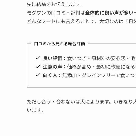
先に結論をお伝えします。
モグワンの口コミ・評判は
全体的に良い声が多い
どんなフードにも言えることで、大切なのは
「自
口コミから見える総合評価
良い評価：
食いつき・原材料の安心感・毛
注意の声：
価格が高め・最初に軟便になる
向く人：
無添加・グレインフリーで食いつ
ただし合う・合わないは犬によります。いきなり
います。