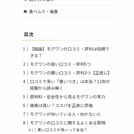
食べムラ・偏食
目次
【結論】モグワンの口コミ・評判は信頼で
きる？
モグワンの良い口コミ・評判5つ
モグワンの悪い口コミ・評判3つ【正直に】
口コミで多い「食いつき」は本当？12年の
経験から読み解く
原材料・安全性から見るモグワンの実力
価格は高い？コスパを正直に評価
モグワンが向いている人・向かない人
モグワンの口コミに関するよくある質問
悪い口コミが多いって本当？