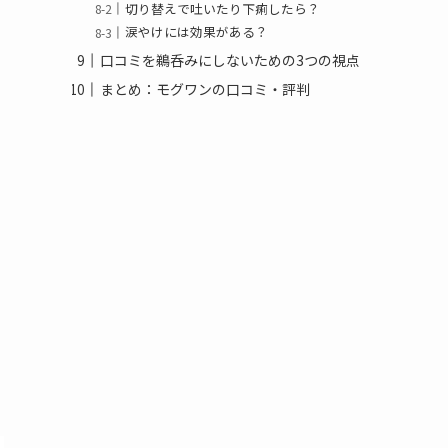
切り替えで吐いたり下痢したら？
涙やけには効果がある？
口コミを鵜呑みにしないための3つの視点
まとめ：モグワンの口コミ・評判