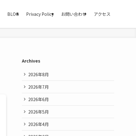
BLOG
Privacy Policy
お問い合わせ
アクセス
Archives
2026年8月
2026年7月
2026年6月
2026年5月
2026年4月