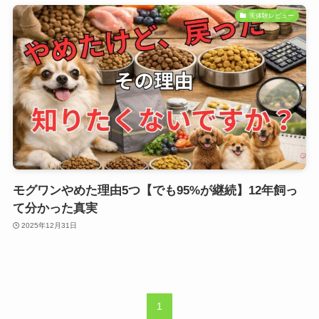
実体験レビュー
モグワンやめた理由5つ【でも95%が継続】12年飼っ
て分かった真実
2025年12月31日
1