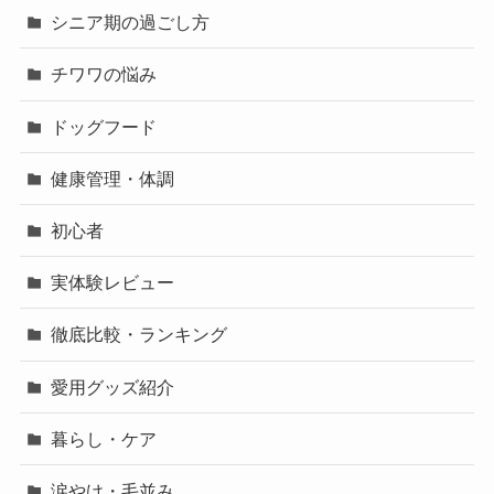
シニア期の過ごし方
チワワの悩み
ドッグフード
健康管理・体調
初心者
実体験レビュー
徹底比較・ランキング
愛用グッズ紹介
暮らし・ケア
涙やけ・毛並み