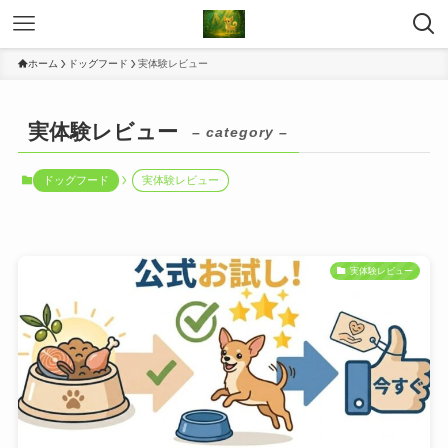
ホーム
ドッグフード
実体験レビュー
実体験レビュー
– category –
ドッグフード
実体験レビュー
実体験レビュー