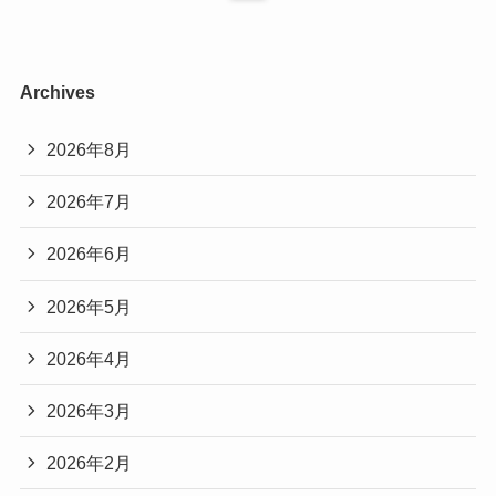
Archives
2026年8月
2026年7月
2026年6月
2026年5月
2026年4月
2026年3月
2026年2月