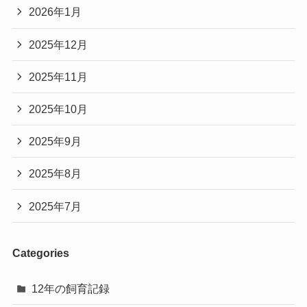
2026年1月
2025年12月
2025年11月
2025年10月
2025年9月
2025年8月
2025年7月
Categories
12年の飼育記録