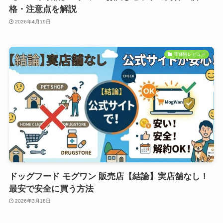
格・注意点を解説
2026年4月19日
実体験レビュー
ドッグフード モグワン 販売店【結論】実店舗なし！
最安で安全に買う方法
2026年3月18日