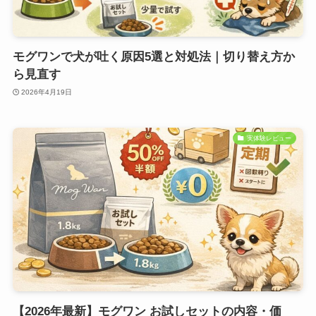
モグワンで犬が吐く原因5選と対処法｜切り替え方か
ら見直す
2026年4月19日
実体験レビュー
【2026年最新】モグワン お試しセットの内容・価