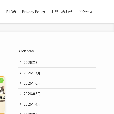
BLOG
Privacy Policy
お問い合わせ
アクセス
Archives
2026年8月
2026年7月
グ
2026年6月
2026年5月
2026年4月