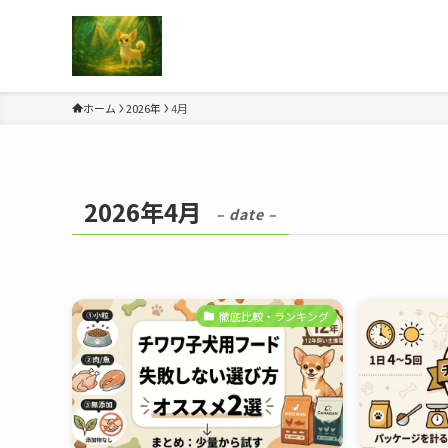
ホーム
2026年
4月
2026年4月
– date –
徹底比較・ランキング