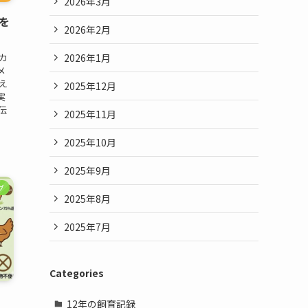
2026年3月
を
2026年2月
2026年1月
カ
メ
え
2025年12月
実
伝
2025年11月
2025年10月
2025年9月
グ
2025年8月
2025年7月
Categories
】
12年の飼育記録