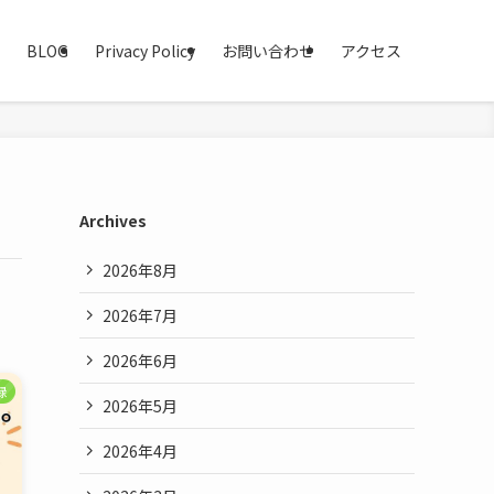
BLOG
Privacy Policy
お問い合わせ
アクセス
Archives
2026年8月
2026年7月
2026年6月
録
2026年5月
2026年4月