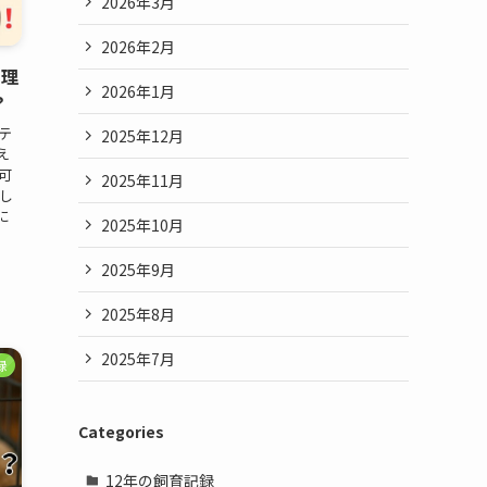
2026年3月
2026年2月
の理
2026年1月
？
テ
2025年12月
え
可
2025年11月
育し
に
2025年10月
2025年9月
2025年8月
2025年7月
録
Categories
12年の飼育記録