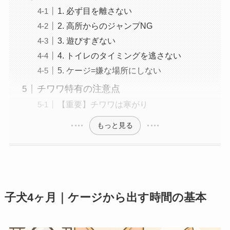
1. 必ず目を離さない
2. 高所からのジャンプNG
3. 遊びすぎない
4. トイレのタイミングを逃さない
5. ケージ=嫌な場所にしない
チワワ特有の注意点
【重要】チワワは寒がり
もっと見る
子犬4ヶ月｜ケージから出す時間の基本