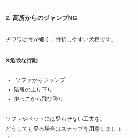
2. 高所からのジャンプNG
チワワは骨が細く、骨折しやすい犬種です。
❌
危険な行動
ソファからジャンプ
階段の上り下り
抱っこから飛び降り
ソファやベッドには登らせない工夫を。
どうしても登る場合はステップを用意しましょ