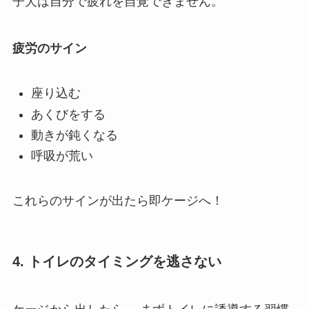
子犬は自分で疲れを自覚できません。
疲労のサイン
座り込む
あくびをする
動きが鈍くなる
呼吸が荒い
これらのサインが出たら即ケージへ！
4. トイレのタイミングを逃さない