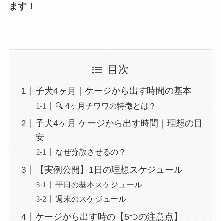
ます！
目次
子犬4ヶ月｜ケージから出す時間の基本
🔍 4ヶ月チワワの特徴とは？
子犬4ヶ月 ケージから出す時間｜理想の目
安
なぜ分散させるの？
【実例公開】1日の理想スケジュール
平日の基本スケジュール
週末のスケジュール
ケージから出す時の【5つの注意点】