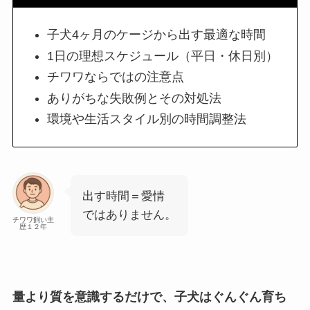
子犬4ヶ月のケージから出す最適な時間
1日の理想スケジュール（平日・休日別）
チワワならではの注意点
ありがちな失敗例とその対処法
環境や生活スタイル別の時間調整法
出す時間＝愛情
ではありません。
チワワ飼い主
歴１２年
量より質を意識するだけで、子犬はぐんぐん育ち