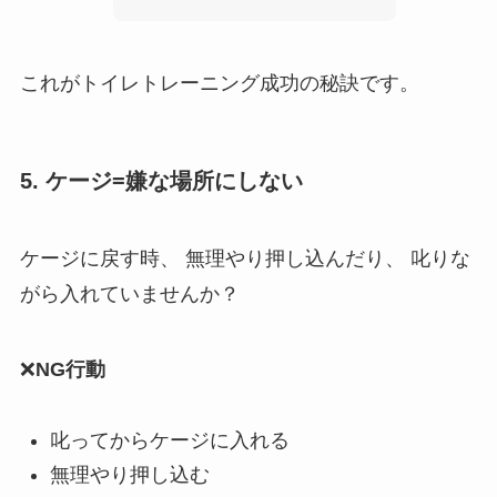
これがトイレトレーニング成功の秘訣です。
5. ケージ=嫌な場所にしない
ケージに戻す時、 無理やり押し込んだり、 叱りな
がら入れていませんか？
❌
NG行動
叱ってからケージに入れる
無理やり押し込む