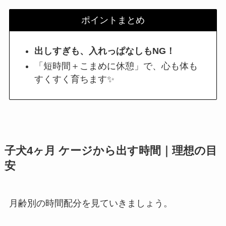
ポイントまとめ
出しすぎも、入れっぱなしもNG！
「短時間＋こまめに休憩」で、心も体も
すくすく育ちます✨
子犬4ヶ月 ケージから出す時間｜理想の目
安
月齢別の時間配分を見ていきましょう。