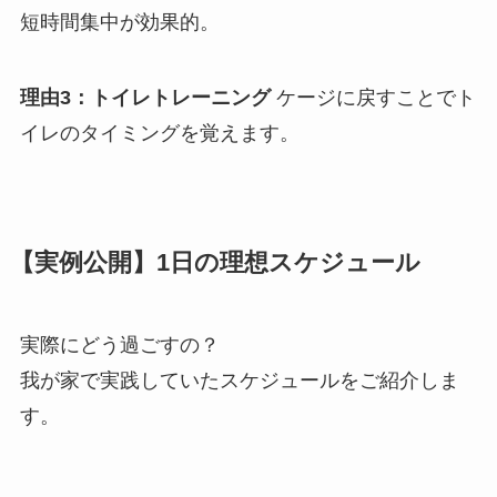
短時間集中が効果的。
理由3：トイレトレーニング
ケージに戻すことでト
イレのタイミングを覚えます。
【実例公開】1日の理想スケジュール
実際にどう過ごすの？
我が家で実践していたスケジュールをご紹介しま
す。