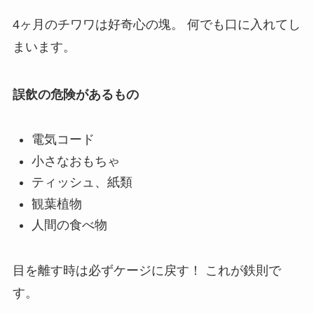
4ヶ月のチワワは好奇心の塊。 何でも口に入れてし
まいます。
誤飲の危険があるもの
電気コード
小さなおもちゃ
ティッシュ、紙類
観葉植物
人間の食べ物
目を離す時は必ずケージに戻す！ これが鉄則で
す。