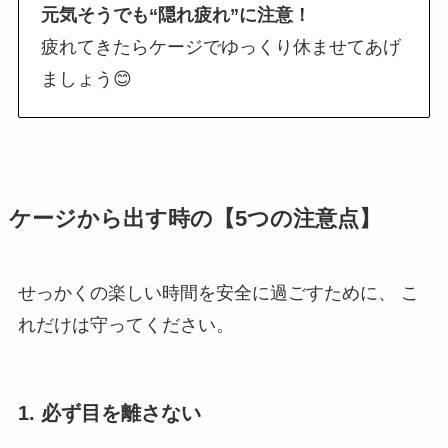
元気そうでも“隠れ疲れ”に注意！
疲れてきたらケージでゆっくり休ませてあげ
ましょう😊
ケージから出す時の【5つの注意点】
せっかくの楽しい時間を安全に過ごすために、 こ
れだけは守ってください。
1. 必ず目を離さない