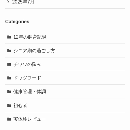
2025年7月
Categories
12年の飼育記録
シニア期の過ごし方
チワワの悩み
ドッグフード
健康管理・体調
初心者
実体験レビュー