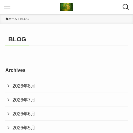
ホーム
BLOG
BLOG
Archives
2026年8月
2026年7月
2026年6月
2026年5月