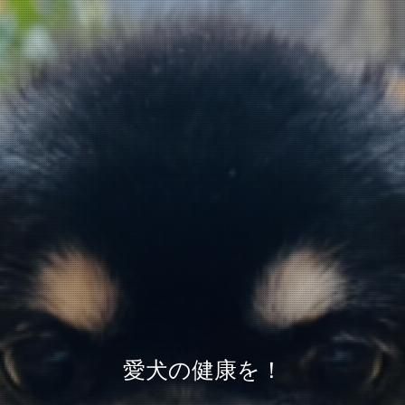
愛犬の健康を！