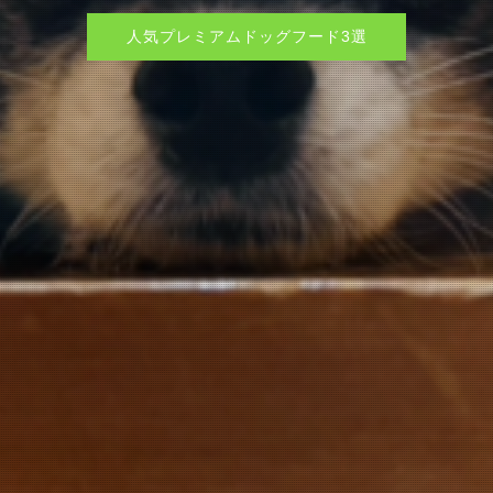
人気プレミアムドッグフード3選