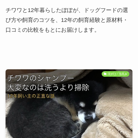
チワワと12年暮らしたぽぽが、ドッグフードの選
び方や飼育のコツを、12年の飼育経験と原材料・
口コミの比較をもとにお届けします。
涙やけ・毛並み