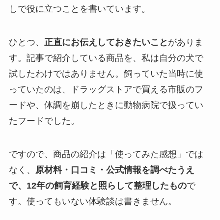
しで役に立つことを書いています。
ひとつ、
正直にお伝えしておきたいこと
がありま
す。記事で紹介している商品を、私は自分の犬で
試したわけではありません。飼っていた当時に使
っていたのは、ドラッグストアで買える市販のフ
ードや、体調を崩したときに動物病院で扱ってい
たフードでした。
ですので、商品の紹介は「使ってみた感想」では
なく、
原材料・口コミ・公式情報を調べたうえ
で、12年の飼育経験と照らして整理したもの
で
す。使ってもいない体験談は書きません。