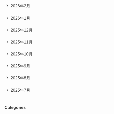
2026年2月
2026年1月
2025年12月
2025年11月
2025年10月
2025年9月
2025年8月
2025年7月
Categories