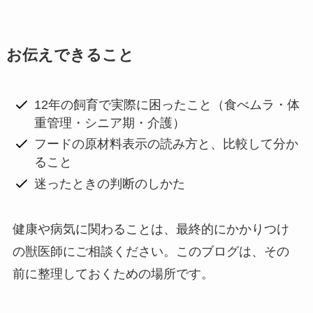
お伝えできること
12年の飼育で実際に困ったこと（食べムラ・体
重管理・シニア期・介護）
フードの原材料表示の読み方と、比較して分か
ること
迷ったときの判断のしかた
健康や病気に関わることは、最終的にかかりつけ
の獣医師にご相談ください。このブログは、その
前に整理しておくための場所です。