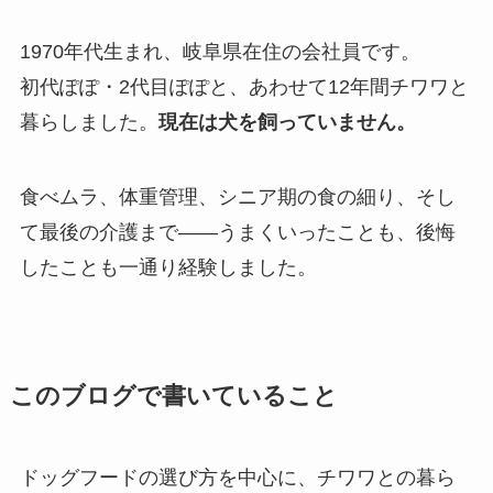
1970年代生まれ、岐阜県在住の会社員です。
初代ぽぽ・2代目ぽぽと、あわせて12年間チワワと
暮らしました。
現在は犬を飼っていません。
食べムラ、体重管理、シニア期の食の細り、そし
て最後の介護まで——うまくいったことも、後悔
したことも一通り経験しました。
このブログで書いていること
ドッグフードの選び方を中心に、チワワとの暮ら