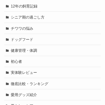
12年の飼育記録
シニア期の過ごし方
チワワの悩み
ドッグフード
健康管理・体調
初心者
実体験レビュー
徹底比較・ランキング
愛用グッズ紹介