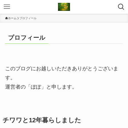
ホーム
プロフィール
プロフィール
このブログにお越しいただきありがとうございま
す。
運営者の「ぽぽ」と申します。
チワワと12年暮らしました