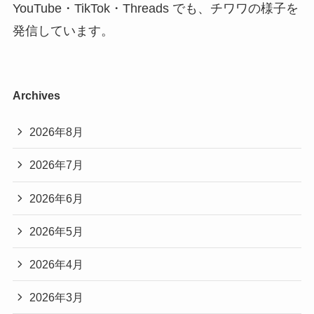
YouTube・TikTok・Threads でも、チワワの様子を
発信しています。
Archives
2026年8月
2026年7月
2026年6月
2026年5月
2026年4月
2026年3月