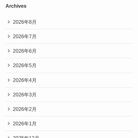
Archives
2026年8月
2026年7月
2026年6月
2026年5月
2026年4月
2026年3月
2026年2月
2026年1月