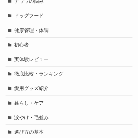
チワワの悩み
ドッグフード
健康管理・体調
初心者
実体験レビュー
徹底比較・ランキング
愛用グッズ紹介
暮らし・ケア
涙やけ・毛並み
選び方の基本