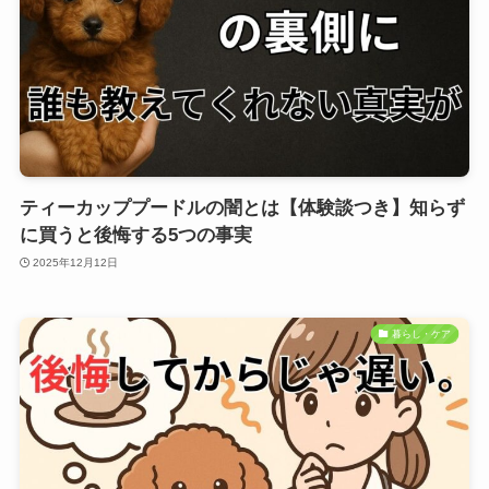
ティーカッププードルの闇とは【体験談つき】知らず
に買うと後悔する5つの事実
2025年12月12日
暮らし・ケア