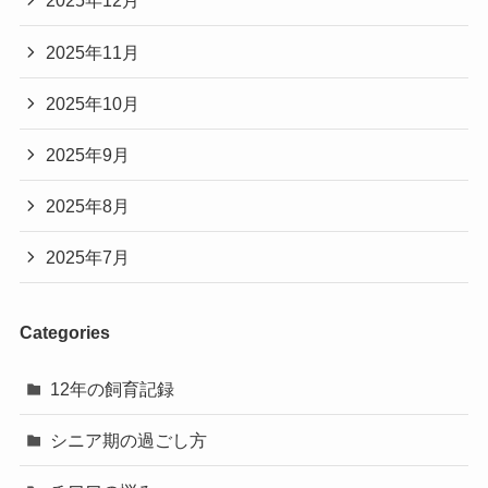
2025年12月
2025年11月
2025年10月
2025年9月
2025年8月
2025年7月
Categories
12年の飼育記録
シニア期の過ごし方