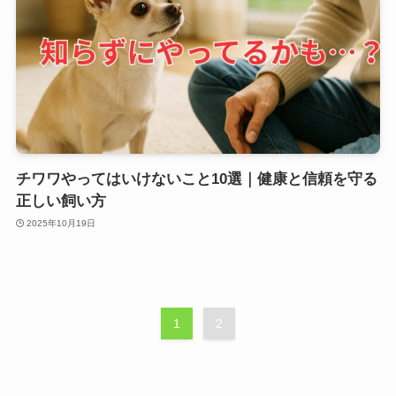
チワワやってはいけないこと10選｜健康と信頼を守る
正しい飼い方
2025年10月19日
1
2