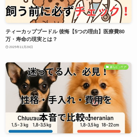
ティーカッププードル 後悔【5つの理由】医療費80
万・寿命の現実とは？
2025年11月29日
暮らし・ケア