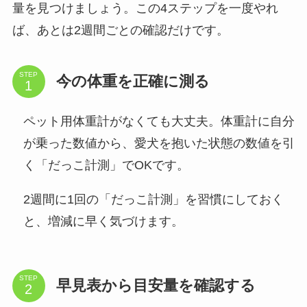
量を見つけましょう。この4ステップを一度やれ
ば、あとは2週間ごとの確認だけです。
STEP
今の体重を正確に測る
ペット用体重計がなくても大丈夫。体重計に自分
が乗った数値から、愛犬を抱いた状態の数値を引
く「だっこ計測」でOKです。
2週間に1回の「だっこ計測」を習慣にしておく
と、増減に早く気づけます。
STEP
早見表から目安量を確認する