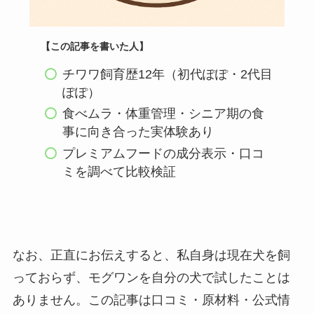
【この記事を書いた人】
チワワ飼育歴12年（初代ぽぽ・2代目
ぽぽ）
食べムラ・体重管理・シニア期の食
事に向き合った実体験あり
プレミアムフードの成分表示・口コ
ミを調べて比較検証
なお、正直にお伝えすると、私自身は現在犬を飼
っておらず、モグワンを自分の犬で試したことは
ありません。この記事は口コミ・原材料・公式情