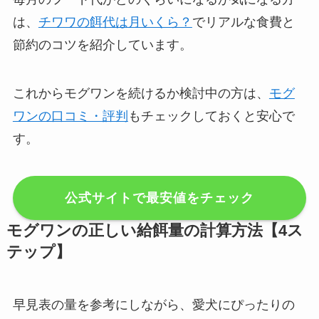
は、
チワワの餌代は月いくら？
でリアルな食費と
節約のコツを紹介しています。
これからモグワンを続けるか検討中の方は、
モグ
ワンの口コミ・評判
もチェックしておくと安心で
す。
公式サイトで最安値をチェック
モグワンの正しい給餌量の計算方法【4ス
テップ】
早見表の量を参考にしながら、愛犬にぴったりの