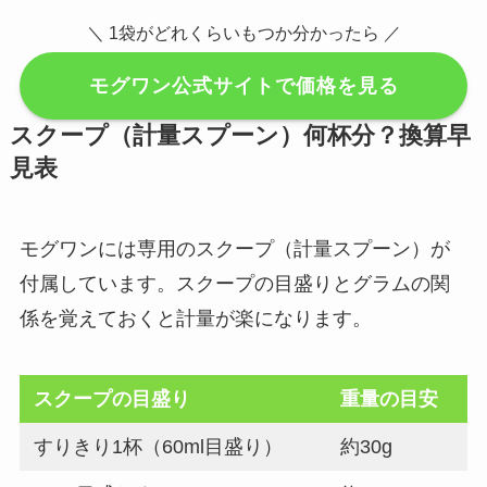
＼ 1袋がどれくらいもつか分かったら ／
モグワン公式サイトで価格を見る
スクープ（計量スプーン）何杯分？換算早
見表
モグワンには専用のスクープ（計量スプーン）が
付属しています。スクープの目盛りとグラムの関
係を覚えておくと計量が楽になります。
スクープの目盛り
重量の目安
すりきり1杯（60ml目盛り）
約30g