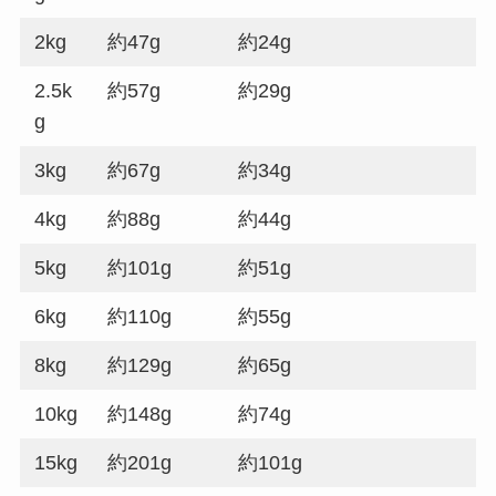
2kg
約47g
約24g
2.5k
約57g
約29g
g
3kg
約67g
約34g
4kg
約88g
約44g
5kg
約101g
約51g
6kg
約110g
約55g
8kg
約129g
約65g
10kg
約148g
約74g
15kg
約201g
約101g