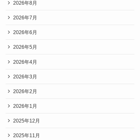
2026年8月
2026年7月
2026年6月
2026年5月
2026年4月
2026年3月
2026年2月
2026年1月
2025年12月
2025年11月