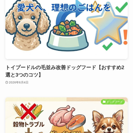
トイプードルの毛並み改善ドッグフード【おすすめ2
選と3つのコツ】
2026年6月4日
ドッグフード