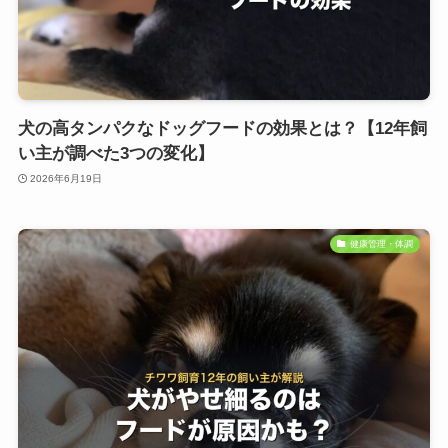
犬の高タンパクなドッグフードの効果とは？【12年飼
い主が調べた3つの変化】
2026年6月19日
健康管理・体調