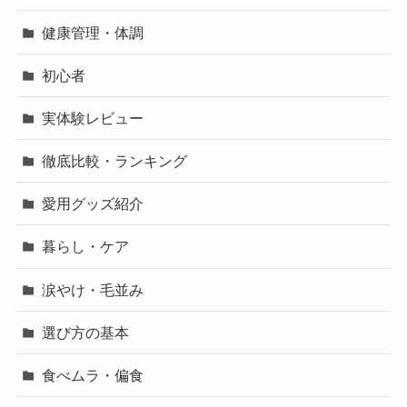
健康管理・体調
初心者
実体験レビュー
徹底比較・ランキング
愛用グッズ紹介
暮らし・ケア
涙やけ・毛並み
選び方の基本
食べムラ・偏食