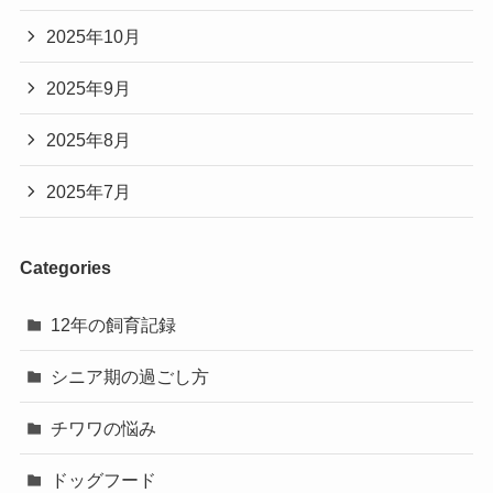
2025年10月
2025年9月
2025年8月
2025年7月
Categories
12年の飼育記録
シニア期の過ごし方
チワワの悩み
ドッグフード