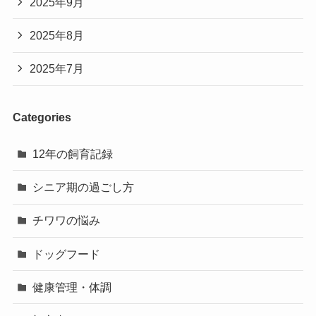
2025年9月
2025年8月
2025年7月
Categories
12年の飼育記録
シニア期の過ごし方
チワワの悩み
ドッグフード
健康管理・体調