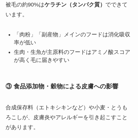
被毛の約90%は
ケラチン（タンパク質）
でできて
います。
「肉粉」「副産物」メインのフードは消化吸収
率が低い
生肉・生魚が主原料のフードはアミノ酸スコア
が高く毛に届きやすい
③ 食品添加物・穀物による皮膚への影響
合成保存料（エトキシキンなど）や小麦・とうも
ろこしが、皮膚炎やアレルギーを引き起こすこと
があります。