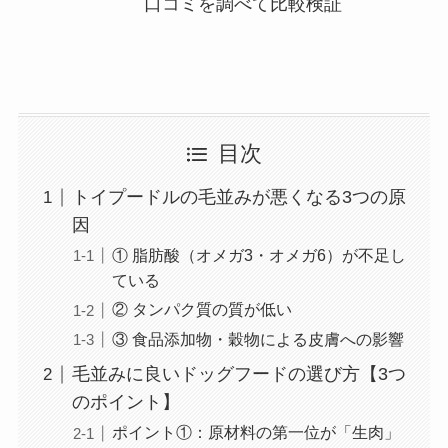
口コミを調べて比較検証
目次
トイプードルの毛並みが悪くなる3つの原
因
① 脂肪酸（オメガ3・オメガ6）が不足し
ている
② タンパク質の質が低い
③ 食品添加物・穀物による皮膚への影響
毛並みに良いドッグフードの選び方【3つ
のポイント】
ポイント①：原材料の第一位が「生肉」