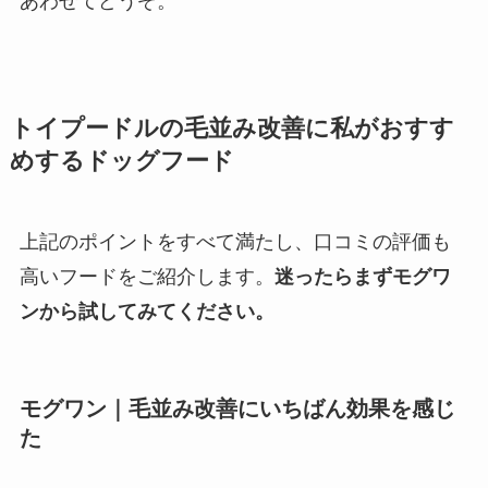
あわせてどうぞ。
トイプードルの毛並み改善に私がおすす
めするドッグフード
上記のポイントをすべて満たし、口コミの評価も
高いフードをご紹介します。
迷ったらまずモグワ
ンから試してみてください。
モグワン｜毛並み改善にいちばん効果を感じ
た