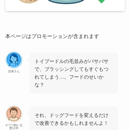
本ページはプロモーションが含まれます
トイプードルの毛並みがパサパサ
で、ブラッシングしてもすぐもつ
読者さん
れてしまう…。フードのせいか
な？
それ、ドッグフードを変えるだけ
で改善できるかもしれませんよ！
チワワ飼い主
歴12年