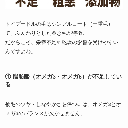
トイプードルの毛はシングルコート（一重毛）
で、ふんわりとした巻き毛が特徴。
だからこそ、栄養不足や乾燥の影響を受けやすい
んですよね。
① 脂肪酸（オメガ3・オメガ6）が不足してい
る
被毛のツヤ・しなやかさを保つには、オメガ3とオ
メガ6のバランスが欠かせません。