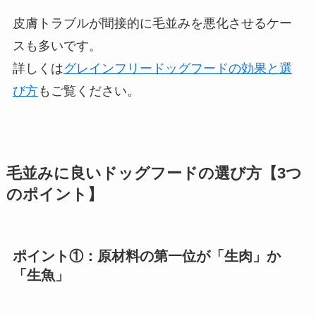
皮膚トラブルが間接的に毛並みを悪化させるケー
スも多いです。
詳しくは
グレインフリードッグフードの効果と選
び方
もご覧ください。
毛並みに良いドッグフードの選び方【3つ
のポイント】
ポイント①：原材料の第一位が「生肉」か
「生魚」