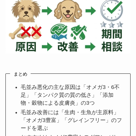
まとめ
毛並み悪化の主な原因は「オメガ3・6不
足」「タンパク質の質の低さ」「添加
物・穀物による皮膚炎」の3つ
毛並み改善には「生肉・生魚が主原料」
「オメガ3豊富」「グレインフリー」のフ
ードを選ぶ