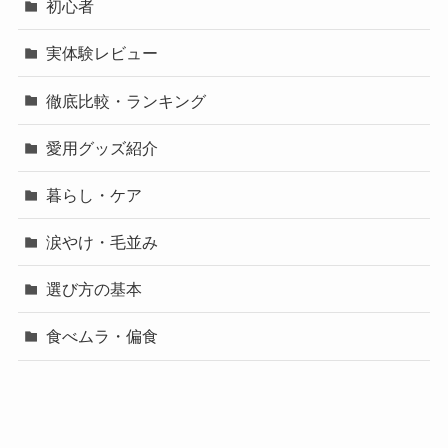
初心者
実体験レビュー
徹底比較・ランキング
愛用グッズ紹介
暮らし・ケア
涙やけ・毛並み
選び方の基本
食べムラ・偏食