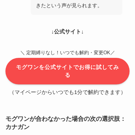
きたという声が見られます。
↓公式サイト↓
＼ 定期縛りなし！いつでも解約・変更OK／
モグワンを公式サイトでお得に試してみ
る
（マイページからいつでも1分で解約できます）
モグワンが合わなかった場合の次の選択肢：
カナガン