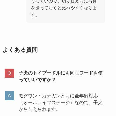
りにくいので、切り替え前に写真
を撮っておくと比べやすくなりま
す。
よくある質問
子犬のトイプードルにも同じフードを使
っていいですか？
モグワン・カナガンともに全年齢対応
（オールライフステージ）なので、子犬
から与えられます。