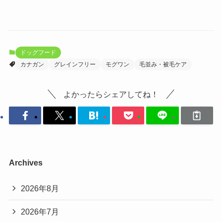
ドッグフード
カナガン
グレインフリー
モグワン
毛並み・被毛ケア
よかったらシェアしてね！
Archives
2026年8月
2026年7月