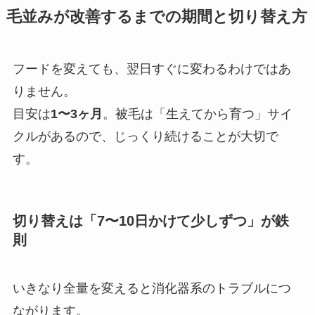
毛並みが改善するまでの期間と切り替え方
フードを変えても、翌日すぐに変わるわけではあ
りません。
目安は
1〜3ヶ月
。被毛は「生えてから育つ」サイ
クルがあるので、じっくり続けることが大切で
す。
切り替えは「7〜10日かけて少しずつ」が鉄
則
いきなり全量を変えると消化器系のトラブルにつ
ながります。