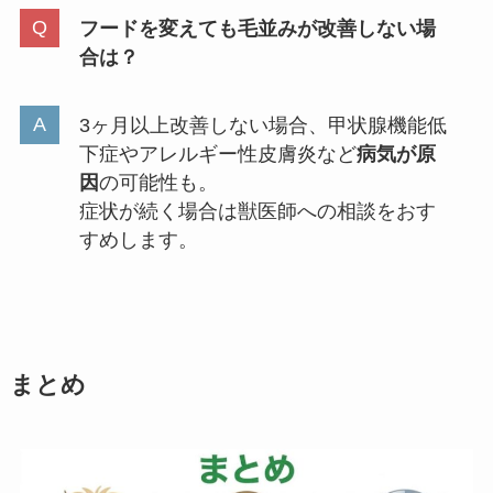
フードを変えても毛並みが改善しない場
合は？
3ヶ月以上改善しない場合、甲状腺機能低
下症やアレルギー性皮膚炎など
病気が原
因
の可能性も。
症状が続く場合は獣医師への相談をおす
すめします。
まとめ