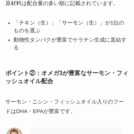
原材料は配合量の多い順に記載されています。
「チキン（生）」「サーモン（生）」が1位の
ものを選ぶ
動物性タンパクが豊富でケラチン生成に直結す
る
ポイント②：オメガ3が豊富なサーモン・フィ
ッシュオイル配合
サーモン・ニシン・フィッシュオイル入りのフー
ドはDHA・EPAが豊富です。