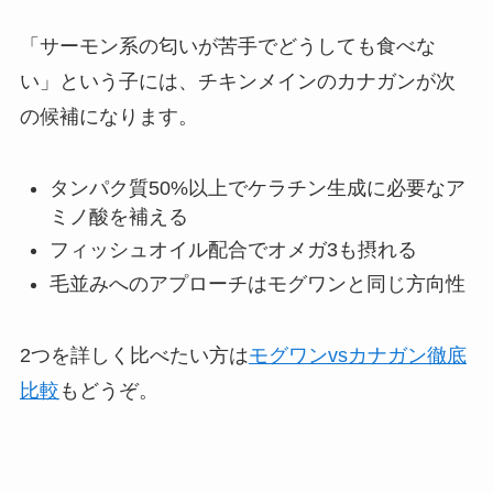
「サーモン系の匂いが苦手でどうしても食べな
い」という子には、チキンメインのカナガンが次
の候補になります。
タンパク質50%以上でケラチン生成に必要なア
ミノ酸を補える
フィッシュオイル配合でオメガ3も摂れる
毛並みへのアプローチはモグワンと同じ方向性
2つを詳しく比べたい方は
モグワンvsカナガン徹底
比較
もどうぞ。