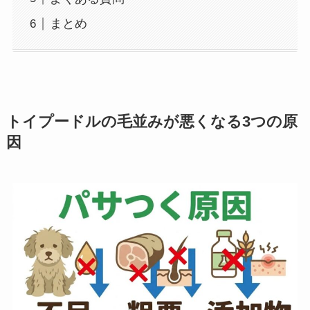
まとめ
トイプードルの毛並みが悪くなる3つの原
因