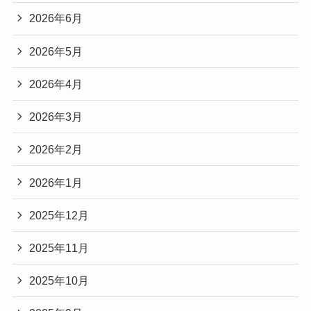
2026年6月
2026年5月
2026年4月
2026年3月
2026年2月
2026年1月
2025年12月
2025年11月
2025年10月