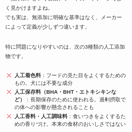
く見かけますよね。
でも実は、無添加に明確な基準はなく、メーカー
によって定義が少しずつ違います。
特に問題になりやすいのは、次の3種類の人工添加
物です。
人工着色料
：フードの見た目をよくするための
もの。犬には不要な成分
人工保存料（BHA・BHT・エトキシキンな
ど）
：長期保存のために使われる。過剰摂取で
の体への影響が懸念されることも
人工香料・人工調味料
：食いつきをよくするた
めの香りづけ。本来の食材のおいしさではない