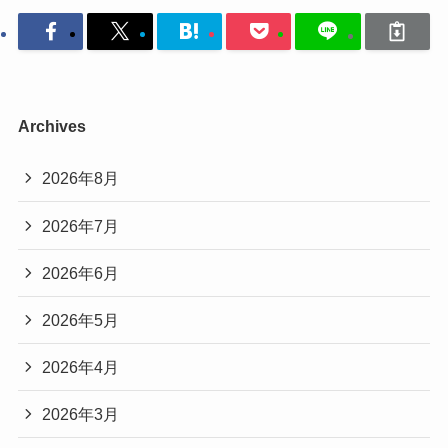
Archives
2026年8月
2026年7月
2026年6月
2026年5月
2026年4月
2026年3月