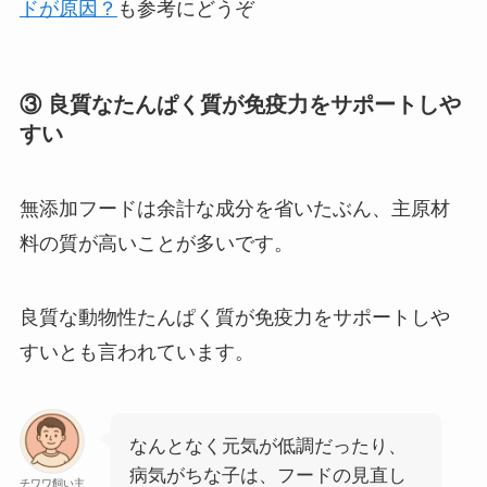
ドが原因？
も参考にどうぞ
③ 良質なたんぱく質が免疫力をサポートしや
すい
無添加フードは余計な成分を省いたぶん、主原材
料の質が高いことが多いです。
良質な動物性たんぱく質が免疫力をサポートしや
すいとも言われています。
なんとなく元気が低調だったり、
病気がちな子は、フードの見直し
チワワ飼い主