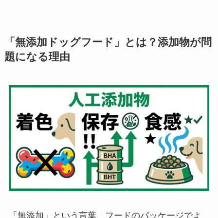
「無添加ドッグフード」とは？添加物が問
題になる理由
「無添加」という言葉、フードのパッケージでよ