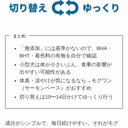
まとめ
「無添加」には基準がないので、BHA・
BHT・着色料の有無を自分で確認
小型犬は体が小さいぶん、食事の影響が
出やすい可能性がある
体臭・涙やけが気になるなら→モグワン
（サーモンベース）がおすすめ
切り替えは10〜14日かけてゆっくり行う
成分がシンプルで、毎日続けやすい。それがモグ