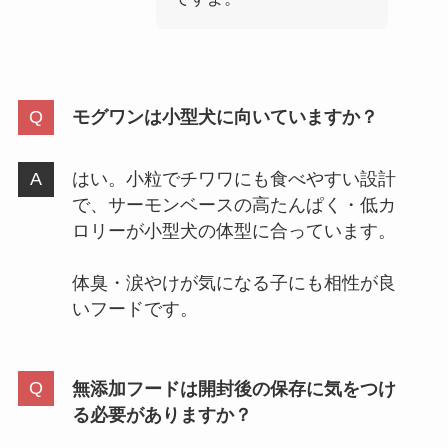
モグワンは小型犬に向いていますか？
はい。小粒でチワワにも食べやすい設計
で、サーモンベースの高たんぱく・低カ
ロリーが小型犬の体型に合っています。
体臭・涙やけが気になる子にも相性が良
いフードです。
無添加フードは開封後の保存に気をつけ
る必要がありますか？