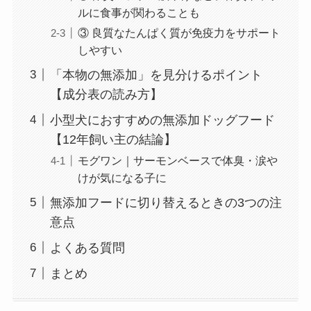
ルに食事が関わることも
③ 良質なたんぱく質が免疫力をサポート
しやすい
「本物の無添加」を見分けるポイント
【成分表の読み方】
小型犬におすすめの無添加ドッグフード
【12年飼い主の結論】
モグワン｜サーモンベースで体臭・涙や
けが気になる子に
無添加フードに切り替えるときの3つの注
意点
よくある質問
まとめ