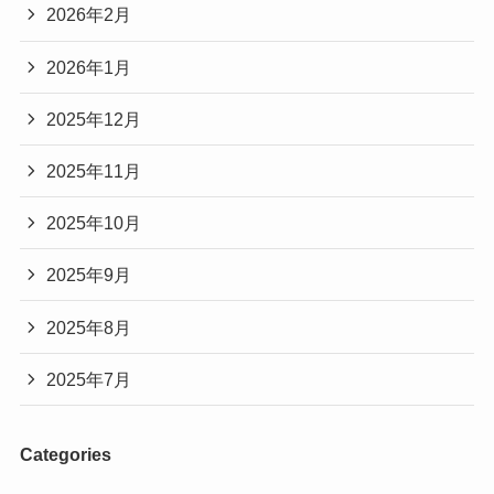
2026年2月
2026年1月
2025年12月
2025年11月
2025年10月
2025年9月
2025年8月
2025年7月
Categories