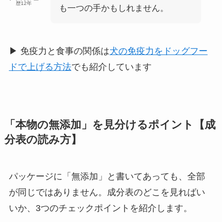
歴12年
も一つの手かもしれません。
▶ 免疫力と食事の関係は
犬の免疫力をドッグフー
ドで上げる方法
でも紹介しています
「本物の無添加」を見分けるポイント【成
分表の読み方】
パッケージに「無添加」と書いてあっても、全部
が同じではありません。成分表のどこを見ればい
いか、3つのチェックポイントを紹介します。