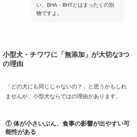
い。BHA・BHTとはまったくの別
物ですよ。
小型犬・チワワに「無添加」が大切な3つ
の理由
「どの犬にも同じじゃないの？」と思うかもしれ
ませんが、小型犬ならではの理由があります。
① 体が小さいぶん、食事の影響が出やすい可
能性がある