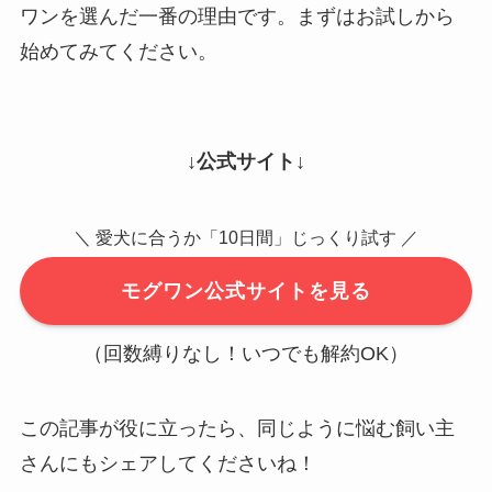
ワンを選んだ一番の理由です。まずはお試しから
始めてみてください。
↓公式サイト↓
＼ 愛犬に合うか「10日間」じっくり試す ／
モグワン公式サイトを見る
（回数縛りなし！いつでも解約OK）
この記事が役に立ったら、同じように悩む飼い主
さんにもシェアしてくださいね！