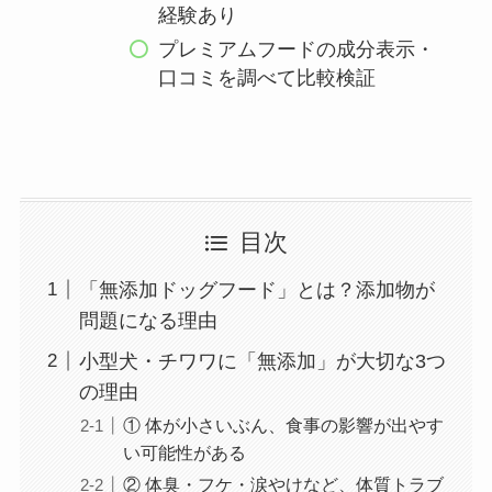
経験あり
プレミアムフードの成分表示・
口コミを調べて比較検証
目次
「無添加ドッグフード」とは？添加物が
問題になる理由
小型犬・チワワに「無添加」が大切な3つ
の理由
① 体が小さいぶん、食事の影響が出やす
い可能性がある
② 体臭・フケ・涙やけなど、体質トラブ