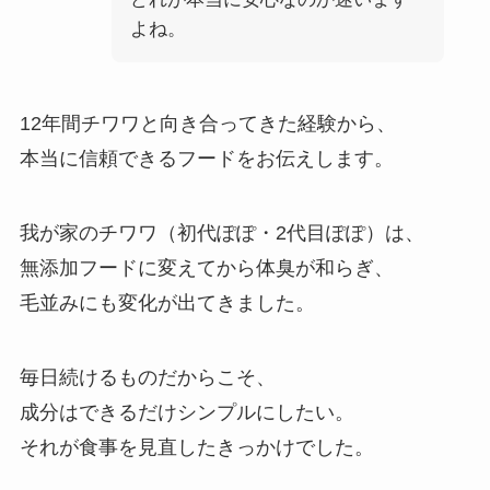
よね。
12年間チワワと向き合ってきた経験から、
本当に信頼できるフードをお伝えします。
我が家のチワワ（初代ぽぽ・2代目ぽぽ）は、
無添加フードに変えてから体臭が和らぎ、
毛並みにも変化が出てきました。
毎日続けるものだからこそ、
成分はできるだけシンプルにしたい。
それが食事を見直したきっかけでした。