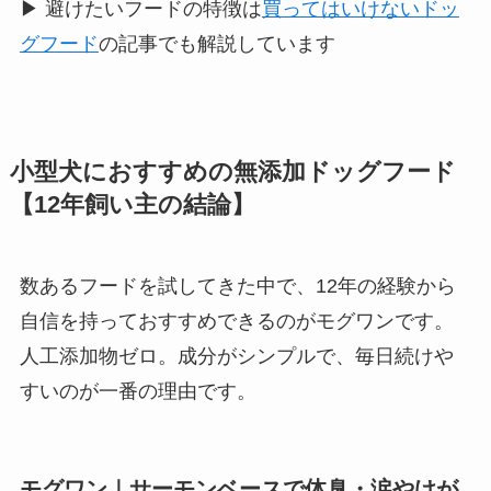
▶ 避けたいフードの特徴は
買ってはいけないドッ
グフード
の記事でも解説しています
小型犬におすすめの無添加ドッグフード
【12年飼い主の結論】
数あるフードを試してきた中で、12年の経験から
自信を持っておすすめできるのがモグワンです。
人工添加物ゼロ。成分がシンプルで、毎日続けや
すいのが一番の理由です。
モグワン｜サーモンベースで体臭・涙やけが