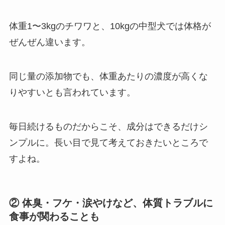
体重1〜3kgのチワワと、10kgの中型犬では体格が
ぜんぜん違います。
同じ量の添加物でも、体重あたりの濃度が高くな
りやすいとも言われています。
毎日続けるものだからこそ、成分はできるだけシ
ンプルに。長い目で見て考えておきたいところで
すよね。
② 体臭・フケ・涙やけなど、体質トラブルに
食事が関わることも