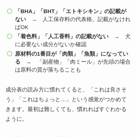
「BHA」「BHT」「エトキシキン」の記載が
ない
→ 人工保存料の代表格。記載がなけれ
ばOK
「着色料」「人工香料」の記載がない
→ 犬
に必要ない成分がないか確認
原材料の1番目が「肉類」「魚類」になってい
る
→ 「副産物」「肉ミール」が先頭の場合
は原料の質が落ちることも
成分表の読み方に慣れてくると、「これは良さそ
う」「これはちょっと…」という感覚がつかめて
きます。最初は難しくても、慣れればすぐわかる
ように。