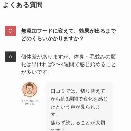
よくある質問
無添加フードに変えて、効果が出るまで
どのくらいかかりますか？
個体差がありますが、体臭・毛並みの変
化は早ければ2〜4週間で感じ始めること
が多いです。
口コミでは、切り替えて
から約3週間で変化を感じ
チワワ飼い主
歴12年
たという声が見られま
す。
焦らず続けることが大切
ですよ。