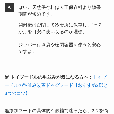
はい。天然保存料は人工保存料より効果
期間が短めです。
開封後は密閉して冷暗所に保存し、1〜2
か月を目安に使い切るのが理想。
ジッパー付き袋や密閉容器を使うと安心
ですよ。
🐩
トイプードルの毛並みが気になる方へ：
トイプ
ードルの毛並み改善ドッグフード【おすすめ2選と
3つのコツ】
無添加フードの具体的な候補で迷ったら、2つを悩