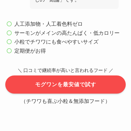
人工添加物・人工着色料ゼロ
サーモンがメインの高たんぱく・低カロリー
小粒でチワワにも食べやすいサイズ
定期便がお得
＼ 口コミで継続率が高いと言われるフード ／
モグワンを最安値で試す
（チワワも喜ぶ小粒＆無添加フード）