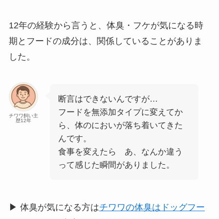
12年の経験から言うと、体臭・フケが気になる時
期とフードの成分は、関係していることがありま
した。
断言はできないんですが…
フードを無添加タイプに変えてか
チワワ飼い主
歴12年
ら、体のにおいが落ち着いてきた
んです。
食事を変えたら あ、なんか違う
って感じた瞬間がありました。
▶ 体臭が気になる方は
チワワの体臭はドッグフー