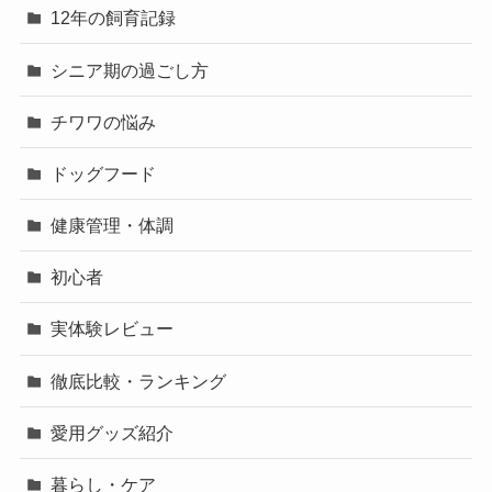
12年の飼育記録
シニア期の過ごし方
チワワの悩み
ドッグフード
健康管理・体調
初心者
実体験レビュー
徹底比較・ランキング
愛用グッズ紹介
暮らし・ケア