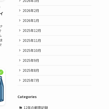
2026年3月
？
2026年2月
イ
2026年1月
ナ
2025年12月
？
ん
ま
2025年11月
で
2025年10月
2025年9月
2025年8月
ド
2025年7月
Categories
12年の飼育記録