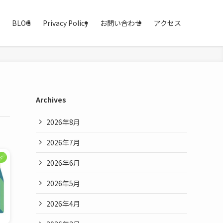
BLOG
Privacy Policy
お問い合わせ
アクセス
Archives
2026年8月
2026年7月
ド
2026年6月
2026年5月
2026年4月