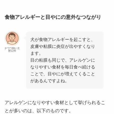
食物アレルギーと目やにの意外なつながり
犬が食物アレルギーを起こすと、
皮膚や粘膜に炎症が出やすくなり
チワワ飼い主
歴12年
ます。
目の粘膜も同じで、アレルゲンに
なりやすい食材を毎日食べ続ける
ことで、目やにが増えてくること
があるんですよね。
アレルゲンになりやすい食材として挙げられるこ
とが多いのは、以下のものです。