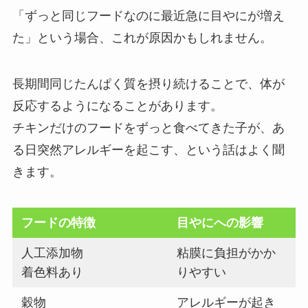
「ずっと同じフードなのに最近急に目やにが増え
た」という場合、これが原因かもしれません。
長期間同じたんぱく質を摂り続けることで、体が
反応するようになることがあります。
チキンだけのフードをずっと食べてきた子が、あ
る日突然アレルギーを起こす、という話はよく聞
きます。
フードの特徴
目やにへの影響
人工添加物
粘膜に負担がかか
着色料あり
りやすい
穀物
アレルギーが起き