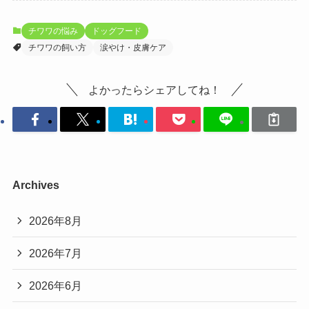
チワワの悩み
ドッグフード
チワワの飼い方
涙やけ・皮膚ケア
よかったらシェアしてね！
Archives
2026年8月
2026年7月
2026年6月