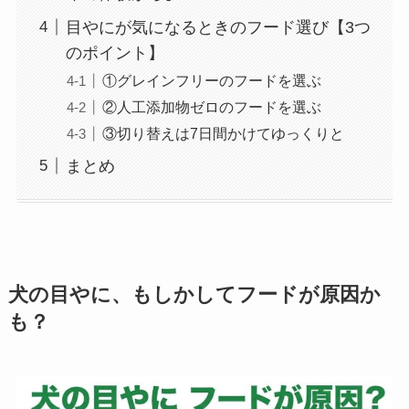
目やにが気になるときのフード選び【3つ
のポイント】
①グレインフリーのフードを選ぶ
②人工添加物ゼロのフードを選ぶ
③切り替えは7日間かけてゆっくりと
まとめ
犬の目やに、もしかしてフードが原因か
も？