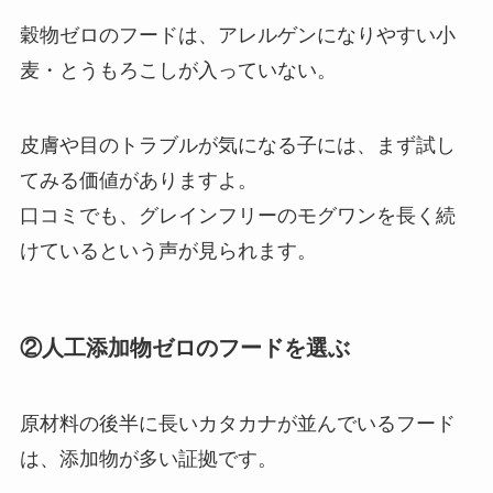
穀物ゼロのフードは、アレルゲンになりやすい小
麦・とうもろこしが入っていない。
皮膚や目のトラブルが気になる子には、まず試し
てみる価値がありますよ。
口コミでも、グレインフリーのモグワンを長く続
けているという声が見られます。
②人工添加物ゼロのフードを選ぶ
原材料の後半に長いカタカナが並んでいるフード
は、添加物が多い証拠です。