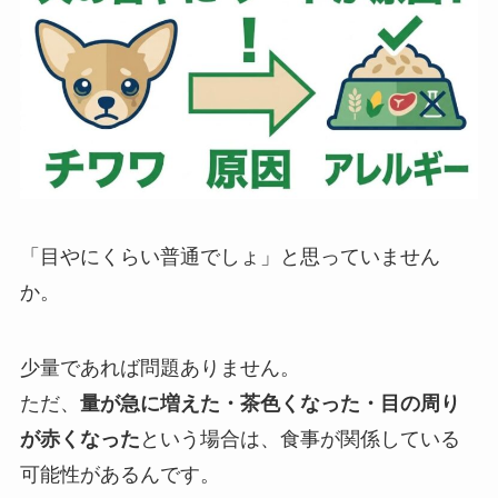
「目やにくらい普通でしょ」と思っていません
か。
少量であれば問題ありません。
ただ、
量が急に増えた・茶色くなった・目の周り
が赤くなった
という場合は、食事が関係している
可能性があるんです。