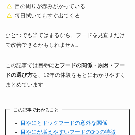
目の周りが赤みがかっている
毎日拭いてもすぐ出てくる
ひとつでも当てはまるなら、フードを見直すだけ
で改善できるかもしれません。
この記事では
目やにとフードの関係・原因・フー
ドの選び方
を、12年の体験をもとにわかりやすく
まとめています。
この記事でわかること
目やにとドッグフードの意外な関係
目やにが増えやすいフードの3つの特徴