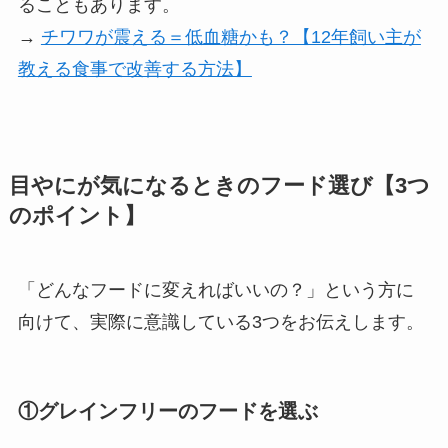
ることもあります。
→
チワワが震える＝低血糖かも？【12年飼い主が
教える食事で改善する方法】
目やにが気になるときのフード選び【3つ
のポイント】
「どんなフードに変えればいいの？」という方に
向けて、実際に意識している3つをお伝えします。
①グレインフリーのフードを選ぶ