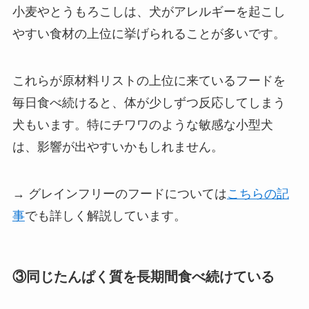
小麦やとうもろこしは、犬がアレルギーを起こし
やすい食材の上位に挙げられることが多いです。
これらが原材料リストの上位に来ているフードを
毎日食べ続けると、体が少しずつ反応してしまう
犬もいます。特にチワワのような敏感な小型犬
は、影響が出やすいかもしれません。
→ グレインフリーのフードについては
こちらの記
事
でも詳しく解説しています。
③同じたんぱく質を長期間食べ続けている