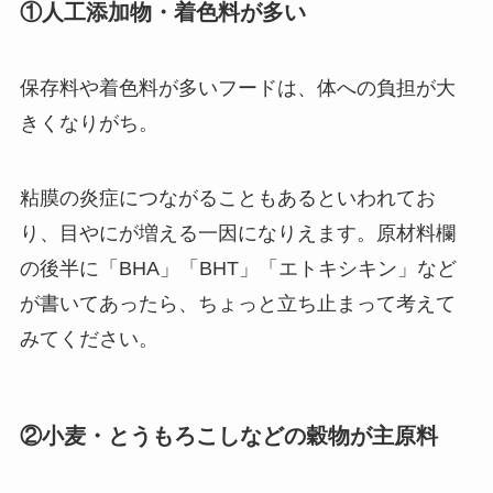
①人工添加物・着色料が多い
保存料や着色料が多いフードは、体への負担が大
きくなりがち。
粘膜の炎症につながることもあるといわれてお
り、目やにが増える一因になりえます。原材料欄
の後半に「BHA」「BHT」「エトキシキン」など
が書いてあったら、ちょっと立ち止まって考えて
みてください。
②小麦・とうもろこしなどの穀物が主原料