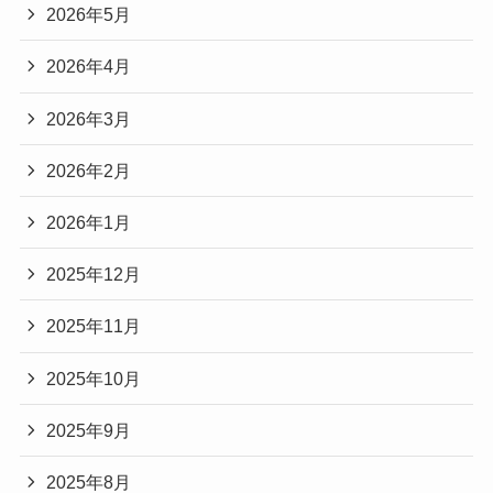
2026年5月
2026年4月
2026年3月
2026年2月
2026年1月
2025年12月
2025年11月
2025年10月
2025年9月
2025年8月