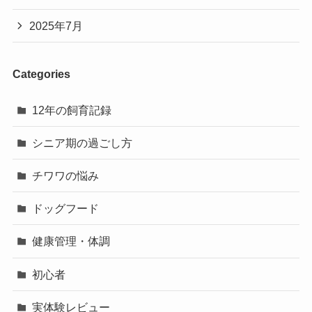
2025年7月
Categories
12年の飼育記録
シニア期の過ごし方
チワワの悩み
ドッグフード
健康管理・体調
初心者
実体験レビュー