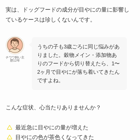
実は、ドッグフードの成分が目やにの量に影響し
ているケースは珍しくないんです。
うちの子も3歳ごろに同じ悩みがあ
りました。穀物メイン・添加物あ
チワワ飼い主
歴12年
りのフードから切り替えたら、1〜
2ヶ月で目やにが落ち着いてきたん
ですよね。
こんな症状、心当たりありませんか？
最近急に目やにの量が増えた
目やにの色が茶色くなってきた