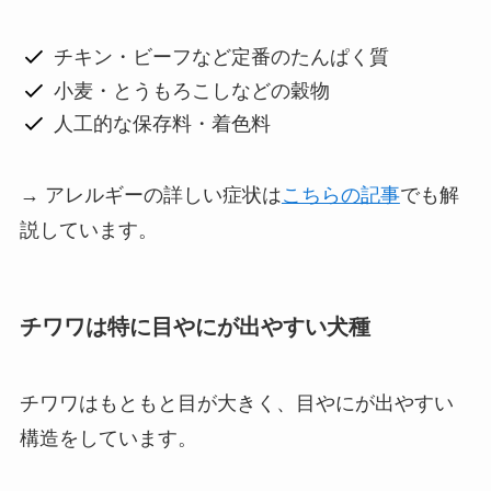
チキン・ビーフなど定番のたんぱく質
小麦・とうもろこしなどの穀物
人工的な保存料・着色料
→ アレルギーの詳しい症状は
こちらの記事
でも解
説しています。
チワワは特に目やにが出やすい犬種
チワワはもともと目が大きく、目やにが出やすい
構造をしています。