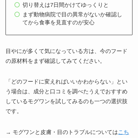
切り替えは7日間かけてゆっくりと
まず動物病院で目の異常がないか確認し
てから食事を見直すのが安心
目やにが多くて気になっている方は、今のフード
の原材料をまず確認してみてください。
「どのフードに変えればいいかわからない」とい
う場合は、成分と口コミを調べたうえでおすすめ
しているモグワンを試してみるのも一つの選択肢
です。
→ モグワンと皮膚・目のトラブルについては
こち