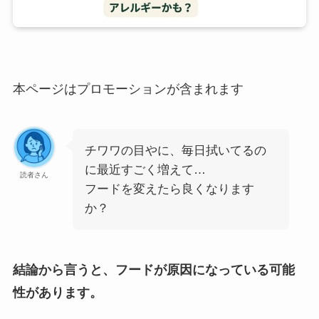
本ページはプロモーションが含まれます
チワワの目やに、毎日拭いてるの
に最近すごく増えて…
読者さん
フードを変えたら良くなります
か？
結論から言うと、フードが原因になっている可能
性があります。