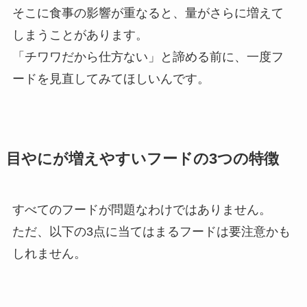
そこに食事の影響が重なると、量がさらに増えて
しまうことがあります。
「チワワだから仕方ない」と諦める前に、一度フ
ードを見直してみてほしいんです。
目やにが増えやすいフードの3つの特徴
すべてのフードが問題なわけではありません。
ただ、以下の3点に当てはまるフードは要注意かも
しれません。