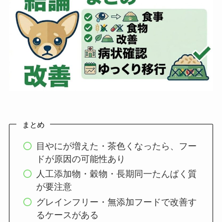
まとめ
目やにが増えた・茶色くなったら、フー
ドが原因の可能性あり
人工添加物・穀物・長期同一たんぱく質
が要注意
グレインフリー・無添加フードで改善す
るケースがある