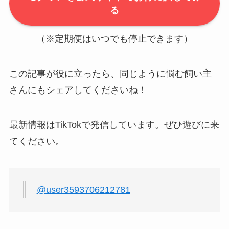
る
（※定期便はいつでも停止できます）
この記事が役に立ったら、同じように悩む飼い主
さんにもシェアしてくださいね！
最新情報はTikTokで発信しています。ぜひ遊びに来
てください。
@user3593706212781