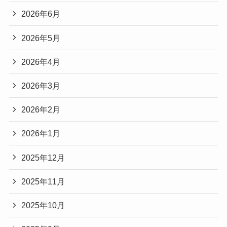
2026年6月
2026年5月
2026年4月
2026年3月
2026年2月
2026年1月
2025年12月
2025年11月
2025年10月