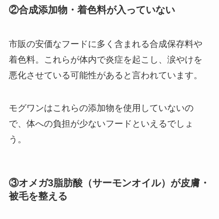
②合成添加物・着色料が入っていない
市販の安価なフードに多く含まれる合成保存料や
着色料。これらが体内で炎症を起こし、涙やけを
悪化させている可能性があると言われています。
モグワンはこれらの添加物を使用していないの
で、体への負担が少ないフードといえるでしょ
う。
③オメガ3脂肪酸（サーモンオイル）が皮膚・
被毛を整える