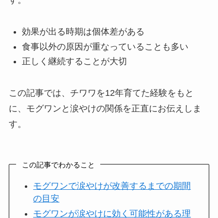
す。
効果が出る時期は個体差がある
食事以外の原因が重なっていることも多い
正しく継続することが大切
この記事では、チワワを12年育てた経験をもと
に、モグワンと涙やけの関係を正直にお伝えしま
す。
この記事でわかること
モグワンで涙やけが改善するまでの期間
の目安
モグワンが涙やけに効く可能性がある理