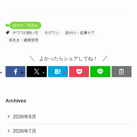
涙やけ・毛並み
チワワの飼い方
モグワン
涙やけ・皮膚ケア
長生き・健康管理
よかったらシェアしてね！
Archives
2026年8月
2026年7月