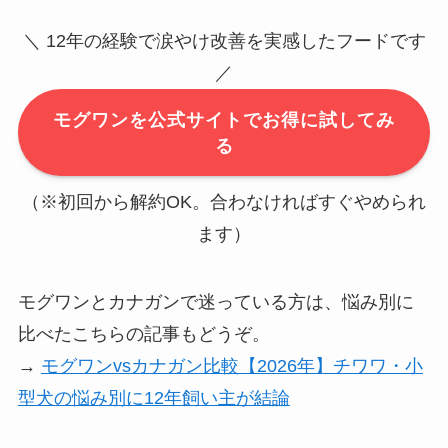
＼ 12年の経験で涙やけ改善を実感したフードです
／
モグワンを公式サイトでお得に試してみ
る
（※初回から解約OK。合わなければすぐやめられ
ます）
モグワンとカナガンで迷っている方は、悩み別に
比べたこちらの記事もどうぞ。
→
モグワンvsカナガン比較【2026年】チワワ・小
型犬の悩み別に12年飼い主が結論