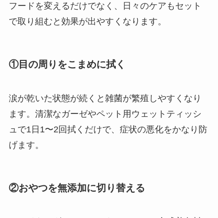
フードを変えるだけでなく、日々のケアもセット
で取り組むと効果が出やすくなります。
①目の周りをこまめに拭く
涙が乾いた状態が続くと雑菌が繁殖しやすくなり
ます。清潔なガーゼやペット用ウェットティッシ
ュで1日1〜2回拭くだけで、症状の悪化をかなり防
げます。
②おやつを無添加に切り替える