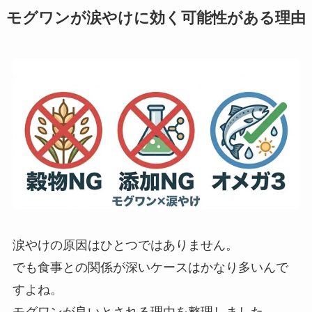
モグワンが涙やけに効く可能性がある理由
涙やけの原因はひとつではありません。
でも食事との関係が深いケースはかなり多いんで
すよね。
モグワンが良いとされる理由を整理しました。