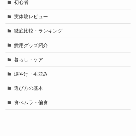
初心者
実体験レビュー
徹底比較・ランキング
愛用グッズ紹介
暮らし・ケア
涙やけ・毛並み
選び方の基本
食べムラ・偏食