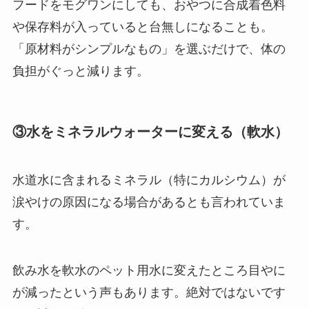
フードをモグワンにしても、おやつに合成着色料
や保存料が入っていると台無しになることも。
「原材料がシンプルなもの」を選ぶだけで、体の
負担がぐっと減ります。
③水をミネラルウォーターに変える（軟水）
水道水に含まれるミネラル（特にカルシウム）が
涙やけの原因になる場合があるとも言われていま
す。
飲み水を軟水のペット用水に変えたところ目やに
が減ったという声もあります。絶対ではないです