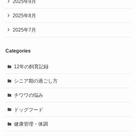
2025年9月
2025年8月
2025年7月
Categories
12年の飼育記録
シニア期の過ごし方
チワワの悩み
ドッグフード
健康管理・体調