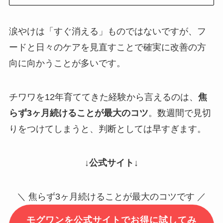
涙やけは「すぐ消える」ものではないですが、フ
ードと日々のケアを見直すことで確実に改善の方
向に向かうことが多いです。
チワワを12年育ててきた経験から言えるのは、
焦
らず3ヶ月続けることが最大のコツ
。数週間で見切
りをつけてしまうと、判断としては早すぎます。
↓公式サイト↓
＼ 焦らず3ヶ月続けることが最大のコツです ／
モグワンを公式サイトでお得に試してみ