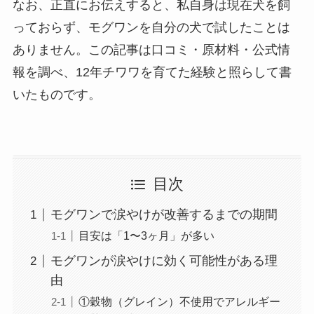
なお、正直にお伝えすると、私自身は現在犬を飼
っておらず、モグワンを自分の犬で試したことは
ありません。この記事は口コミ・原材料・公式情
報を調べ、12年チワワを育てた経験と照らして書
いたものです。
目次
モグワンで涙やけが改善するまでの期間
目安は「1〜3ヶ月」が多い
モグワンが涙やけに効く可能性がある理
由
①穀物（グレイン）不使用でアレルギー