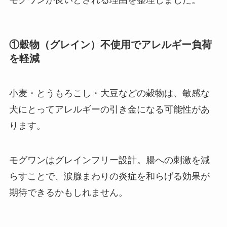
①穀物（グレイン）不使用でアレルギー負荷
を軽減
小麦・とうもろこし・大豆などの穀物は、敏感な
犬にとってアレルギーの引き金になる可能性があ
ります。
モグワンはグレインフリー設計。腸への刺激を減
らすことで、涙腺まわりの炎症を和らげる効果が
期待できるかもしれません。