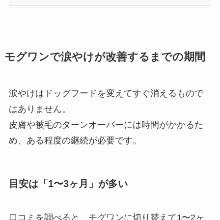
モグワンで涙やけが改善するまでの期間
涙やけはドッグフードを変えてすぐ消えるもので
はありません。
皮膚や被毛のターンオーバーには時間がかかるた
め、ある程度の継続が必要です。
目安は「1〜3ヶ月」が多い
口コミを調べると、モグワンに切り替えて1〜2ヶ