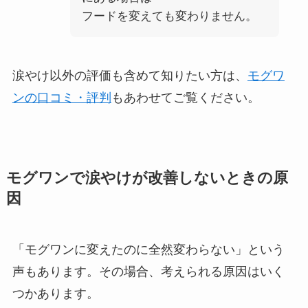
フードを変えても変わりません。
涙やけ以外の評価も含めて知りたい方は、
モグワ
ンの口コミ・評判
もあわせてご覧ください。
モグワンで涙やけが改善しないときの原
因
「モグワンに変えたのに全然変わらない」という
声もあります。その場合、考えられる原因はいく
つかあります。