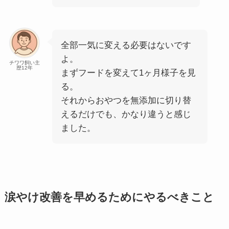
全部一気に変える必要はないです
よ。
チワワ飼い主
歴12年
まずフードを変えて1ヶ月様子を見
る。
それからおやつを無添加に切り替
えるだけでも、かなり違うと感じ
ました。
涙やけ改善を早めるためにやるべきこと