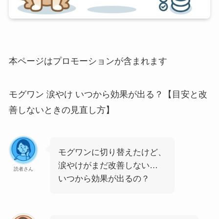
本ページはプロモーションが含まれます
モグワン 涙やけ いつから効果が出る？【目安と改
善しないときの見直し方】
モグワンに切り替えたけど、
涙やけがまだ改善しない…
読者さん
いつから効果が出るの？