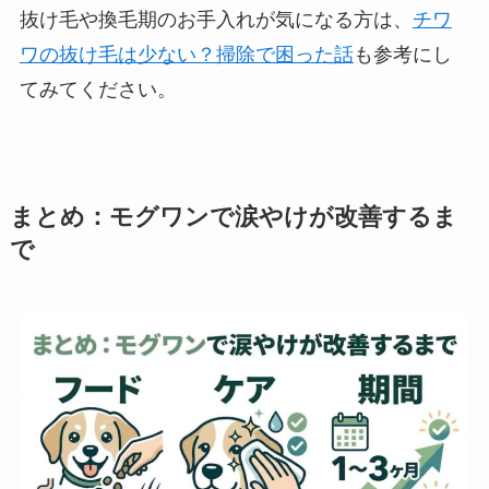
抜け毛や換毛期のお手入れが気になる方は、
チワ
ワの抜け毛は少ない？掃除で困った話
も参考にし
てみてください。
まとめ：モグワンで涙やけが改善するま
で