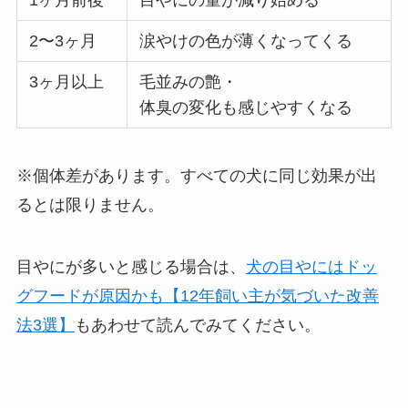
2〜3ヶ月
涙やけの色が薄くなってくる
3ヶ月以上
毛並みの艶・
体臭の変化も感じやすくなる
※個体差があります。すべての犬に同じ効果が出
るとは限りません。
目やにが多いと感じる場合は、
犬の目やにはドッ
グフードが原因かも【12年飼い主が気づいた改善
法3選】
もあわせて読んでみてください。