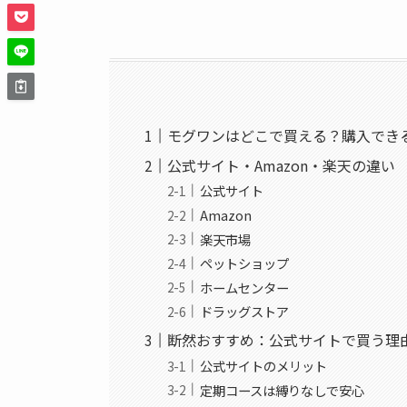
モグワンはどこで買える？購入でき
公式サイト・Amazon・楽天の違い
公式サイト
Amazon
楽天市場
ペットショップ
ホームセンター
ドラッグストア
断然おすすめ：公式サイトで買う理
公式サイトのメリット
定期コースは縛りなしで安心