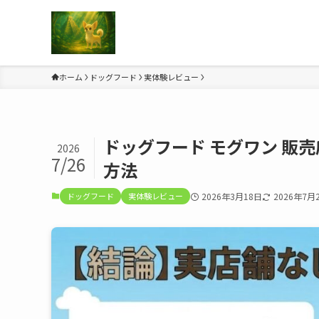
ホーム
ドッグフード
実体験レビュー
ドッグフード モグワン 販
2026
7/26
方法
ドッグフード
実体験レビュー
2026年3月18日
2026年7月