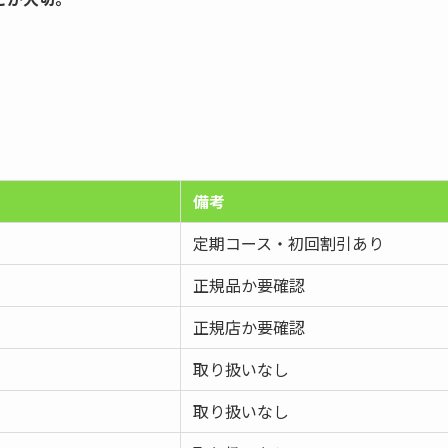
備考
定期コース・初回割引あり
正規品か要確認
正規店か要確認
取り扱いなし
取り扱いなし