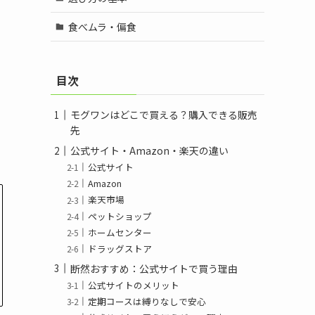
食べムラ・偏食
目次
モグワンはどこで買える？購入できる販売
先
公式サイト・Amazon・楽天の違い
公式サイト
Amazon
楽天市場
ペットショップ
ホームセンター
ドラッグストア
断然おすすめ：公式サイトで買う理由
公式サイトのメリット
定期コースは縛りなしで安心