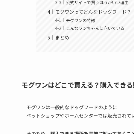
公式サイトで買うほうがいい理由
モグワンってどんなドッグフード？
モグワンの特徴
こんなワンちゃんに向いている
まとめ
モグワンはどこで買える？購入できる
モグワンは一般的なドッグフードのように
ペットショップやホームセンターでは販売されて
そのため、
購入できる場所を事前に知っておくこ