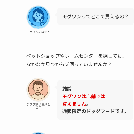
モグワンってどこで買えるの？
モグワンを探す人
ペットショップやホームセンターを探しても、
なかなか見つからず困っていませんか？
結論：
モグワンは店舗では
買えません
。
チワワ飼い主歴１
２年
通販限定のドッグフードです。