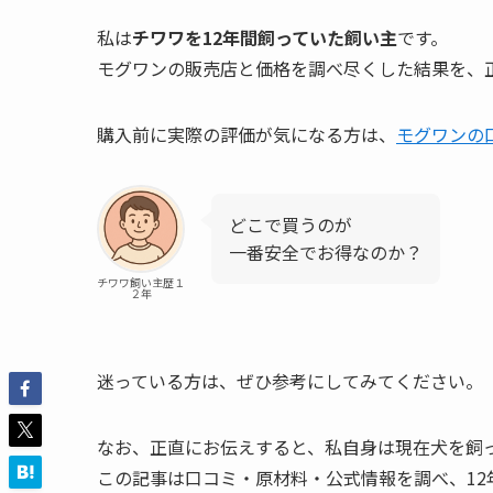
私は
チワワを12年間飼っていた飼い主
です。
モグワンの販売店と価格を調べ尽くした結果を、
購入前に実際の評価が気になる方は、
モグワンの
どこで買うのが
一番安全でお得なのか？
チワワ飼い主歴１
２年
迷っている方は、ぜひ参考にしてみてください。
なお、正直にお伝えすると、私自身は現在犬を飼
この記事は口コミ・原材料・公式情報を調べ、12