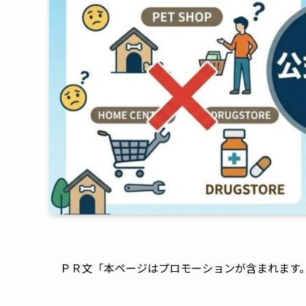
ＰＲ文「本ページはプロモーションが含まれます