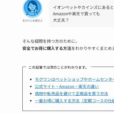
イオンペットやカインズにあると
Amazonや楽天で買っても
大丈夫？
モグワンを探す人
そんな疑問を持つ方のために、
安全でお得に購入する方法
をわかりやすくまとめ
この記事では次のことがわかります。
モグワンはペットショップやホームセンタ
公式サイト・Amazon・楽天の違い
偽物や転売品を避けて正規品を買う方法
一番お得に購入する方法（定期コースの仕