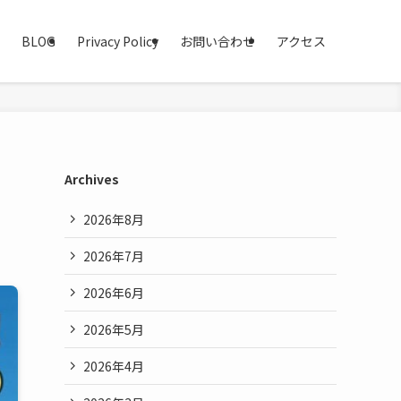
BLOG
Privacy Policy
お問い合わせ
アクセス
う
Archives
2026年8月
2026年7月
2026年6月
2026年5月
2026年4月