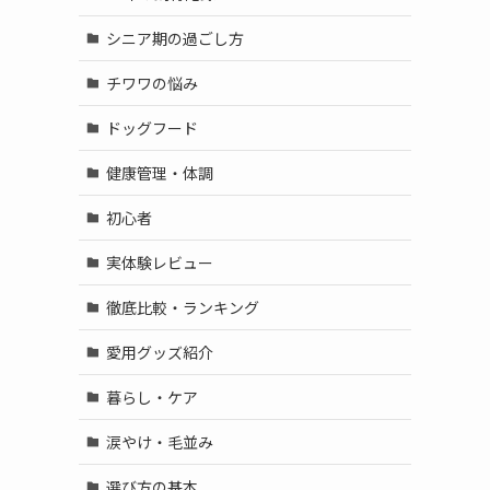
シニア期の過ごし方
チワワの悩み
ドッグフード
健康管理・体調
初心者
実体験レビュー
徹底比較・ランキング
愛用グッズ紹介
暮らし・ケア
涙やけ・毛並み
選び方の基本