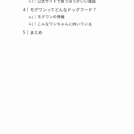
公式サイトで買うほうがいい理由
モグワンってどんなドッグフード？
モグワンの特徴
こんなワンちゃんに向いている
まとめ