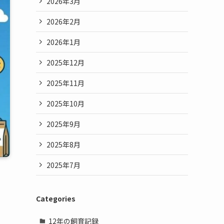
2026年3月
2026年2月
2026年1月
2025年12月
2025年11月
2025年10月
2025年9月
2025年8月
2025年7月
Categories
12年の飼育記録