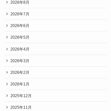
2026年8月
2026年7月
2026年6月
2026年5月
2026年4月
2026年3月
2026年2月
2026年1月
2025年12月
2025年11月