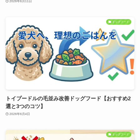
2026年6月11日
ドッグフード
トイプードルの毛並み改善ドッグフード【おすすめ2
選と3つのコツ】
2026年6月4日
ドッグフード