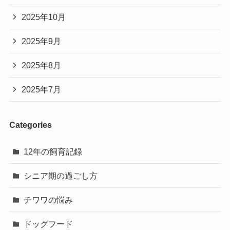
2025年10月
2025年9月
2025年8月
2025年7月
Categories
12年の飼育記録
シニア期の過ごし方
チワワの悩み
ドッグフード