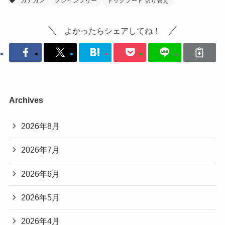
カナガン
グレインフリー
ドッグフード 切り替え
よかったらシェアしてね！
Archives
2026年8月
2026年7月
2026年6月
2026年5月
2026年4月