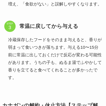
増え、「食欲がない」と誤解しやすくなります。
STEP
常温に戻してから与える
冷蔵保存したフードをそのまま与えると、香りが
弱まって食いつきが落ちます。与える10〜15分
前に常温に出しておくだけで反応が変わる可能性
があります。うちの子も、ぬるま湯でふやかして
香りを立てると食べてくれることが多かったで
す。
カナガンの解約・休止方法【ステップ解