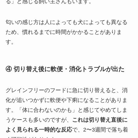
る」と感じる飼い主さんもいます。
匂いの感じ方は人によっても犬によっても異なる
ため、慣れるまでに時間がかかることがありま
す。
④ 切り替え後に軟便・消化トラブルが出た
グレインフリーのフードに急に切り替えると、消
化が追いつかずに軟便や下痢になることがありま
す。「体に合わないのかも」と感じてやめてしま
うケースも多いのですが、
これは切り替え直後に
よく見られる一時的な反応
で、2〜3週間で落ち着