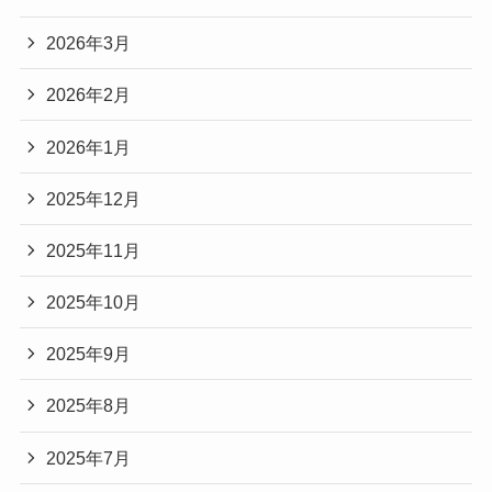
2026年3月
2026年2月
2026年1月
2025年12月
2025年11月
2025年10月
2025年9月
2025年8月
2025年7月