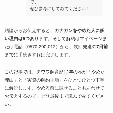
で、
ぜひ参考にしてみてください！
結論からお伝えすると、
カナガンをやめた人に多
い理由は5つ
あります。そして解約はマイページま
たは電話（0570-200-012）から、次回発送の
7日前
まで
に手続きすれば完了します。
この記事では、チワワ飼育歴12年の私が「やめた
理由」と「実際の解約手順」をひとつひとつ丁寧
に解説します。やめる前に試せることもあわせて
お伝えするので、ぜひ最後まで読んでみてくださ
い。