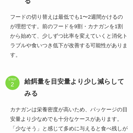
る
フードの切り替えは最低でも1〜2週間かけるの
が理想です。前のフードを9割・カナガンを1割
から始めて、少しずつ比率を変えていくと消化ト
ラブルや食いつき低下が改善する可能性がありま
す。
給餌量を目安量より少し減らして
STEP
みる
カナガンは栄養密度が高いため、パッケージの目
安量より少なめでも十分なケースがあります。
「少なそう」と感じて多めに与えると食べ残しが