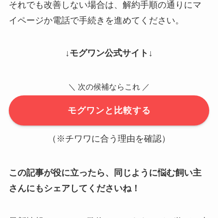
それでも改善しない場合は、解約手順の通りにマ
イページか電話で手続きを進めてください。
↓モグワン公式サイト↓
＼ 次の候補ならこれ ／
モグワンと比較する
（※チワワに合う理由を確認）
この記事が役に立ったら、同じように悩む飼い主
さんにもシェアしてくださいね！