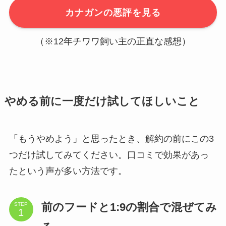
カナガンの悪評を見る
（※12年チワワ飼い主の正直な感想）
やめる前に一度だけ試してほしいこと
「もうやめよう」と思ったとき、解約の前にこの3
つだけ試してみてください。口コミで効果があっ
たという声が多い方法です。
前のフードと1:9の割合で混ぜてみ
STEP