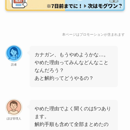
本ページはプロモーションが含まれます
カナガン、もうやめようかな…。
やめた理由ってみんなどんなこと
読者
なんだろう？
あと解約ってどうやるの？
やめた理由でよく聞くのは5つあり
ます。
ぽぽ管理人
解約手順も含めて全部まとめたの