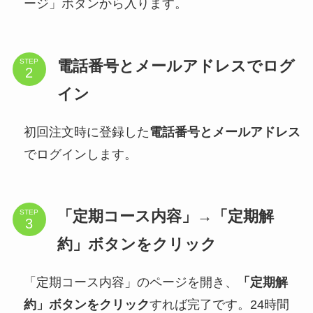
ージ」ボタンから入ります。
電話番号とメールアドレスでログ
STEP
イン
初回注文時に登録した
電話番号とメールアドレス
でログインします。
「定期コース内容」→「定期解
STEP
約」ボタンをクリック
「定期コース内容」のページを開き、
「定期解
約」ボタンをクリック
すれば完了です。24時間