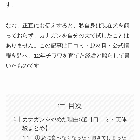
す。
なお、正直にお伝えすると、私自身は現在犬を飼
っておらず、カナガンを自分の犬で試したことは
ありません。この記事は口コミ・原材料・公式情
報を調べ、12年チワワを育てた経験と照らして書
いたものです。
目次
カナガンをやめた理由5選【口コミ・実体
験まとめ】
① 急に食べなくなった・飽きてしまった