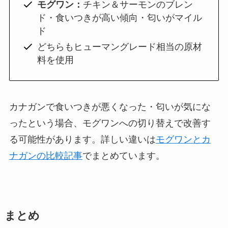
モグワン：
チキン＆サーモンのブレン
ド・食いつきが高い傾向・匂いがマイル
ド
どちらもヒューマングレード相当の原材
料を使用
カナガンで食いつきが悪くなった・匂いが気にな
ったという場合、モグワンへの切り替えで改善す
る可能性があります。詳しい違いは
モグワンとカ
ナガンの比較記事
でまとめています。
まとめ