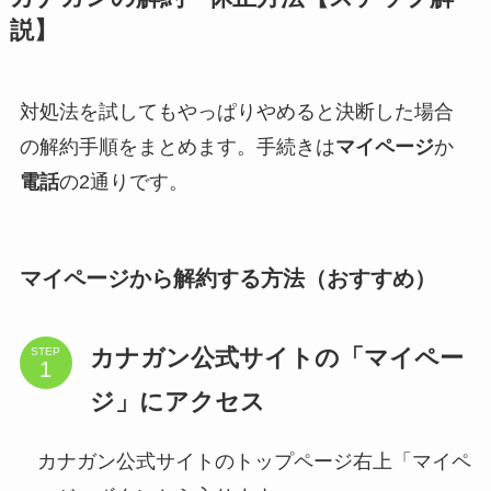
説】
対処法を試してもやっぱりやめると決断した場合
の解約手順をまとめます。手続きは
マイページ
か
電話
の2通りです。
マイページから解約する方法（おすすめ）
カナガン公式サイトの「マイペー
STEP
ジ」にアクセス
カナガン公式サイトのトップページ右上「マイペ