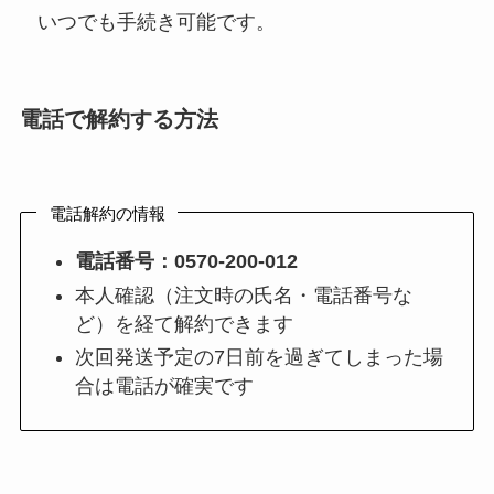
いつでも手続き可能です。
電話で解約する方法
電話解約の情報
電話番号：0570-200-012
本人確認（注文時の氏名・電話番号な
ど）を経て解約できます
次回発送予定の7日前を過ぎてしまった場
合は電話が確実です