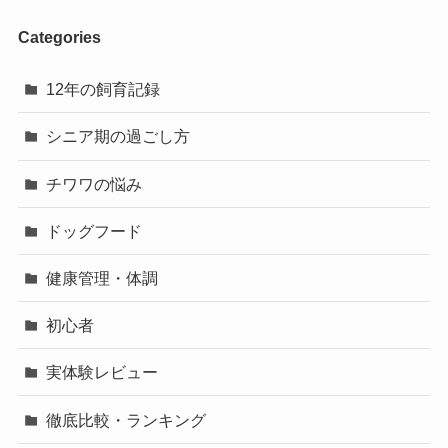
Categories
12年の飼育記録
シニア期の過ごし方
チワワの悩み
ドッグフード
健康管理・体調
初心者
実体験レビュー
徹底比較・ランキング