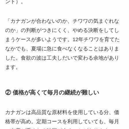
ント）。
「カナガンが合わないのか、チワワの気まぐれな
のか」の判断がつきにくく、やめる決断をしてし
まうケースが多いようです。12年チワワを育てた
なかでも、夏場に急に食べなくなることはありま
した。食欲の波は工夫しだいで変わる余地があり
ます。
② 価格が高くて毎月の継続が難しい
カナガンは高品質な原材料を使用している分、価
格帯が高め。定期コースを利用していても、毎月