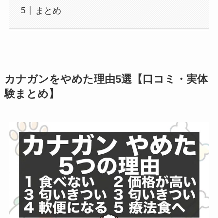
まとめ
カナガンをやめた理由5選【口コミ・実体
験まとめ】