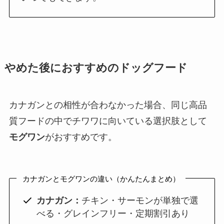
やめた後におすすめのドッグフード
カナガンとの相性が合わなかった場合、同じ高品
質フードの中でチワワに向いている選択肢として
モグワン
がおすすめです。
カナガンとモグワンの違い（かんたんまとめ）
カナガン：
チキン・サーモンが単独で選
べる・グレインフリー・定期割引あり