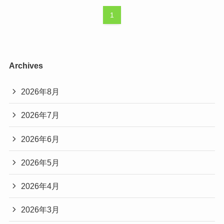
1
Archives
2026年8月
2026年7月
2026年6月
2026年5月
2026年4月
2026年3月