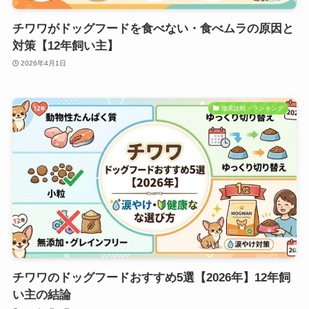
チワワがドッグフードを食べない・食べムラの原因と
対策【12年飼い主】
2026年4月1日
徹底比較・ランキング
チワワのドッグフードおすすめ5選【2026年】12年飼
い主の結論