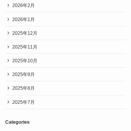
2026年2月
2026年1月
2025年12月
2025年11月
2025年10月
2025年9月
2025年8月
2025年7月
Categories