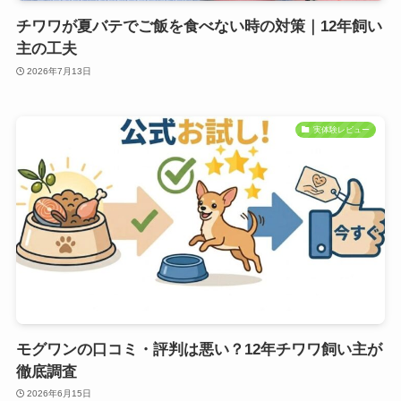
チワワが夏バテでご飯を食べない時の対策｜12年飼い
主の工夫
2026年7月13日
実体験レビュー
モグワンの口コミ・評判は悪い？12年チワワ飼い主が
徹底調査
2026年6月15日