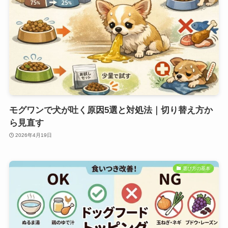
モグワンで犬が吐く原因5選と対処法｜切り替え方か
ら見直す
2026年4月19日
選び方の基本