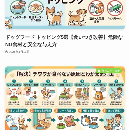
ドッグフード トッピング5選【食いつき改善】危険な
NG食材と安全な与え方
2026年4月11日
食べムラ・偏食