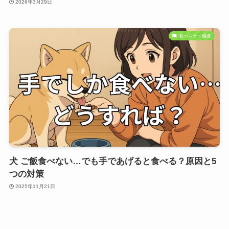
2026年3月29日
食べムラ・偏食
犬 ご飯食べない…でも手であげると食べる？原因と5
つの対策
2025年11月21日