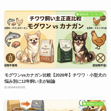
徹底比較・ランキング
モグワンvsカナガン比較【2026年】チワワ・小型犬の
悩み別に12年飼い主が結論
2026年4月25日
実体験レビュー