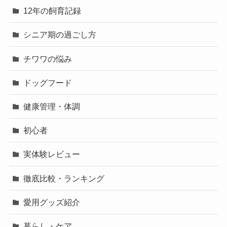
12年の飼育記録
シニア期の過ごし方
チワワの悩み
ドッグフード
健康管理・体調
初心者
実体験レビュー
徹底比較・ランキング
愛用グッズ紹介
暮らし・ケア