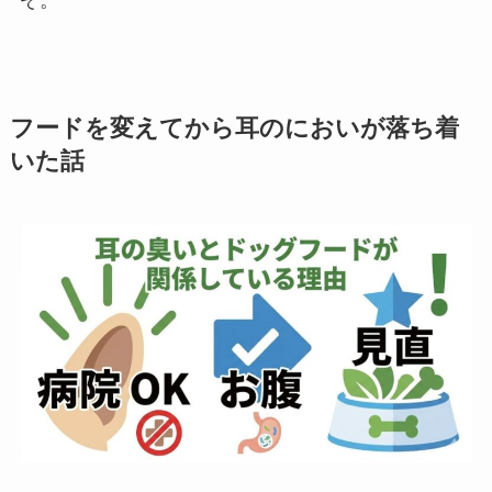
ぞ。
フードを変えてから耳のにおいが落ち着
いた話