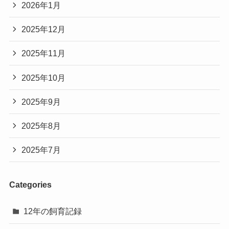
2026年1月
2025年12月
2025年11月
2025年10月
2025年9月
2025年8月
2025年7月
Categories
12年の飼育記録