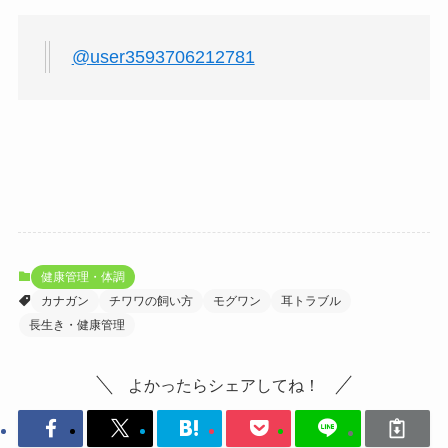
@user3593706212781
健康管理・体調
カナガン
チワワの飼い方
モグワン
耳トラブル
長生き・健康管理
よかったらシェアしてね！