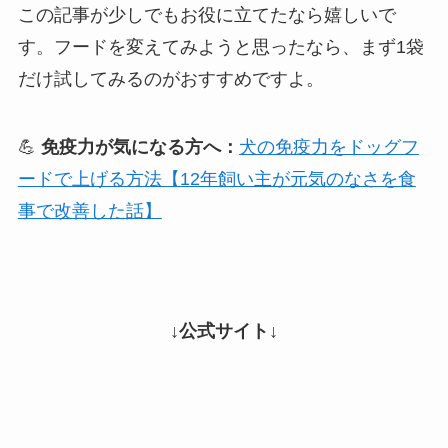
この記事が少しでもお役に立てたなら嬉しいで
す。フードを変えてみようと思ったなら、まず1袋
だけ試してみるのがおすすめですよ。
💪
免疫力が気になる方へ：
犬の免疫力をドッグフ
ードで上げる方法【12年飼い主が元気のなさを食
事で改善した話】
↓公式サイト↓