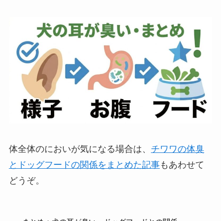
体全体のにおいが気になる場合は、
チワワの体臭
とドッグフードの関係をまとめた記事
もあわせて
どうぞ。