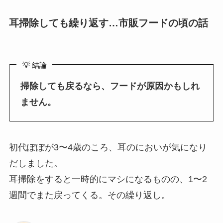
耳掃除しても繰り返す…市販フードの頃の話
💡 結論
掃除しても戻るなら、フードが原因かもしれ
ません。
初代ぽぽが3〜4歳のころ、耳のにおいが気になり
だしました。
耳掃除をすると一時的にマシになるものの、1〜2
週間でまた戻ってくる。その繰り返し。