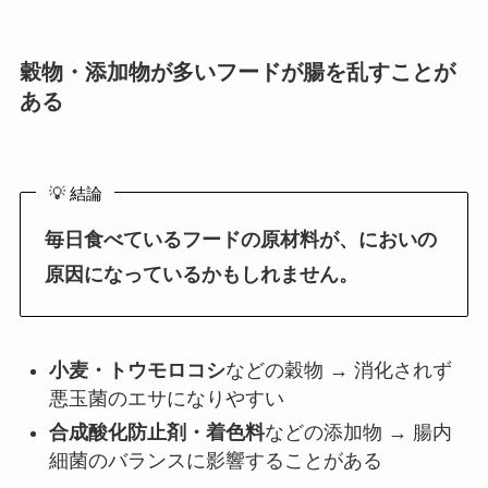
穀物・添加物が多いフードが腸を乱すことが
ある
💡 結論
毎日食べているフードの原材料が、においの
原因になっているかもしれません。
小麦・トウモロコシ
などの穀物 → 消化されず
悪玉菌のエサになりやすい
合成酸化防止剤・着色料
などの添加物 → 腸内
細菌のバランスに影響することがある