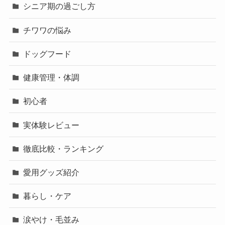
シニア期の過ごし方
チワワの悩み
ドッグフード
健康管理・体調
初心者
実体験レビュー
徹底比較・ランキング
愛用グッズ紹介
暮らし・ケア
涙やけ・毛並み