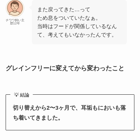
また戻ってきた…って
ため息をついていたなぁ。
チワワ飼い主
歴12年
当時はフードが関係しているなん
て、考えてもいなかったんです。
グレインフリーに変えてから変わったこと
💡 結論
切り替えから2〜3ヶ月で、耳垢もにおいも落
ち着いてきました。