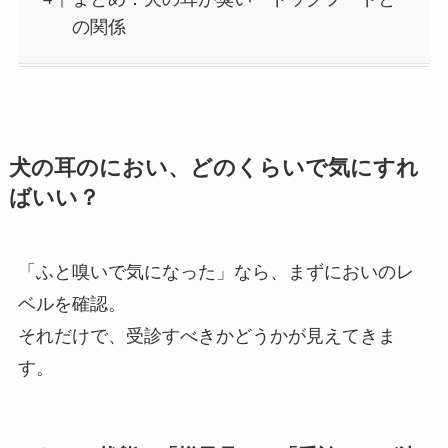
の関係
犬の耳のにおい、どのくらいで気にすれ
ばいい？
「ふと嗅いで気になった」なら、まずにおいのレ
ベルを確認。
それだけで、受診すべきかどうかが見えてきま
す。