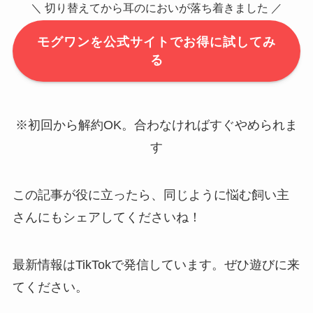
＼ 切り替えてから耳のにおいが落ち着きました ／
モグワンを公式サイトでお得に試してみ
る
※初回から解約OK。合わなければすぐやめられま
す
この記事が役に立ったら、同じように悩む飼い主
さんにもシェアしてくださいね！
最新情報はTikTokで発信しています。ぜひ遊びに来
てください。