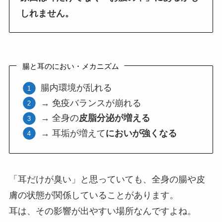
しれません。
腸と耳のにおい・メカニズム
腸内環境が乱れる
→ 免疫バランスが崩れる
→ 全身の
皮脂分泌が増える
→ 耳垢が増えて
においが強くなる
「耳だけが臭い」と思っていても、全身の腸や皮
膚の状態が関係していることがあります。
耳は、その影響が出やすい場所なんですよね。