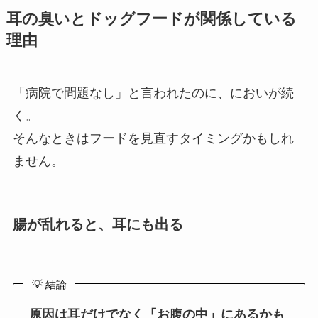
耳の臭いとドッグフードが関係している
理由
「病院で問題なし」と言われたのに、においが続
く。
そんなときはフードを見直すタイミングかもしれ
ません。
腸が乱れると、耳にも出る
💡 結論
原因は耳だけでなく「お腹の中」にあるかも