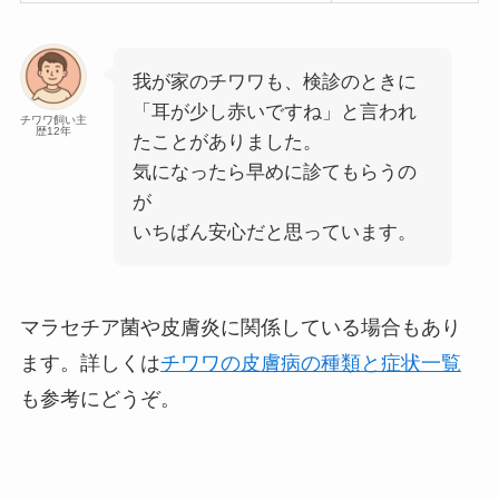
我が家のチワワも、検診のときに
「耳が少し赤いですね」と言われ
チワワ飼い主
歴12年
たことがありました。
気になったら早めに診てもらうの
が
いちばん安心だと思っています。
マラセチア菌や皮膚炎に関係している場合もあり
ます。詳しくは
チワワの皮膚病の種類と症状一覧
も参考にどうぞ。