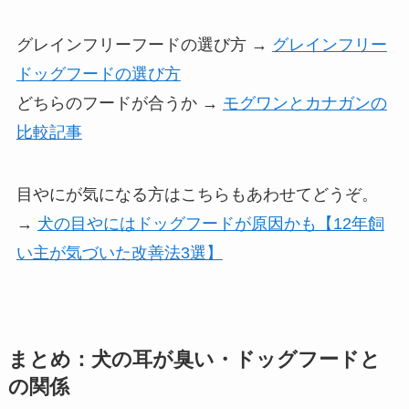
グレインフリーフードの選び方 →
グレインフリー
ドッグフードの選び方
どちらのフードが合うか →
モグワンとカナガンの
比較記事
目やにが気になる方はこちらもあわせてどうぞ。
→
犬の目やにはドッグフードが原因かも【12年飼
い主が気づいた改善法3選】
まとめ：犬の耳が臭い・ドッグフードと
の関係