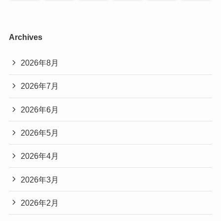
Archives
2026年8月
2026年7月
2026年6月
2026年5月
2026年4月
2026年3月
2026年2月