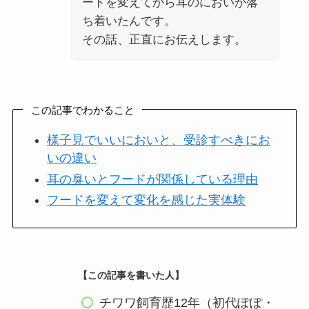
ードを変えてから耳のにおいが落
ち着いたんです。
その話、正直にお伝えします。
この記事でわかること
様子見でいいにおいと、受診すべきにお
いの違い
耳の臭いとフードが関係している理由
フードを変えて変化を感じた実体験
【この記事を書いた人】
チワワ飼育歴12年（初代ぽぽ・