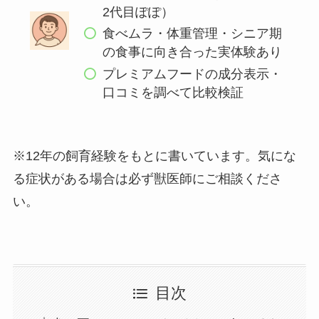
2代目ぽぽ）
食べムラ・体重管理・シニア期
の食事に向き合った実体験あり
プレミアムフードの成分表示・
口コミを調べて比較検証
※12年の飼育経験をもとに書いています。気にな
る症状がある場合は必ず獣医師にご相談くださ
い。
目次