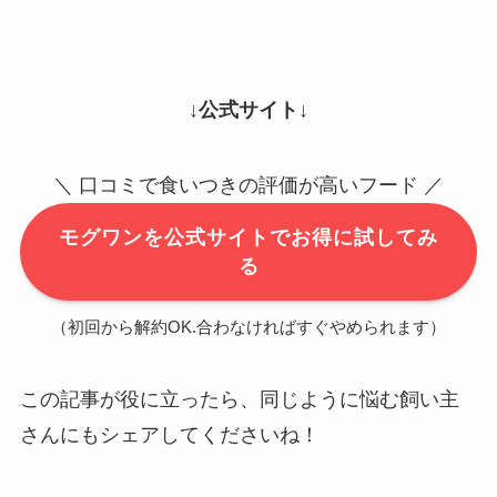
↓公式サイト↓
＼ 口コミで食いつきの評価が高いフード ／
モグワンを公式サイトでお得に試してみ
る
（初回から解約OK.合わなければすぐやめられます）
この記事が役に立ったら、同じように悩む飼い主
さんにもシェアしてくださいね！