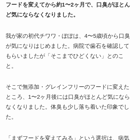
フードを変えてから約1〜2ヶ月で、口臭がほとん
ど気にならなくなりました。
我が家の初代チワワ・ぽぽは、4〜5歳頃から口臭
が気になりはじめました。病院で歯石を確認して
もらいましたが「そこまでひどくない」とのこ
と。
そこで無添加・グレインフリーのフードに変えた
ところ、1〜2ヶ月後には口臭がほとんど気になら
なくなりました。体臭も少し落ち着いた印象でし
た。
「まずフードを変えてみる」という選択は、病気