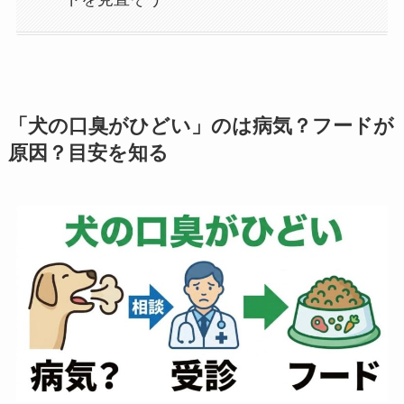
「犬の口臭がひどい」のは病気？フードが
原因？目安を知る