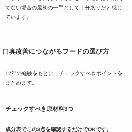
でない場合の最初の一手として十分ありだと感じ
ています。
口臭改善につながるフードの選び方
12年の経験をもとに、チェックすべきポイントを
まとめます。
チェックすべき原材料3つ
成分表でこの3点を確認するだけでOKです。