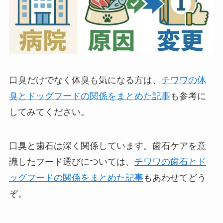
口臭だけでなく体臭も気になる方は、
チワワの体
臭とドッグフードの関係をまとめた記事
も参考に
してみてください。
口臭と歯石は深く関係しています。歯石ケアを意
識したフード選びについては、
チワワの歯石とド
ッグフードの関係をまとめた記事
もあわせてどう
ぞ。