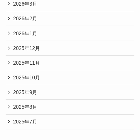
2026年3月
2026年2月
2026年1月
2025年12月
2025年11月
2025年10月
2025年9月
2025年8月
2025年7月