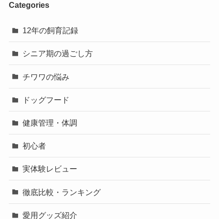
Categories
12年の飼育記録
シニア期の過ごし方
チワワの悩み
ドッグフード
健康管理・体調
初心者
実体験レビュー
徹底比較・ランキング
愛用グッズ紹介