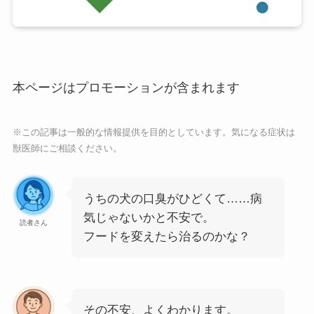
本ページはプロモーションが含まれます
※この記事は一般的な情報提供を目的としています。気になる症状は
獣医師にご相談ください。
うちの犬の口臭がひどくて……病
気じゃないかと不安で。
読者さん
フードを変えたら治るのかな？
その不安、よくわかります。