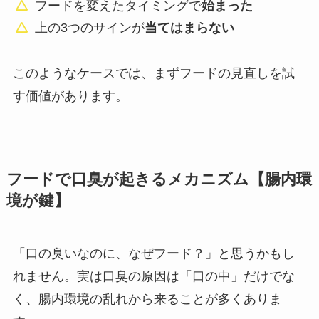
フードを変えたタイミングで
始まった
上の3つのサインが
当てはまらない
このようなケースでは、まずフードの見直しを試
す価値があります。
フードで口臭が起きるメカニズム【腸内環
境が鍵】
「口の臭いなのに、なぜフード？」と思うかもし
れません。実は口臭の原因は「口の中」だけでな
く、腸内環境の乱れから来ることが多くありま