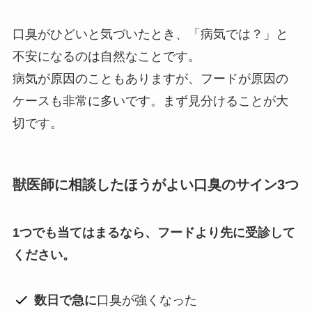
口臭がひどいと気づいたとき、「病気では？」と
不安になるのは自然なことです。
病気が原因のこともありますが、フードが原因の
ケースも非常に多いです。まず見分けることが大
切です。
獣医師に相談したほうがよい口臭のサイン3つ
1つでも当てはまるなら、フードより先に受診して
ください。
数日で急に
口臭が強くなった