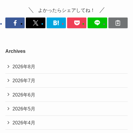
よかったらシェアしてね！
Archives
2026年8月
2026年7月
2026年6月
2026年5月
2026年4月