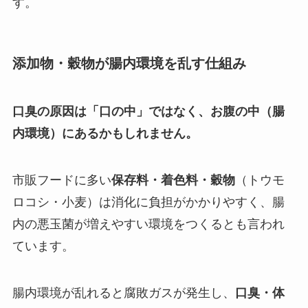
す。
添加物・穀物が腸内環境を乱す仕組み
口臭の原因は「口の中」ではなく、お腹の中（腸
内環境）にあるかもしれません。
市販フードに多い
保存料・着色料・穀物
（トウモ
ロコシ・小麦）は消化に負担がかかりやすく、腸
内の悪玉菌が増えやすい環境をつくるとも言われ
ています。
腸内環境が乱れると腐敗ガスが発生し、
口臭・体