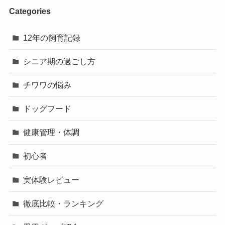
Categories
12年の飼育記録
シニア期の過ごし方
チワワの悩み
ドッグフード
健康管理・体調
初心者
実体験レビュー
徹底比較・ランキング