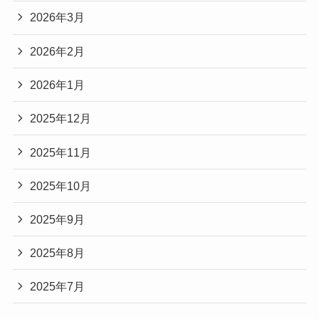
2026年3月
2026年2月
2026年1月
2025年12月
2025年11月
2025年10月
2025年9月
2025年8月
2025年7月