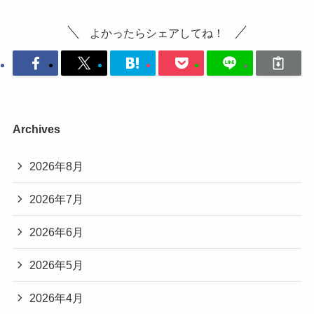
よかったらシェアしてね！
Archives
2026年8月
2026年7月
2026年6月
2026年5月
2026年4月