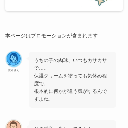
本ページはプロモーションが含まれます
うちの子の肉球、いつもカサカサ
で…。
読者さん
保湿クリームを塗っても気休め程
度で、
根本的に何かが違う気がするんで
すよね。