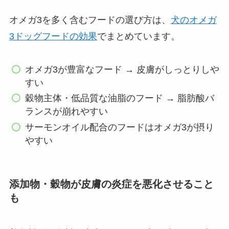
オメガ3を多く含むフードの選び方は、
犬のオメガ
3ドッグフードの効果
でまとめています。
オメガ3が豊富なフード → 皮膚がしっとりしや
すい
穀物主体・低品質な油脂のフード → 脂肪酸バ
ランスが崩れやすい
サーモンオイル配合のフードはオメガ3が摂り
やすい
添加物・穀物が皮膚の炎症を悪化させること
も