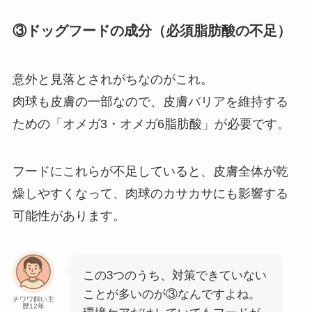
③ドッグフードの成分（必須脂肪酸の不足）
意外と見落とされがちなのがこれ。
肉球も皮膚の一部なので、皮膚バリアを維持する
ための「オメガ3・オメガ6脂肪酸」が必要です。
フードにこれらが不足していると、皮膚全体が乾
燥しやすくなって、肉球のカサカサにも影響する
可能性があります。
この3つのうち、対策できていない
ことが多いのが③なんですよね。
チワワ飼い主
歴12年