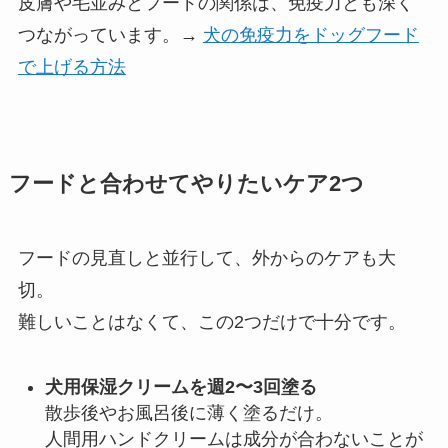
皮膚や毛並みとフードの関係は、免疫力とも深く
つながっています。→
犬の免疫力をドッグフード
で上げる方法
フードと合わせてやりたいケア2つ
フードの見直しと並行して、外からのケアも大
切。
難しいことはなくて、この2つだけで十分です。
犬用保湿クリームを週2〜3回塗る
散歩後やお風呂後に薄く塗るだけ。
人間用ハンドクリームは成分が合わないことが