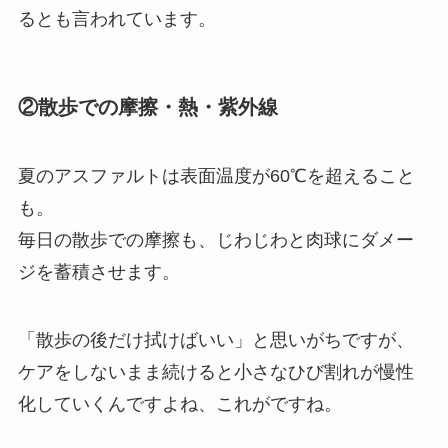
るとも言われています。
②散歩での摩擦・熱・紫外線
夏のアスファルトは表面温度が60℃を超えること
も。
毎日の散歩での摩擦も、じわじわと肉球にダメー
ジを蓄積させます。
「散歩の後だけ拭けばいい」と思いがちですが、
ケアをしないまま続けると小さなひび割れが慢性
化していくんですよね、これがですね。