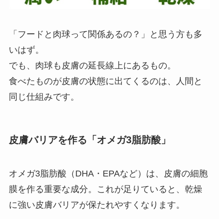
「フードと肉球って関係あるの？」と思う方も多
いはず。
でも、肉球も皮膚の延長線上にあるもの。
食べたものが皮膚の状態に出てくるのは、人間と
同じ仕組みです。
皮膚バリアを作る「オメガ3脂肪酸」
オメガ3脂肪酸（DHA・EPAなど）は、皮膚の細胞
膜を作る重要な成分。これが足りていると、乾燥
に強い皮膚バリアが保たれやすくなります。