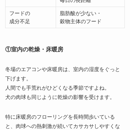
毎日の長距離
フードの
脂肪酸が少ない・
成分不足
穀物主体のフード
①室内の乾燥・床暖房
冬場のエアコンや床暖房は、室内の湿度をぐっと
下げます。
人間でも手荒れがひどくなる季節ですよね。
犬の肉球も同じように乾燥の影響を受けます。
特に床暖房のフローリングを長時間歩いている
と、肉球への熱刺激が続いてカサカサしやすくな