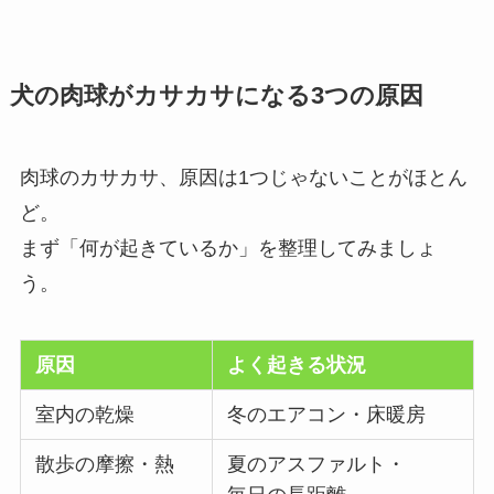
犬の肉球がカサカサになる3つの原因
肉球のカサカサ、原因は1つじゃないことがほとん
ど。
まず「何が起きているか」を整理してみましょ
う。
原因
よく起きる状況
室内の乾燥
冬のエアコン・床暖房
散歩の摩擦・熱
夏のアスファルト・