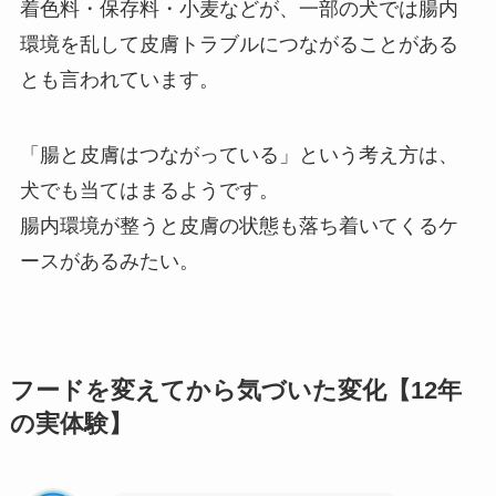
着色料・保存料・小麦などが、一部の犬では腸内
環境を乱して皮膚トラブルにつながることがある
とも言われています。
「腸と皮膚はつながっている」という考え方は、
犬でも当てはまるようです。
腸内環境が整うと皮膚の状態も落ち着いてくるケ
ースがあるみたい。
フードを変えてから気づいた変化【12年
の実体験】