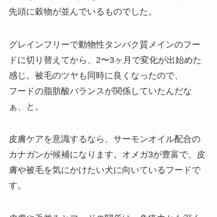
先頭に穀物が並んでいるものでした。
グレインフリーで動物性タンパク質メインのフー
ドに切り替えてから、2〜3ヶ月で変化が出始めた
感じ。被毛のツヤも同時に良くなったので、
フードの脂肪酸バランスが関係していたんだな
ぁ、と。
皮膚ケアを意識するなら、サーモンオイル配合の
カナガンが候補になります。オメガ3が豊富で、皮
膚や被毛を気にかけたい犬に向いているフードで
す。