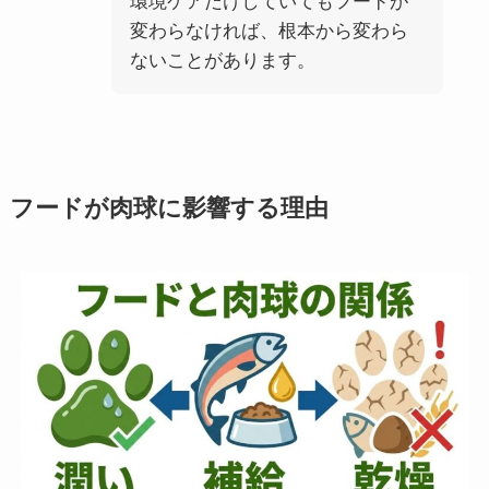
環境ケアだけしていてもフードが
変わらなければ、根本から変わら
ないことがあります。
フードが肉球に影響する理由