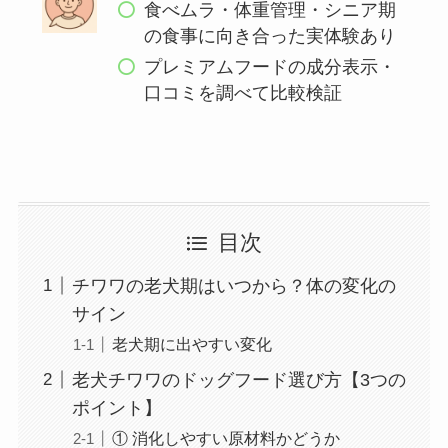
食べムラ・体重管理・シニア期
の食事に向き合った実体験あり
プレミアムフードの成分表示・
口コミを調べて比較検証
目次
チワワの老犬期はいつから？体の変化の
サイン
老犬期に出やすい変化
老犬チワワのドッグフード選び方【3つの
ポイント】
① 消化しやすい原材料かどうか