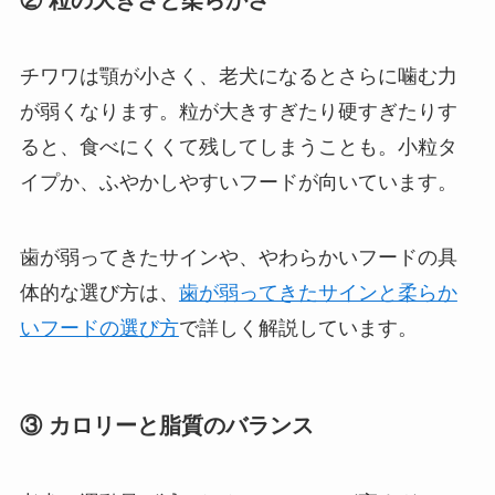
チワワは顎が小さく、老犬になるとさらに噛む力
が弱くなります。粒が大きすぎたり硬すぎたりす
ると、食べにくくて残してしまうことも。小粒タ
イプか、ふやかしやすいフードが向いています。
歯が弱ってきたサインや、やわらかいフードの具
体的な選び方は、
歯が弱ってきたサインと柔らか
いフードの選び方
で詳しく解説しています。
③ カロリーと脂質のバランス