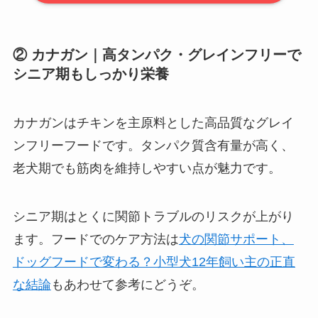
② カナガン｜高タンパク・グレインフリーで
シニア期もしっかり栄養
カナガンはチキンを主原料とした高品質なグレイ
ンフリーフードです。タンパク質含有量が高く、
老犬期でも筋肉を維持しやすい点が魅力です。
シニア期はとくに関節トラブルのリスクが上がり
ます。フードでのケア方法は
犬の関節サポート、
ドッグフードで変わる？小型犬12年飼い主の正直
な結論
もあわせて参考にどうぞ。