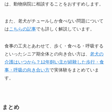
は、動物病院に相談することをおすすめします。
また、老犬がチュールしか食べない問題について
は
こちらの記事
でも詳しく解説しています。
食事の工夫とあわせて、歩く・食べる・呼吸する
といったシニア期全体との向き合い方は、
老犬の
介護はいつから？12年飼い主が経験した歩行・食
事・呼吸の向き合い方
で実体験をまとめていま
す。
まとめ