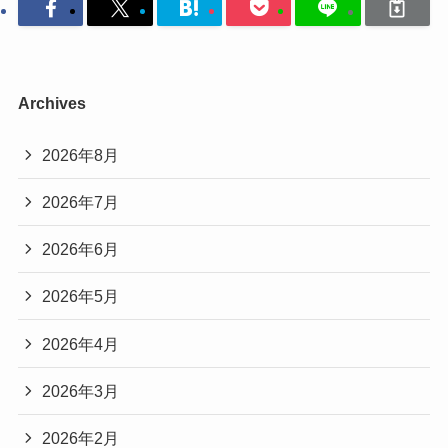
Archives
2026年8月
2026年7月
2026年6月
2026年5月
2026年4月
2026年3月
2026年2月