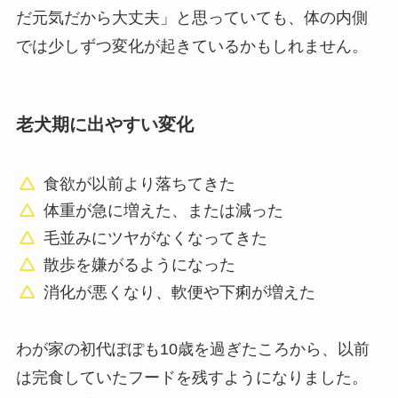
だ元気だから大丈夫」と思っていても、体の内側
では少しずつ変化が起きているかもしれません。
老犬期に出やすい変化
食欲が以前より落ちてきた
体重が急に増えた、または減った
毛並みにツヤがなくなってきた
散歩を嫌がるようになった
消化が悪くなり、軟便や下痢が増えた
わが家の初代ぽぽも10歳を過ぎたころから、以前
は完食していたフードを残すようになりました。