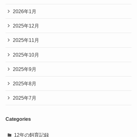
2026年1月
2025年12月
2025年11月
2025年10月
2025年9月
2025年8月
2025年7月
Categories
12年の飼育記録