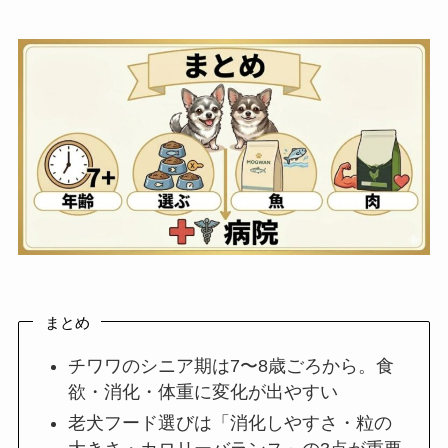
まとめ
チワワのシニア期は7〜8歳ごろから。食
欲・消化・体重に変化が出やすい
老犬フード選びは「消化しやすさ・粒の