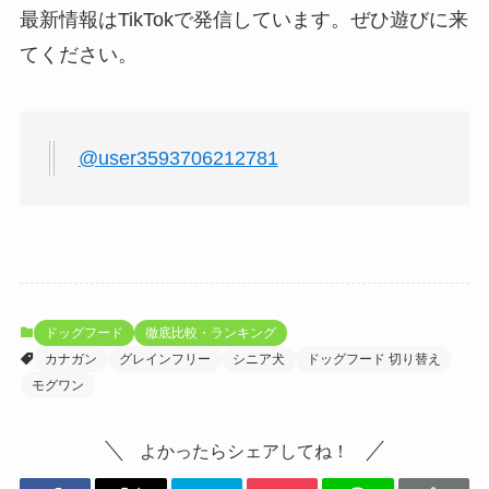
最新情報はTikTokで発信しています。ぜひ遊びに来
てください。
@user3593706212781
ドッグフード
徹底比較・ランキング
カナガン
グレインフリー
シニア犬
ドッグフード 切り替え
モグワン
よかったらシェアしてね！