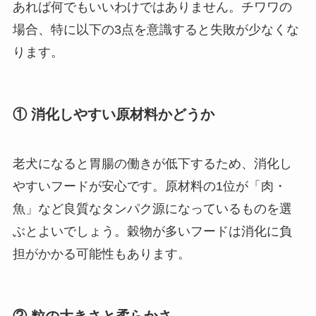
あれば何でもいいわけではありません。チワワの
場合、特に以下の3点を意識すると失敗が少なくな
ります。
① 消化しやすい原材料かどうか
老犬になると胃腸の働きが低下するため、消化し
やすいフードが安心です。原材料の1位が「肉・
魚」など良質なタンパク源になっているものを選
ぶとよいでしょう。穀物が多いフードは消化に負
担がかかる可能性もあります。
② 粒の大きさと柔らかさ