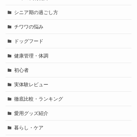
シニア期の過ごし方
チワワの悩み
ドッグフード
健康管理・体調
初心者
実体験レビュー
徹底比較・ランキング
愛用グッズ紹介
暮らし・ケア