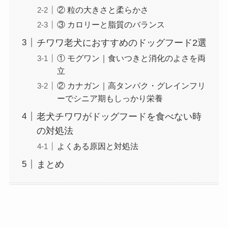
② 粒の大きさと柔らかさ
③ カロリーと脂質のバランス
チワワ老犬におすすめのドッグフード2選
① モグワン｜食いつきと消化のよさを両
立
② カナガン｜高タンパク・グレインフリ
ーでシニア期もしっかり栄養
老犬チワワがドッグフードを食べない時
の対処法
よくある原因と対処法
まとめ