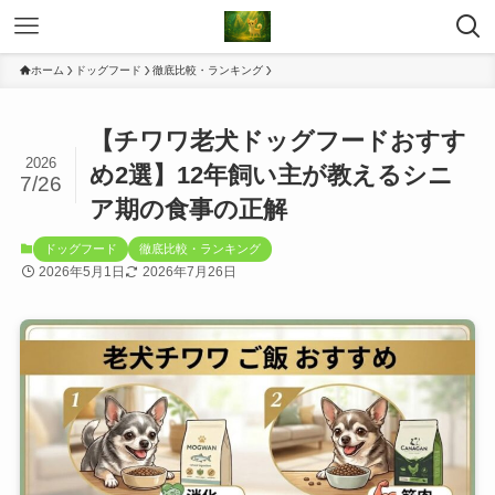
ホーム
ドッグフード
徹底比較・ランキング
【チワワ老犬ドッグフードおすす
2026
め2選】12年飼い主が教えるシニ
7/26
ア期の食事の正解
ドッグフード
徹底比較・ランキング
2026年5月1日
2026年7月26日