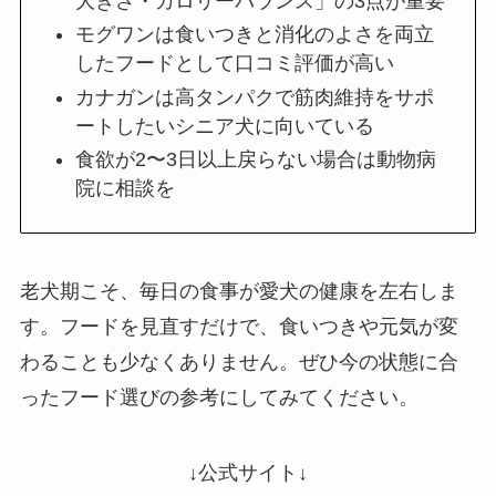
大きさ・カロリーバランス」の3点が重要
モグワンは食いつきと消化のよさを両立
したフードとして口コミ評価が高い
カナガンは高タンパクで筋肉維持をサポ
ートしたいシニア犬に向いている
食欲が2〜3日以上戻らない場合は動物病
院に相談を
老犬期こそ、毎日の食事が愛犬の健康を左右しま
す。フードを見直すだけで、食いつきや元気が変
わることも少なくありません。ぜひ今の状態に合
ったフード選びの参考にしてみてください。
↓公式サイト↓