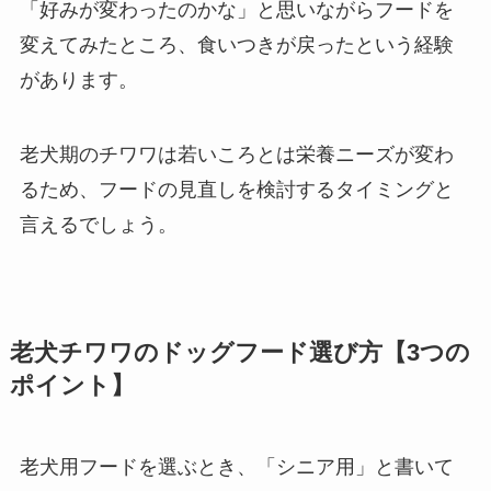
「好みが変わったのかな」と思いながらフードを
変えてみたところ、食いつきが戻ったという経験
があります。
老犬期のチワワは若いころとは栄養ニーズが変わ
るため、フードの見直しを検討するタイミングと
言えるでしょう。
老犬チワワのドッグフード選び方【3つの
ポイント】
老犬用フードを選ぶとき、「シニア用」と書いて