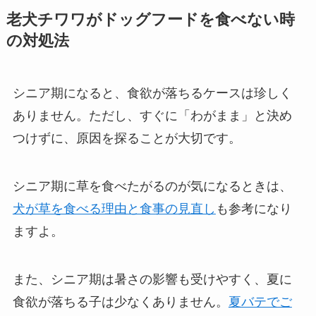
老犬チワワがドッグフードを食べない時
の対処法
シニア期になると、食欲が落ちるケースは珍しく
ありません。ただし、すぐに「わがまま」と決め
つけずに、原因を探ることが大切です。
シニア期に草を食べたがるのが気になるときは、
犬が草を食べる理由と食事の見直し
も参考になり
ますよ。
また、シニア期は暑さの影響も受けやすく、夏に
食欲が落ちる子は少なくありません。
夏バテでご