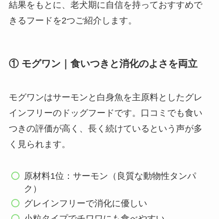
結果をもとに、老犬期に自信を持っておすすめで
きるフードを2つご紹介します。
① モグワン｜食いつきと消化のよさを両立
モグワンはサーモンと白身魚を主原料としたグレ
インフリーのドッグフードです。口コミでも食い
つきの評価が高く、長く続けているという声が多
く見られます。
原材料1位：サーモン（良質な動物性タンパ
ク）
グレインフリーで消化に優しい
小粒タイプでチワワにも食べやすい