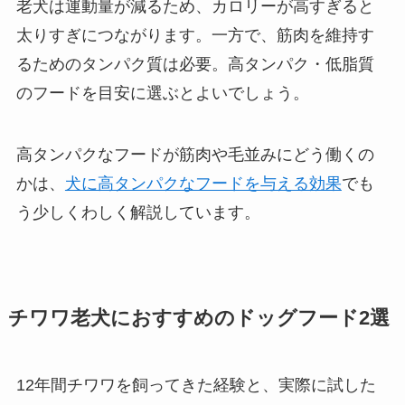
老犬は運動量が減るため、カロリーが高すぎると
太りすぎにつながります。一方で、筋肉を維持す
るためのタンパク質は必要。高タンパク・低脂質
のフードを目安に選ぶとよいでしょう。
高タンパクなフードが筋肉や毛並みにどう働くの
かは、
犬に高タンパクなフードを与える効果
でも
う少しくわしく解説しています。
チワワ老犬におすすめのドッグフード2選
12年間チワワを飼ってきた経験と、実際に試した