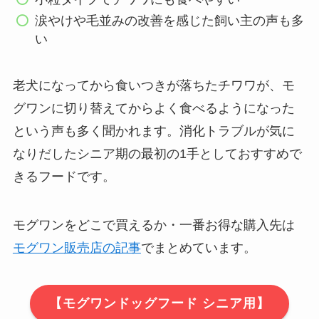
涙やけや毛並みの改善を感じた飼い主の声も多
い
老犬になってから食いつきが落ちたチワワが、モ
グワンに切り替えてからよく食べるようになった
という声も多く聞かれます。消化トラブルが気に
なりだしたシニア期の最初の1手としておすすめで
きるフードです。
モグワンをどこで買えるか・一番お得な購入先は
モグワン販売店の記事
でまとめています。
【モグワンドッグフード シニア用】