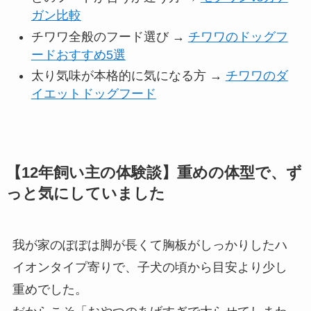
ガン比較
チワワ全般のフード選び →
チワワのドッグフ
ードおすすめ5選
太り気味が本格的に気になる方 →
チワワのダ
イエットドッグフード
【12年飼い主の体験談】重めの体型で、ず
っと気にしていました
我が家のぽぽは脚が長くて胸板がしっかりしたハ
イオンタイプ寄りで、子犬の頃から目安より少し
重めでした。