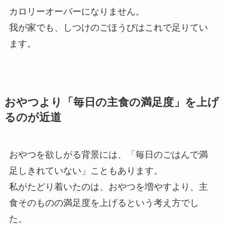
カロリーオーバーになりません。
我が家でも、しつけのごほうびはこれで足りてい
ます。
おやつより「毎日の主食の満足度」を上げ
るのが近道
おやつを欲しがる背景には、「毎日のごはんで満
足しきれていない」こともあります。
私がたどり着いたのは、おやつを増やすより、主
食そのものの満足度を上げるという考え方でし
た。