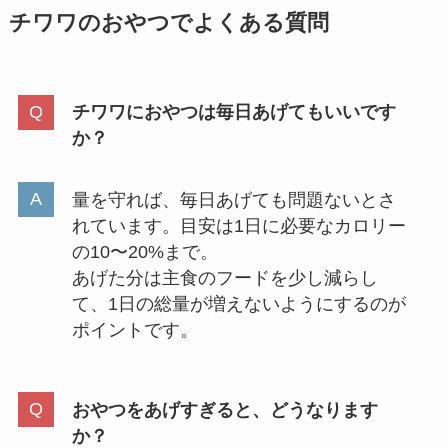
チワワのおやつでよくある質問
チワワにおやつは毎日あげてもいいです
か？
量を守れば、毎日あげても問題ないとさ
れています。目安は1日に必要なカロリー
の10〜20%まで。
あげた分は主食のフードを少し減らし
て、1日の総量が増えないようにするのが
ポイントです。
おやつをあげすぎると、どうなります
か？