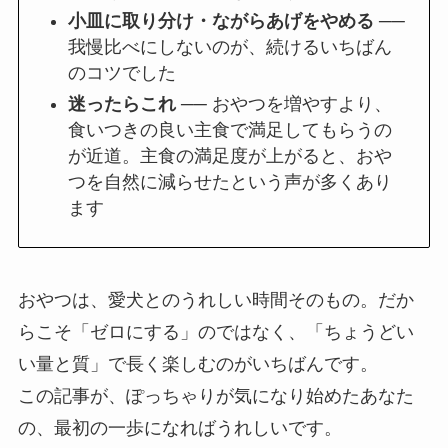
小皿に取り分け・ながらあげをやめる
──
我慢比べにしないのが、続けるいちばん
のコツでした
迷ったらこれ
── おやつを増やすより、
食いつきの良い主食で満足してもらうの
が近道。主食の満足度が上がると、おや
つを自然に減らせたという声が多くあり
ます
おやつは、愛犬とのうれしい時間そのもの。だか
らこそ「ゼロにする」のではなく、「ちょうどい
い量と質」で長く楽しむのがいちばんです。
この記事が、ぽっちゃりが気になり始めたあなた
の、最初の一歩になればうれしいです。