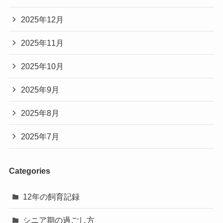
2025年12月
2025年11月
2025年10月
2025年9月
2025年8月
2025年7月
Categories
12年の飼育記録
シニア期の過ごし方