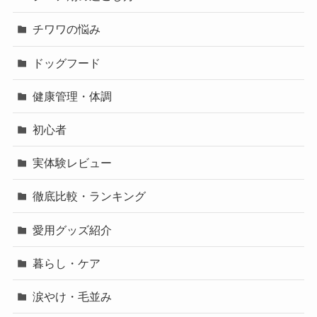
チワワの悩み
ドッグフード
健康管理・体調
初心者
実体験レビュー
徹底比較・ランキング
愛用グッズ紹介
暮らし・ケア
涙やけ・毛並み