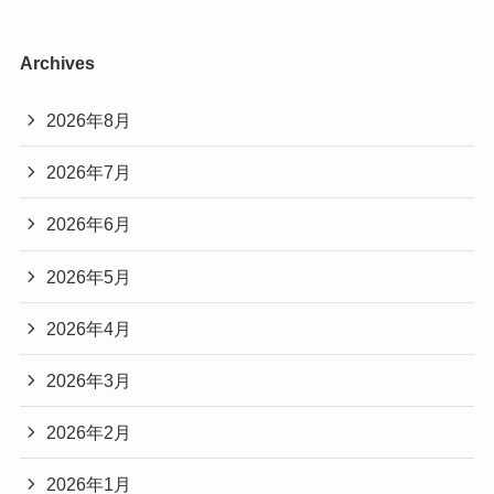
Archives
2026年8月
2026年7月
2026年6月
2026年5月
2026年4月
2026年3月
2026年2月
2026年1月