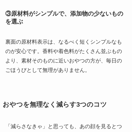
③原材料がシンプルで、添加物の少ないもの
を選ぶ
裏面の原材料表示は、なるべく短くシンプルなも
のが安心です。香料や着色料がたくさん並ぶもの
より、素材そのものに近いおやつの方が、毎日の
ごほうびとして無理がありません。
おやつを無理なく減らす3つのコツ
「減らさなきゃ」と思っても、あの顔を見るとつ