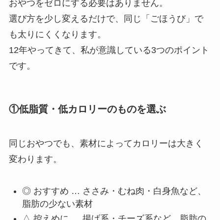
おやつをゼロにする必要はありません。
選び方を少し変えるだけで、同じ「ごほうび」で
も太りにくくなります。
12年やってきて、私が意識している3つのポイント
です。
①低脂質・低カロリーのものを選ぶ
同じおやつでも、素材によってカロリーは大きく
変わります。
◎ おすすめ … ささみ・むね肉・白身魚など、
脂肪の少ない素材
△ 控えめに … 揚げ系・チーズ系など、脂肪の