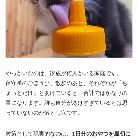
やっかいなのは、家族が何人かいる家庭です。
留守番のごほうび、散歩のあと、それぞれが「ち
ょっとだけ」とあげていると、合計ではかなりの
量になります。誰も自分があげすぎているとは思
っていないのが落とし穴です。
対策として現実的なのは、
1日分のおやつを最初に