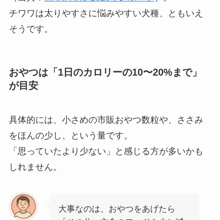
チワワは太りやすさに悩みやすい犬種、ともいえ
そうです。
おやつは「1日のカロリーの10〜20%まで」
が目安
具体的には、小さめの市販おやつ数粒や、ささみ
をほんの少し、という量です。
「思っていたより少ない」と感じる方が多いかも
しれません。
大事なのは、おやつをあげたら