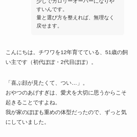
少しでカロリーオーバーになりや
すいんです。
量と選び方を整えれば、無理なく
戻せます。
こんにちは。チワワを12年育てている、51歳の飼
い主です（初代ぽぽ・2代目ぽぽ）。
「喜ぶ顔が見たくて、つい…」。
おやつのあげすぎは、愛犬を大切に思うからこそ
起きることですよね。
我が家のぽぽも重めの体型だったので、ずっと気
にしていました。