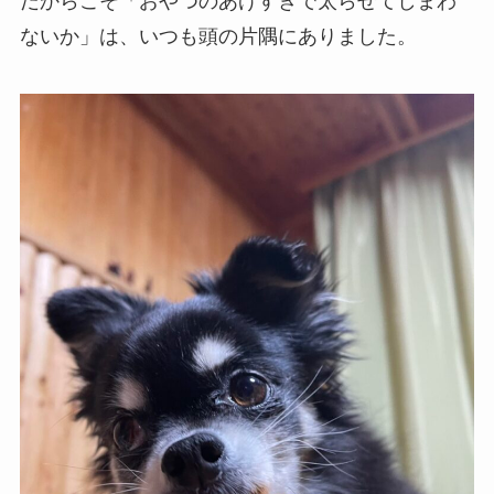
だからこそ「おやつのあげすぎで太らせてしまわ
ないか」は、いつも頭の片隅にありました。