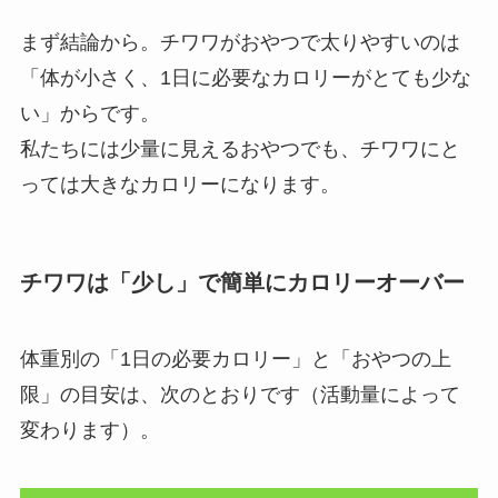
まず結論から。チワワがおやつで太りやすいのは
「体が小さく、1日に必要なカロリーがとても少な
い」からです。
私たちには少量に見えるおやつでも、チワワにと
っては大きなカロリーになります。
チワワは「少し」で簡単にカロリーオーバー
体重別の「1日の必要カロリー」と「おやつの上
限」の目安は、次のとおりです（活動量によって
変わります）。