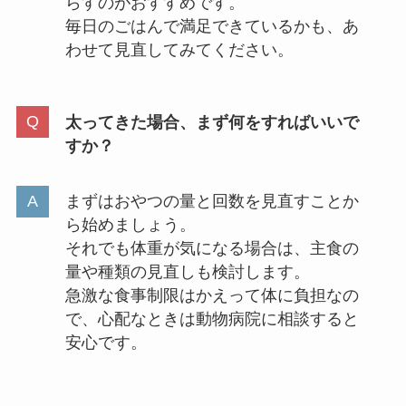
らすのがおすすめです。
毎日のごはんで満足できているかも、あ
わせて見直してみてください。
太ってきた場合、まず何をすればいいで
すか？
まずはおやつの量と回数を見直すことか
ら始めましょう。
それでも体重が気になる場合は、主食の
量や種類の見直しも検討します。
急激な食事制限はかえって体に負担なの
で、心配なときは動物病院に相談すると
安心です。