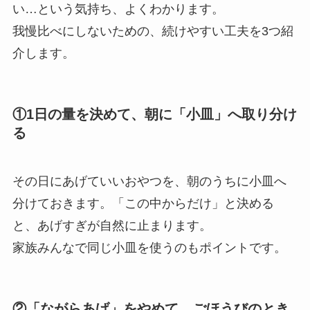
い…という気持ち、よくわかります。
我慢比べにしないための、続けやすい工夫を3つ紹
介します。
①1日の量を決めて、朝に「小皿」へ取り分け
る
その日にあげていいおやつを、朝のうちに小皿へ
分けておきます。「この中からだけ」と決める
と、あげすぎが自然に止まります。
家族みんなで同じ小皿を使うのもポイントです。
②「ながらあげ」をやめて、ごほうびのとき