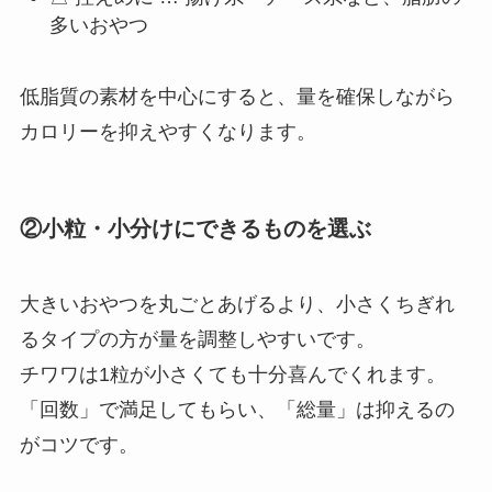
多いおやつ
低脂質の素材を中心にすると、量を確保しながら
カロリーを抑えやすくなります。
②小粒・小分けにできるものを選ぶ
大きいおやつを丸ごとあげるより、小さくちぎれ
るタイプの方が量を調整しやすいです。
チワワは1粒が小さくても十分喜んでくれます。
「回数」で満足してもらい、「総量」は抑えるの
がコツです。