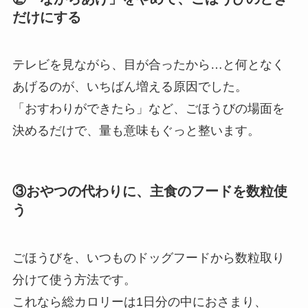
だけにする
テレビを見ながら、目が合ったから…と何となく
あげるのが、いちばん増える原因でした。
「おすわりができたら」など、ごほうびの場面を
決めるだけで、量も意味もぐっと整います。
③おやつの代わりに、主食のフードを数粒使
う
ごほうびを、いつものドッグフードから数粒取り
分けて使う方法です。
これなら総カロリーは1日分の中におさまり、