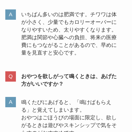
いちばん多いのは肥満です。チワワは体
が小さく、少量でもカロリーオーバーに
なりやすいため、太りやすくなります。
肥満は関節や心臓への負担、将来の医療
費にもつながることがあるので、早めに
量を見直すと安心です。
おやつを欲しがって鳴くときは、あげた
方がいいですか？
鳴くたびにあげると、「鳴けばもらえ
る」と覚えてしまいます。
おやつはごほうびの場面に限定し、欲し
がるときは遊びやスキンシップで気をそ