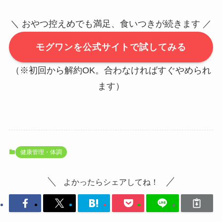
＼ おやつ控えめでも満足、食いつきが続きます ／
モグワンを公式サイトで試してみる
（※初回から解約OK。合わなければすぐやめられ
ます）
健康管理・体調
よかったらシェアしてね！