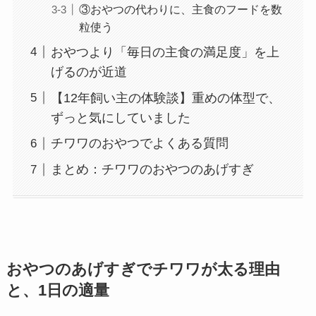
③おやつの代わりに、主食のフードを数
粒使う
おやつより「毎日の主食の満足度」を上
げるのが近道
【12年飼い主の体験談】重めの体型で、
ずっと気にしていました
チワワのおやつでよくある質問
まとめ：チワワのおやつのあげすぎ
おやつのあげすぎでチワワが太る理由
と、1日の適量