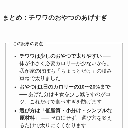
まとめ：チワワのおやつのあげすぎ
この記事の要点
チワワは少しのおやつで太りやすい
──
体が小さく必要カロリーが少ないから。
我が家のぽぽも「ちょっとだけ」の積み
重ねで太りました
おやつは1日のカロリーの10〜20%まで
── あげた分は主食を少し減らすのがコ
ツ。これだけで食べすぎを防げます
選び方は「低脂質・小分け・シンプルな
原材料」
── ゼロにせず、選び方を変え
るだけで太りにくくなります