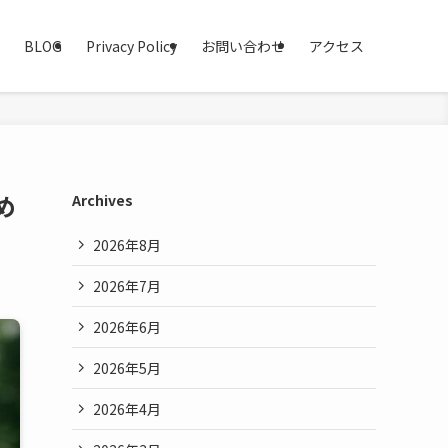
BLOG
Privacy Policy
お問い合わせ
アクセス
め
Archives
2026年8月
2026年7月
2026年6月
2026年5月
2026年4月