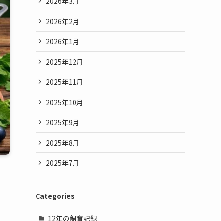
2026年3月
2026年2月
2026年1月
2025年12月
2025年11月
2025年10月
2025年9月
2025年8月
2025年7月
Categories
12年の飼育記録