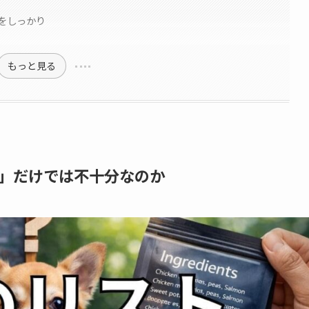
をしっかり
もっと見る
」だけでは不十分なのか