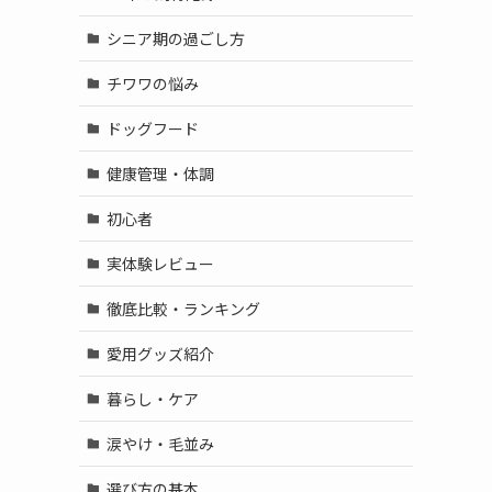
シニア期の過ごし方
チワワの悩み
ドッグフード
健康管理・体調
初心者
実体験レビュー
徹底比較・ランキング
愛用グッズ紹介
暮らし・ケア
涙やけ・毛並み
選び方の基本