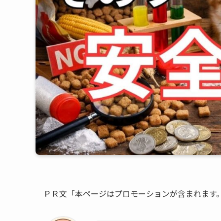
ＰＲ文「本ページはプロモーションが含まれます