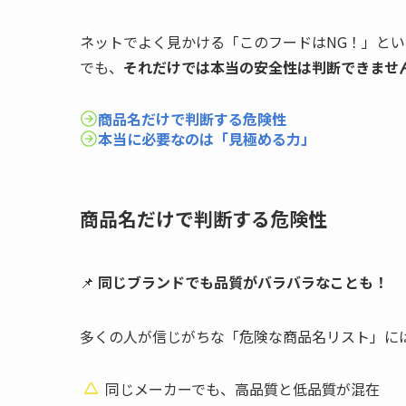
ネットでよく見かける「このフードはNG！」と
でも、
それだけでは本当の安全性は判断できませ
商品名だけで判断する危険性
本当に必要なのは「見極める力」
商品名だけで判断する危険性
📌
同じブランドでも品質がバラバラなことも！
多くの人が信じがちな「危険な商品名リスト」に
同じメーカーでも、高品質と低品質が混在