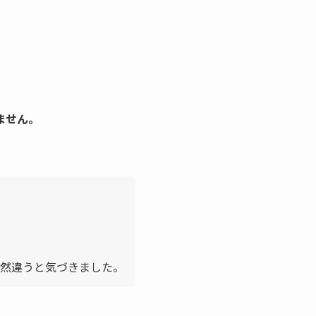
ません。
全然違うと気づきました。