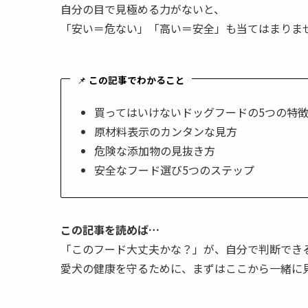
自分の目で見極める力がないと、
「安い＝危ない」「高い＝安全」も当てはまりま
📌
この記事でわかること
買ってはいけないドッグフードの5つの特
原材料表示のカンタンな見方
危険な添加物の見抜き方
安全なフード選び5つのステップ
この記事を読めば…
「このフード大丈夫かな？」が、自分で判断でき
愛犬の健康を守るために、まずはここから一緒に