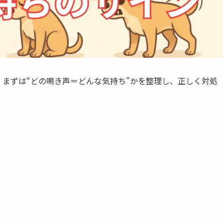
まずは“どの鳴き声＝どんな気持ち”かを整理し、正しく対処