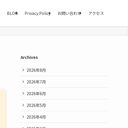
BLOG
Privacy Policy
お問い合わせ
アクセス
Archives
2026年8月
2026年7月
2026年6月
2026年5月
2026年4月