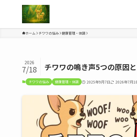
ホーム
チワワの悩み
健康管理・体調
2026
チワワの鳴き声5つの原因と
7/18
チワワの悩み
健康管理・体調
2025年9月7日
2026年7月1