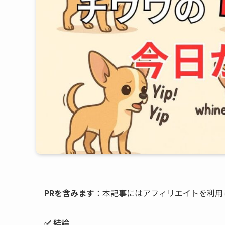
PRを含みます
：本記事にはアフィリエイトを利用
✅ 結論