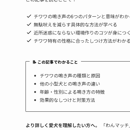
チワワの鳴き声の6つのパターンと意味がわか
無駄吠えを減らす具体的な方法が学べる
近所迷惑にならない環境作りのコツが身につ
チワワ特有の性格に合ったしつけ方法がわか
📝 この記事でわかること
チワワの鳴き声の種類と原因
他の小型犬との鳴き声の違い
年齢・性別による鳴き方の特徴
効果的なしつけと対策方法
より詳しく愛犬を理解したい方へ。
「わんマッチ