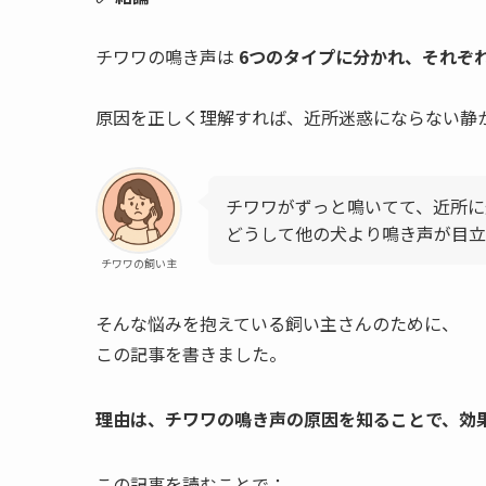
チワワの鳴き声は
6つのタイプに分かれ、それぞ
原因を正しく理解すれば、近所迷惑にならない静
チワワがずっと鳴いてて、近所に
どうして他の犬より鳴き声が目立
チワワの飼い主
そんな悩みを抱えている飼い主さんのために、
この記事を書きました。
理由は、チワワの鳴き声の原因を知ることで、効
この記事を読むことで：