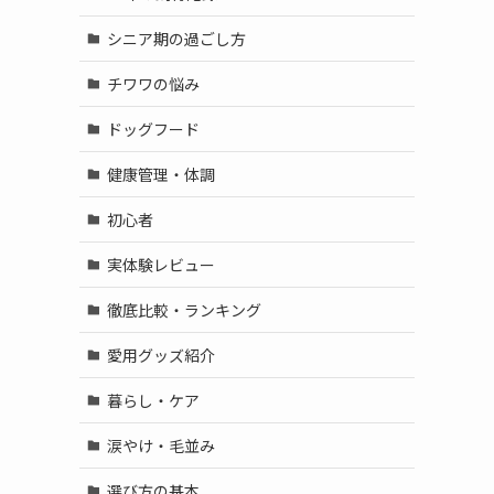
シニア期の過ごし方
チワワの悩み
ドッグフード
健康管理・体調
初心者
実体験レビュー
徹底比較・ランキング
愛用グッズ紹介
暮らし・ケア
涙やけ・毛並み
選び方の基本