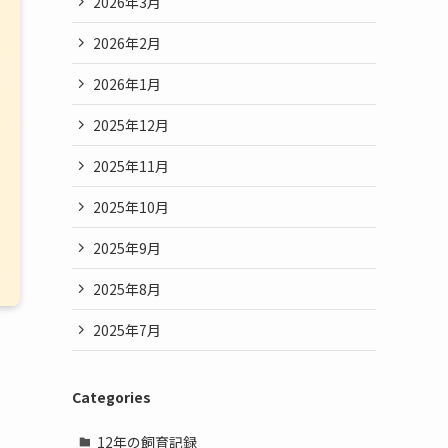
2026年3月
2026年2月
2026年1月
2025年12月
2025年11月
2025年10月
2025年9月
2025年8月
2025年7月
Categories
12年の飼育記録