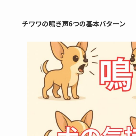
チワワの鳴き声6つの基本パターン