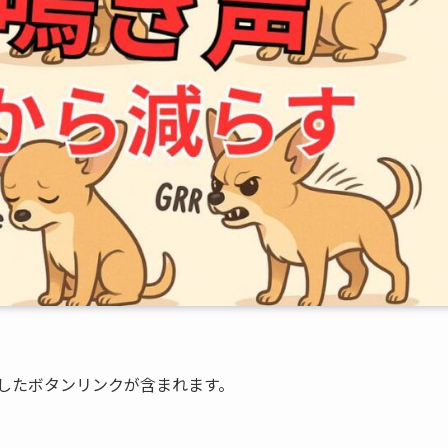
したボタンリンクが含まれます。