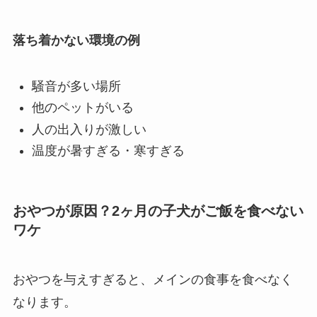
落ち着かない環境の例
騒音が多い場所
他のペットがいる
人の出入りが激しい
温度が暑すぎる・寒すぎる
おやつが原因？2ヶ月の子犬がご飯を食べない
ワケ
おやつを与えすぎると、メインの食事を食べなく
なります。