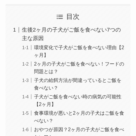
目次
生後2ヶ月の子犬がご飯を食べない7つの
主な原因
環境変化で子犬がご飯を食べない理由【2
ヶ月】
2ヶ月の子犬がご飯を食べない！フードの
問題とは？
子犬の給餌方法が間違っているとご飯を
食べない？
子犬がご飯を食べない時の病気の可能性
【2ヶ月】
食事環境が悪いと2ヶ月の子犬はご飯を食
べない？
おやつが原因？2ヶ月の子犬がご飯を食べ