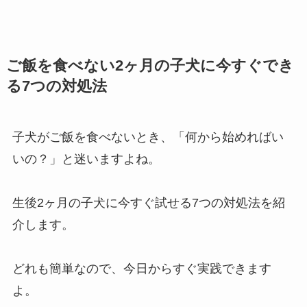
ご飯を食べない2ヶ月の子犬に今すぐでき
る7つの対処法
子犬がご飯を食べないとき、「何から始めればい
いの？」と迷いますよね。
生後2ヶ月の子犬に今すぐ試せる7つの対処法を紹
介します。
どれも簡単なので、今日からすぐ実践できます
よ。