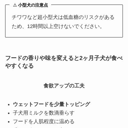
⚠️
小型犬の注意点
チワワなど超小型犬は低血糖のリスクがある
ため、12時間以上空けないでください。
フードの香りや味を変えると2ヶ月子犬が食べ
やすくなる
食欲アップの工夫
ウェットフードを少量トッピング
子犬用ミルクを数滴垂らす
フードを人肌程度に温める