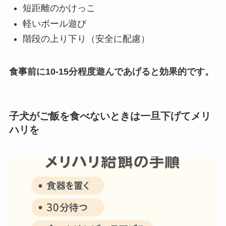
短距離のかけっこ
軽いボール遊び
階段の上り下り（安全に配慮）
食事前に10-15分程度遊んであげると効果的です。
子犬がご飯を食べないときは一旦下げてメリ
ハリを