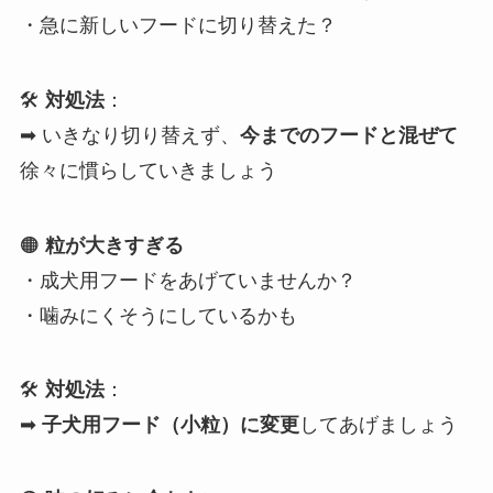
・急に新しいフードに切り替えた？
🛠
対処法
：
➡ いきなり切り替えず、
今までのフードと混ぜて
徐々に慣らしていきましょう
🟠
粒が大きすぎる
・成犬用フードをあげていませんか？
・噛みにくそうにしているかも
🛠
対処法
：
➡
子犬用フード（小粒）に変更
してあげましょう