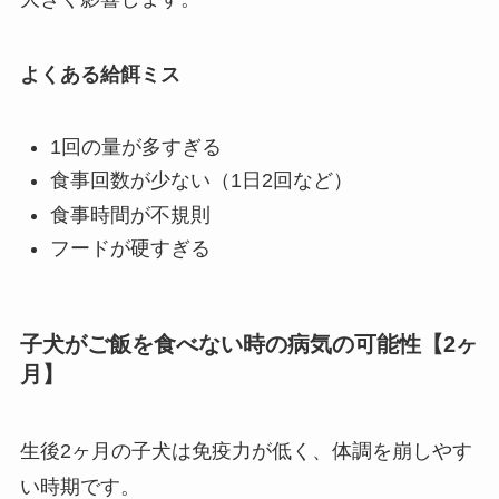
よくある給餌ミス
1回の量が多すぎる
食事回数が少ない（1日2回など）
食事時間が不規則
フードが硬すぎる
子犬がご飯を食べない時の病気の可能性【2ヶ
月】
生後2ヶ月の子犬は免疫力が低く、体調を崩しやす
い時期です。