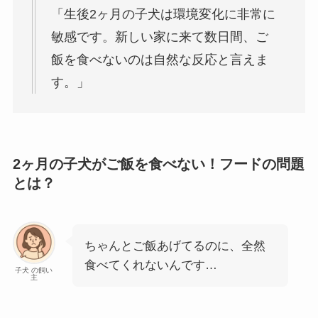
「生後2ヶ月の子犬は環境変化に非常に
敏感です。新しい家に来て数日間、ご
飯を食べないのは自然な反応と言えま
す。」
2ヶ月の子犬がご飯を食べない！フードの問題
とは？
ちゃんとご飯あげてるのに、全然
食べてくれないんです…
子犬 の飼い
主