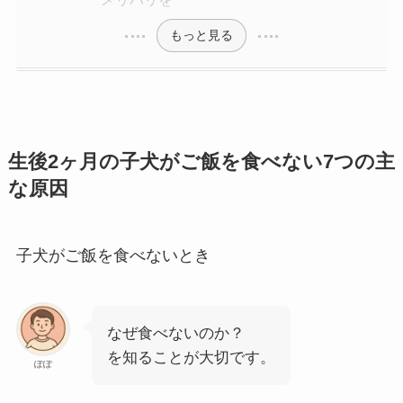
もっと見る
生後2ヶ月の子犬がご飯を食べない7つの主
な原因
子犬がご飯を食べないとき
なぜ食べないのか？
を知ることが大切です。
ぽぽ