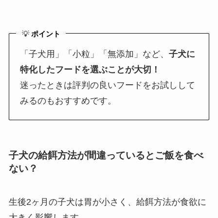
💡
ポイント
「子犬用」「小粒」「無添加」など、
子犬に
特化したフードを選ぶことが大切！
迷ったときは評判の良いフードをお試しして
みるのもおすすめです。
子犬の給餌方法が間違っているとご飯を食べ
ない？
生後2ヶ月の子犬は胃が小さく、給餌方法が食欲に
大きく影響します。