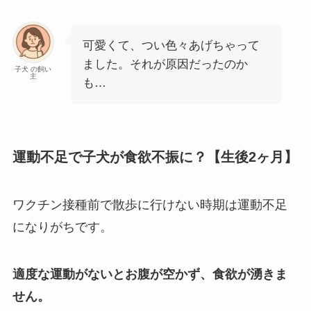
可愛くて、つい色々あげちゃって
ました。それが原因だったのか
子犬 の飼い
主
も…
運動不足で子犬が食欲不振に？【生後2ヶ月】
ワクチン接種前で散歩に行けない時期は運動不足
になりがちです。
適度な運動がないとお腹が空かず、食欲が湧きま
せん。