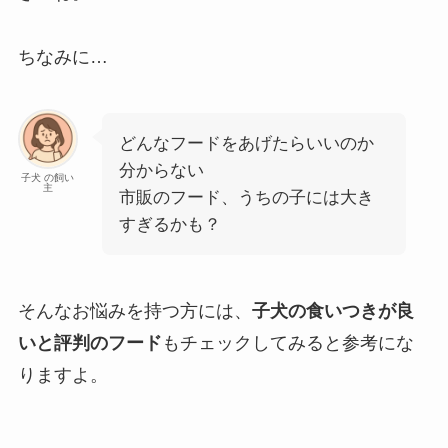
ちなみに…
どんなフードをあげたらいいのか
分からない
子犬 の飼い
主
市販のフード、うちの子には大き
すぎるかも？
そんなお悩みを持つ方には、
子犬の食いつきが良
いと評判のフード
もチェックしてみると参考にな
りますよ。