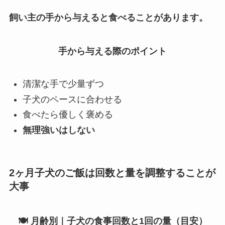
飼い主の手から与えると食べることがあります。
手から与える際のポイント
清潔な手で少量ずつ
子犬のペースに合わせる
食べたら優しく褒める
無理強いはしない
2ヶ月子犬のご飯は回数と量を調整することが
大事
🍽 月齢別｜子犬の食事回数と1回の量（目安）