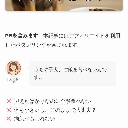
PRを含みます
：本記事にはアフィリエイトを利用
したボタンリンクが含まれます。
うちの子犬、ご飯を食べないんで
す…
子犬 の飼い
主
迎えたばかりなのに全然食べない
体も小さいし、このままで大丈夫？
病気かもしれない…