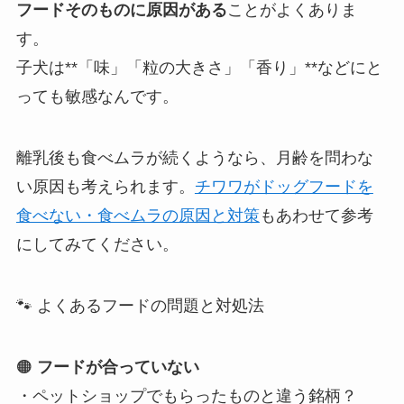
フードそのものに原因がある
ことがよくありま
す。
子犬は**「味」「粒の大きさ」「香り」**などにと
っても敏感なんです。
離乳後も食べムラが続くようなら、月齢を問わな
い原因も考えられます。
チワワがドッグフードを
食べない・食べムラの原因と対策
もあわせて参考
にしてみてください。
🐾 よくあるフードの問題と対処法
🟠
フードが合っていない
・ペットショップでもらったものと違う銘柄？