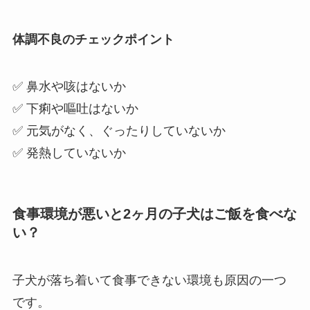
体調不良のチェックポイント
✅ 鼻水や咳はないか
✅ 下痢や嘔吐はないか
✅ 元気がなく、ぐったりしていないか
✅ 発熱していないか
食事環境が悪いと2ヶ月の子犬はご飯を食べな
い？
子犬が落ち着いて食事できない環境も原因の一つ
です。