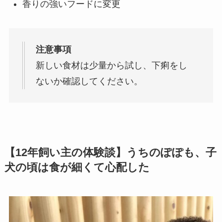
香りの強いフードに変更
注意事項
新しい食材は少量から試し、下痢をし
ないか確認してください。
【12年飼い主の体験談】うちのぽぽも、子
犬の頃は食が細くて心配した