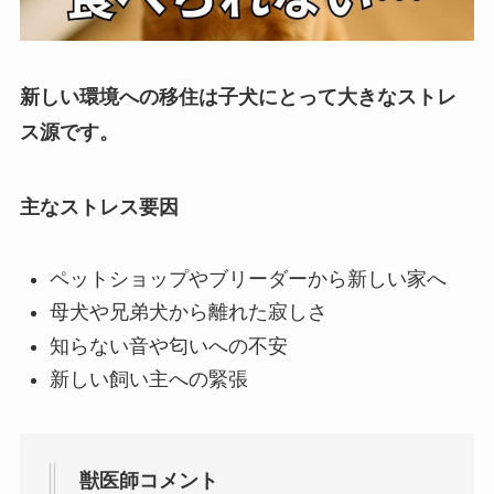
新しい環境への移住は子犬にとって大きなストレ
ス源です。
主なストレス要因
ペットショップやブリーダーから新しい家へ
母犬や兄弟犬から離れた寂しさ
知らない音や匂いへの不安
新しい飼い主への緊張
獣医師コメント