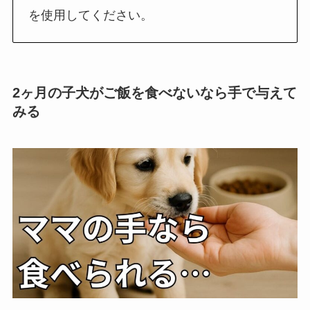
を使用してください。
2ヶ月の子犬がご飯を食べないなら手で与えて
みる