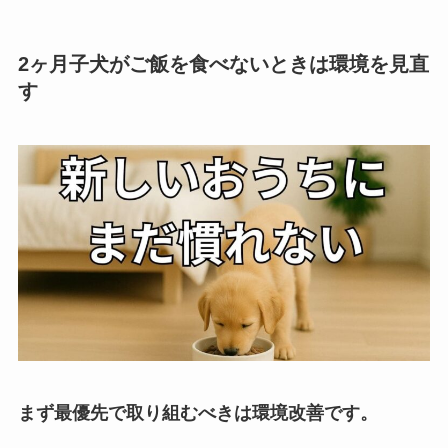
2ヶ月子犬がご飯を食べないときは環境を見直
す
まず最優先で取り組むべきは環境改善です。