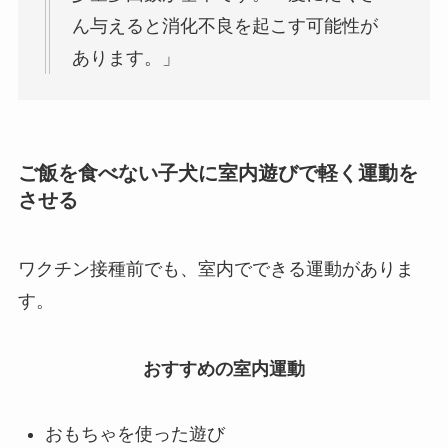
ん与えると消化不良を起こす可能性が
あります。」
ご飯を食べない子犬に室内遊びで軽く運動を
させる
ワクチン接種前でも、室内でできる運動がありま
す。
おすすめの室内運動
おもちゃを使った遊び