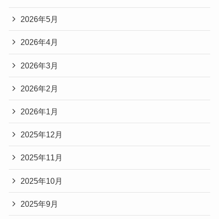
2026年5月
2026年4月
2026年3月
2026年2月
2026年1月
2025年12月
2025年11月
2025年10月
2025年9月