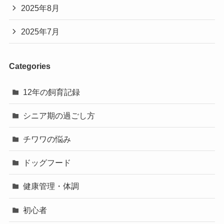
2025年8月
2025年7月
Categories
12年の飼育記録
シニア期の過ごし方
チワワの悩み
ドッグフード
健康管理・体調
初心者