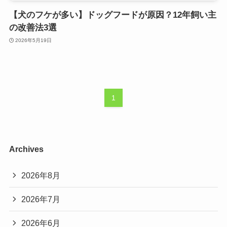
【犬のフケが多い】ドッグフードが原因？12年飼い主
の改善法3選
2026年5月19日
1
Archives
2026年8月
2026年7月
2026年6月