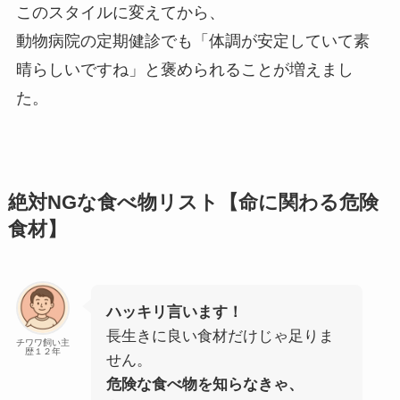
このスタイルに変えてから、
動物病院の定期健診でも「体調が安定していて素
晴らしいですね」と褒められることが増えまし
た。
絶対NGな食べ物リスト【命に関わる危険
食材】
ハッキリ言います！
長生きに良い食材だけじゃ足りま
チワワ飼い主
歴１２年
せん。
危険な食べ物を知らなきゃ、