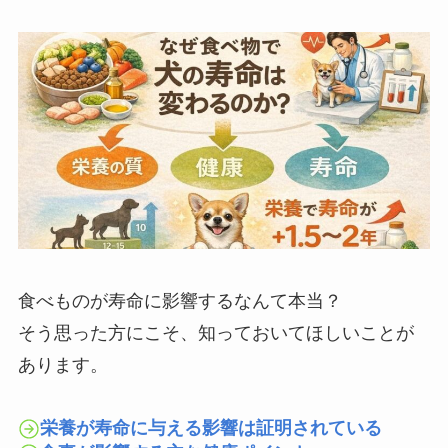
食べものが寿命に影響するなんて本当？
そう思った方にこそ、知っておいてほしいことが
あります。
栄養が寿命に与える影響は証明されている