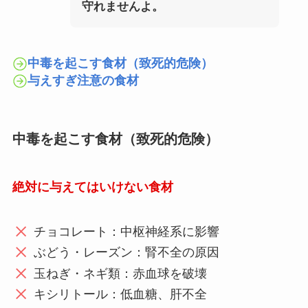
守れませんよ。
中毒を起こす食材（致死的危険）
与えすぎ注意の食材
中毒を起こす食材（致死的危険）
絶対に与えてはいけない食材
チョコレート：中枢神経系に影響
ぶどう・レーズン：腎不全の原因
玉ねぎ・ネギ類：赤血球を破壊
キシリトール：低血糖、肝不全