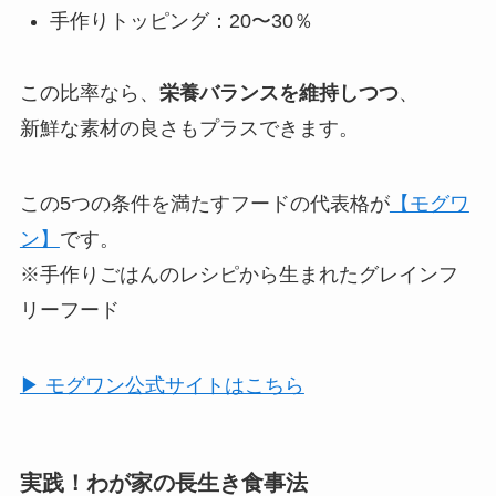
手作りトッピング：20〜30％
この比率なら、
栄養バランスを維持しつつ
、
新鮮な素材の良さもプラスできます。
この5つの条件を満たすフードの代表格が
【モグワ
ン】
です。
※手作りごはんのレシピから生まれたグレインフ
リーフード
▶ モグワン公式サイトはこちら
実践！わが家の長生き食事法