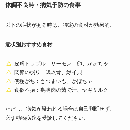
体調不良時・病気予防の食事
以下の症状がある時は、特定の食材が効果的。
症状別おすすめ食材
皮膚トラブル：サーモン、卵、かぼちゃ
関節の弱り：鶏軟骨、緑イ貝
便秘がち：さつまいも、かぼちゃ
食欲不振：鶏胸肉の茹で汁、ヤギミルク
ただし、病気が疑われる場合は自己判断せず、
必ず動物病院を受診してください。