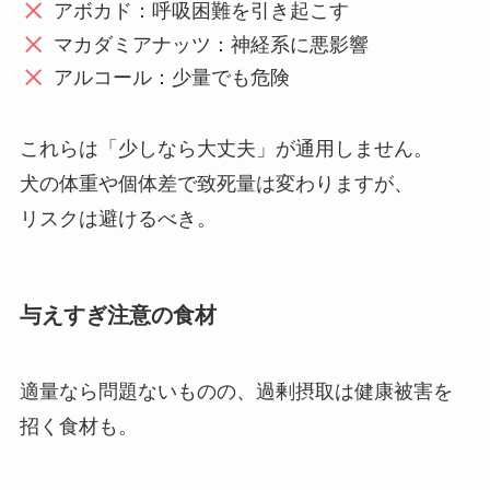
アボカド：呼吸困難を引き起こす
マカダミアナッツ：神経系に悪影響
アルコール：少量でも危険
これらは「少しなら大丈夫」が通用しません。
犬の体重や個体差で致死量は変わりますが、
リスクは避けるべき。
与えすぎ注意の食材
適量なら問題ないものの、過剰摂取は健康被害を
招く食材も。