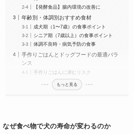
【発酵食品】腸内環境の改善に
年齢別・体調別おすすめ食材
成犬期（1〜7歳）の食事ポイント
シニア期（7歳以上）の食事ポイント
体調不良時・病気予防の食事
手作りごはんとドッグフードの最適バラ
ンス
手作りごはんに潜むリスク
もっと見る
なぜ食べ物で犬の寿命が変わるのか