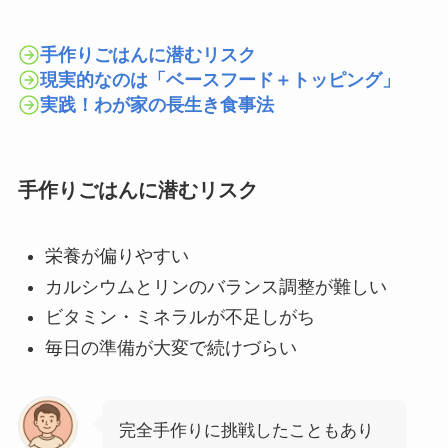
手作りごはんに潜むリスク
現実的なのは「ベースフード＋トッピング」
実践！わが家の長生き食事法
手作りごはんに潜むリスク
栄養が偏りやすい
カルシウムとリンのバランス調整が難しい
ビタミン・ミネラルが不足しがち
毎日の準備が大変で続けづらい
完全手作りに挑戦したこともあり