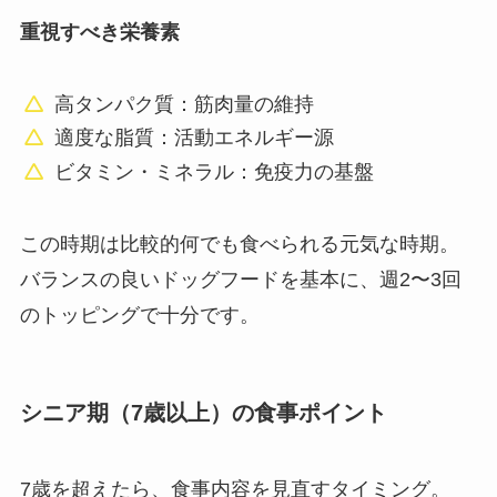
重視すべき栄養素
高タンパク質：筋肉量の維持
適度な脂質：活動エネルギー源
ビタミン・ミネラル：免疫力の基盤
この時期は比較的何でも食べられる元気な時期。
バランスの良いドッグフードを基本に、週2〜3回
のトッピングで十分です。
シニア期（7歳以上）の食事ポイント
7歳を超えたら、食事内容を見直すタイミング。