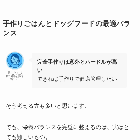
手作りごはんとドッグフードの最適バラ
ンス
完全手作りは意外とハードルが高
い
長生きする
食べ物を探す
できれば手作りで健康管理したい
飼い主
そう考える方も多いと思います。
でも、栄養バランスを完璧に整えるのは、実はと
ても難しいもの。