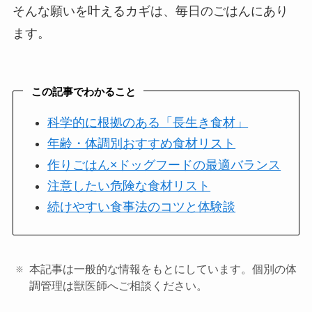
そんな願いを叶えるカギは、毎日のごはんにあり
ます。
この記事でわかること
科学的に根拠のある「長生き食材」
年齢・体調別おすすめ食材リスト
作りごはん×ドッグフードの最適バランス
注意したい危険な食材リスト
続けやすい食事法のコツと体験談
本記事は一般的な情報をもとにしています。個別の体
調管理は獣医師へご相談ください。