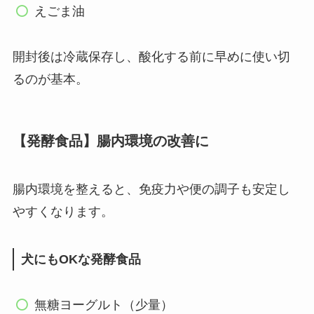
えごま油
開封後は冷蔵保存し、酸化する前に早めに使い切
るのが基本。
【発酵食品】腸内環境の改善に
腸内環境を整えると、免疫力や便の調子も安定し
やすくなります。
犬にもOKな発酵食品
無糖ヨーグルト（少量）