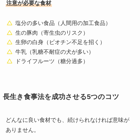
注意が必要な食材
塩分の多い食品（人間用の加工食品）
生の豚肉（寄生虫のリスク）
生卵の白身（ビオチン不足を招く）
牛乳（乳糖不耐症の犬が多い）
ドライフルーツ（糖分過多）
長生き食事法を成功させる5つのコツ
どんなに良い食材でも、続けられなければ意味が
ありません。