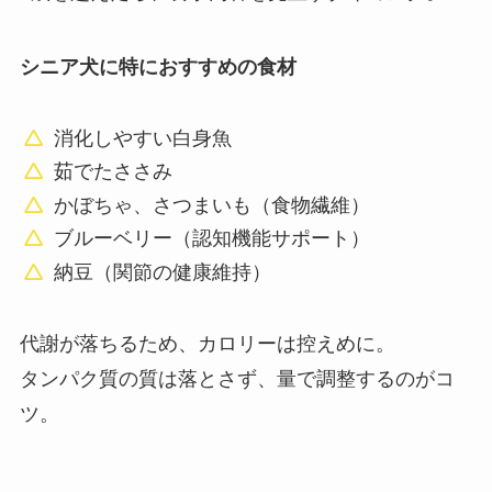
シニア犬に特におすすめの食材
消化しやすい白身魚
茹でたささみ
かぼちゃ、さつまいも（食物繊維）
ブルーベリー（認知機能サポート）
納豆（関節の健康維持）
代謝が落ちるため、カロリーは控えめに。
タンパク質の質は落とさず、量で調整するのがコ
ツ。