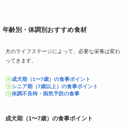
年齢別・体調別おすすめ食材
犬のライフステージによって、必要な栄養は変わ
ってきます。
成犬期（1〜7歳）の食事ポイント
シニア期（7歳以上）の食事ポイント
体調不良時・病気予防の食事
成犬期（1〜7歳）の食事ポイント