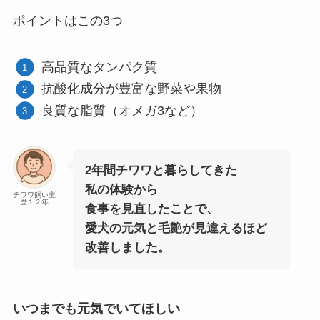
ポイントはこの3つ
高品質なタンパク質
抗酸化成分が豊富な野菜や果物
良質な脂質（オメガ3など）
2年間チワワと暮らしてきた
私の体験から
チワワ飼い主
歴１２年
食事を見直したことで、
愛犬の元気と毛艶が見違えるほど
改善しました。
いつまでも元気でいてほしい