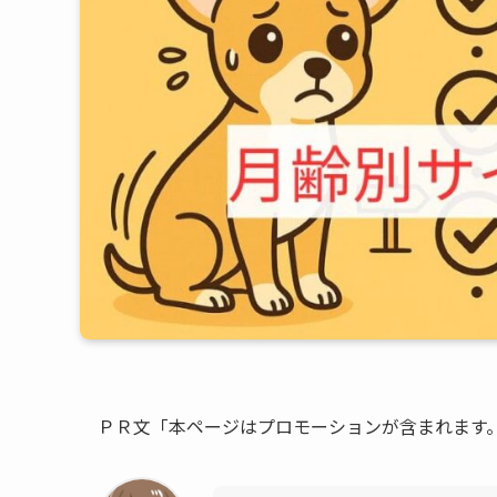
ＰＲ文「本ページはプロモーションが含まれます