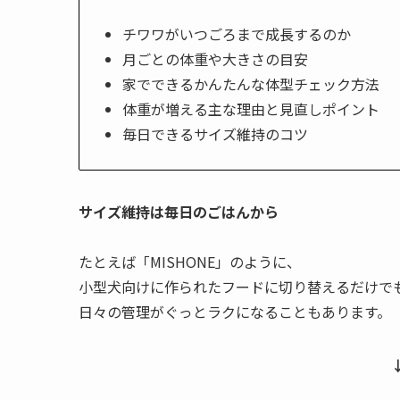
チワワがいつごろまで成長するのか
月ごとの体重や大きさの目安
家でできるかんたんな体型チェック方法
体重が増える主な理由と見直しポイント
毎日できるサイズ維持のコツ
サイズ維持は毎日のごはんから
たとえば「MISHONE」のように、
小型犬向けに作られたフードに切り替えるだけで
日々の管理がぐっとラクになることもあります。