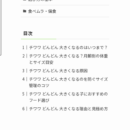
食べムラ・偏食
目次
チワワ どんどん 大きくなるのはいつまで？
チワワ どんどん 大きくなる？月齢別の体重
とサイズ目安
チワワ どんどん 大きくなる原因
チワワ どんどん 大きくなるのを防ぐサイズ
管理のコツ
チワワ どんどん 大きくなる子におすすめの
フード選び
チワワ どんどん 大きくなる理由と見極め方