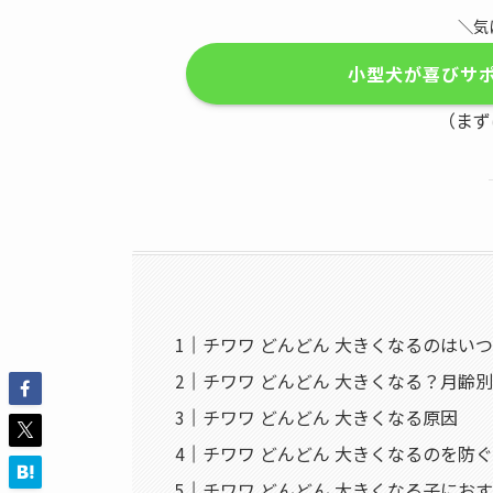
＼気
小型犬が喜びサ
（まず
チワワ どんどん 大きくなるのはい
チワワ どんどん 大きくなる？月齢
チワワ どんどん 大きくなる原因
チワワ どんどん 大きくなるのを防
チワワ どんどん 大きくなる子にお