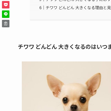
チワワ どんどん 大きくなる理由と
チワワ どんどん 大きくなるのはいつ