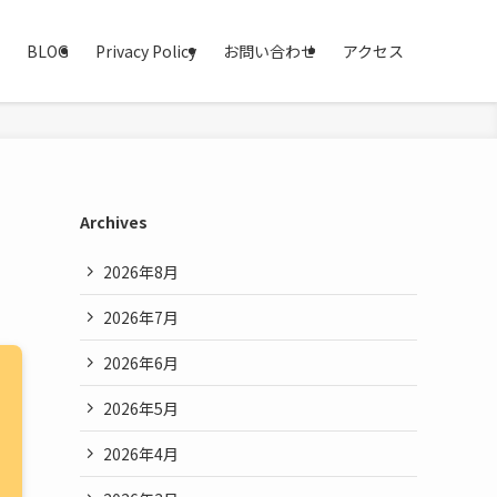
BLOG
Privacy Policy
お問い合わせ
アクセス
Archives
2026年8月
2026年7月
2026年6月
2026年5月
2026年4月