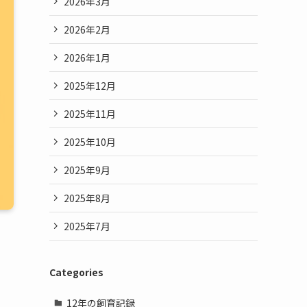
2026年3月
2026年2月
2026年1月
2025年12月
2025年11月
2025年10月
2025年9月
2025年8月
2025年7月
Categories
12年の飼育記録