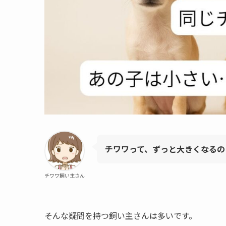
チワワって、ずっと大きくなるの
チワワ飼い主さん
そんな疑問を持つ飼い主さんは多いです。