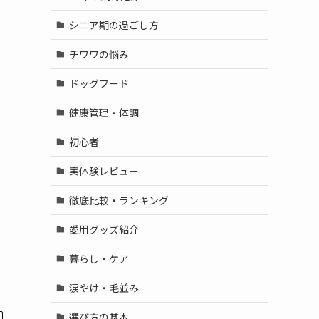
シニア期の過ごし方
チワワの悩み
ドッグフード
健康管理・体調
初心者
実体験レビュー
徹底比較・ランキング
愛用グッズ紹介
暮らし・ケア
涙やけ・毛並み
選び方の基本