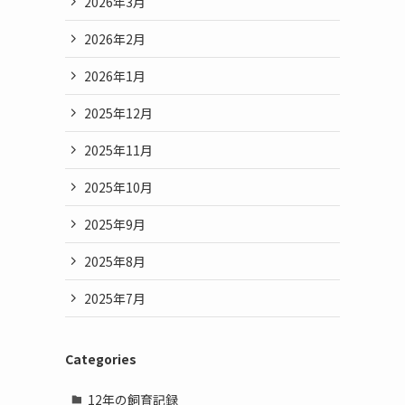
2026年3月
2026年2月
2026年1月
2025年12月
2025年11月
2025年10月
2025年9月
2025年8月
2025年7月
Categories
12年の飼育記録