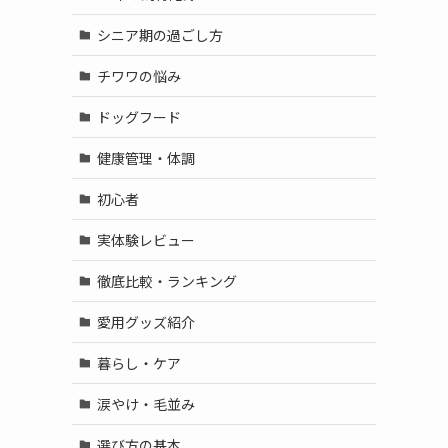
シニア期の過ごし方
チワワの悩み
ドッグフード
健康管理・体調
初心者
実体験レビュー
徹底比較・ランキング
愛用グッズ紹介
暮らし・ケア
涙やけ・毛並み
選び方の基本