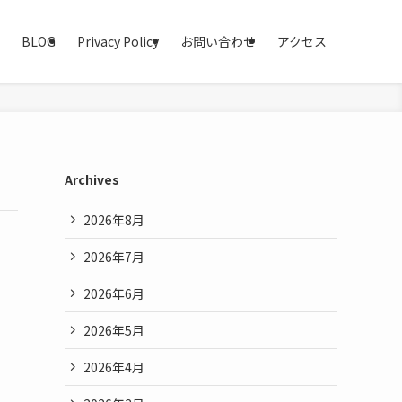
BLOG
Privacy Policy
お問い合わせ
アクセス
Archives
2026年8月
2026年7月
2026年6月
2026年5月
2026年4月