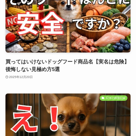
買ってはいけないドッグフード商品名【実名は危険】
後悔しない見極め方5選
2025年12月20日
12年の飼育記録