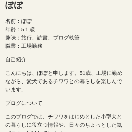
ぽぽ
名前：ぽぽ
年齢：5１歳
趣味：旅行、読書、ブログ執筆
職業：工場勤務
自己紹介
こんにちは、ぽぽと申します。51歳、工場に勤め
ながら、愛犬であるチワワとの暮らしを楽しんで
います。
ブログについて
このブログでは、チワワをはじめとした小型犬と
の暮らしに役立つ情報や、日々のちょっとした気