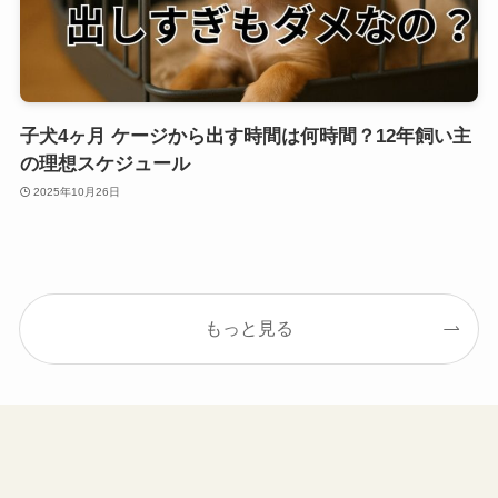
子犬4ヶ月 ケージから出す時間は何時間？12年飼い主
の理想スケジュール
2025年10月26日
もっと見る