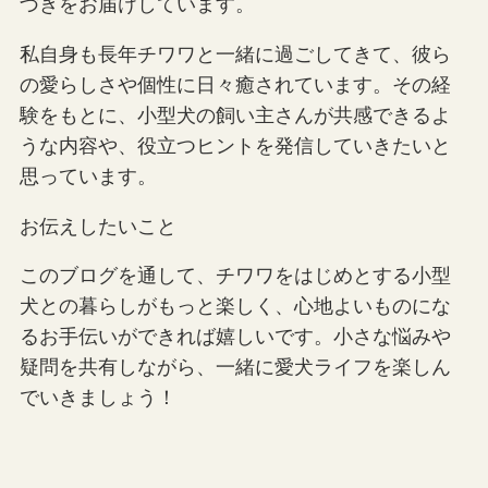
づきをお届けしています。
私自身も長年チワワと一緒に過ごしてきて、彼ら
の愛らしさや個性に日々癒されています。その経
験をもとに、小型犬の飼い主さんが共感できるよ
うな内容や、役立つヒントを発信していきたいと
思っています。
お伝えしたいこと
このブログを通して、チワワをはじめとする小型
犬との暮らしがもっと楽しく、心地よいものにな
るお手伝いができれば嬉しいです。小さな悩みや
疑問を共有しながら、一緒に愛犬ライフを楽しん
でいきましょう！