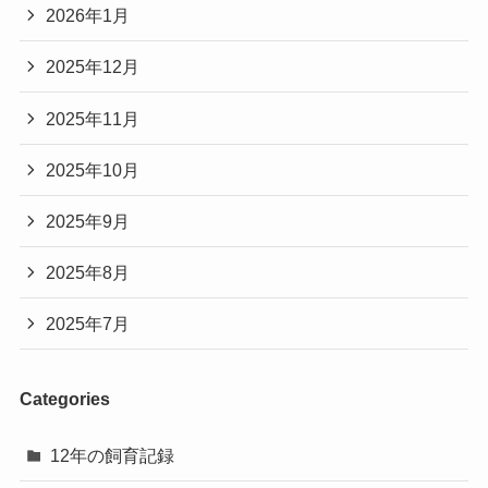
2026年1月
2025年12月
2025年11月
2025年10月
2025年9月
2025年8月
2025年7月
Categories
12年の飼育記録