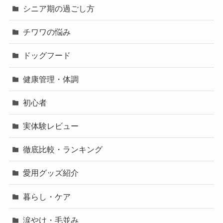
シニア期の過ごし方
チワワの悩み
ドッグフード
健康管理・体調
初心者
実体験レビュー
徹底比較・ランキング
愛用グッズ紹介
暮らし・ケア
涙やけ・毛並み