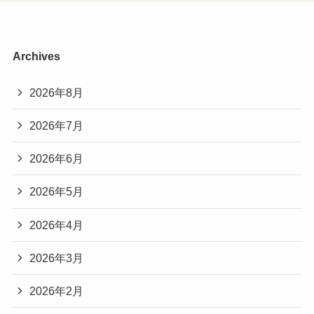
Archives
2026年8月
2026年7月
2026年6月
2026年5月
2026年4月
2026年3月
2026年2月