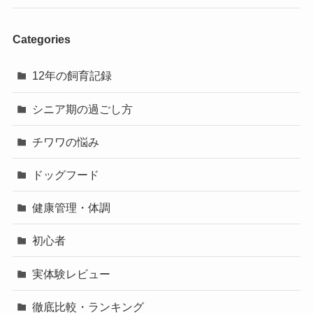
Categories
12年の飼育記録
シニア期の過ごし方
チワワの悩み
ドッグフード
健康管理・体調
初心者
実体験レビュー
徹底比較・ランキング