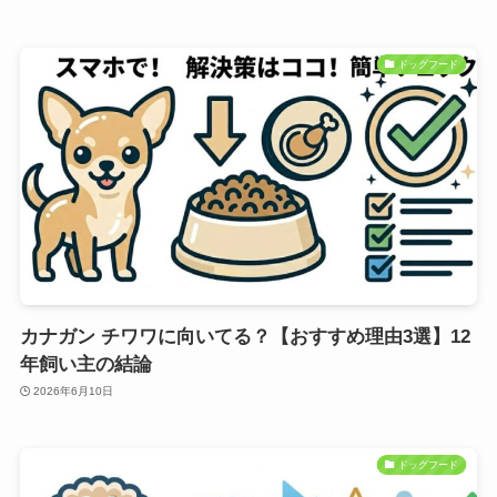
ドッグフード
カナガン チワワに向いてる？【おすすめ理由3選】12
年飼い主の結論
2026年6月10日
ドッグフード