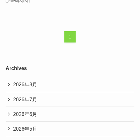
2026年5月5日
1
Archives
2026年8月
2026年7月
2026年6月
2026年5月