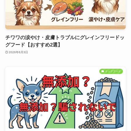
チワワの涙やけ・皮膚トラブルにグレインフリードッ
グフード【おすすめ2選】
2026年6月3日
ドッグフード