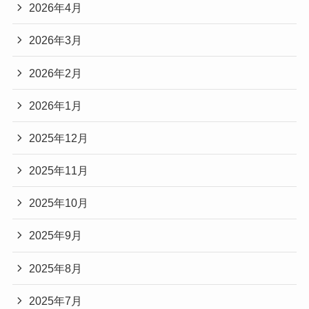
2026年4月
2026年3月
2026年2月
2026年1月
2025年12月
2025年11月
2025年10月
2025年9月
2025年8月
2025年7月