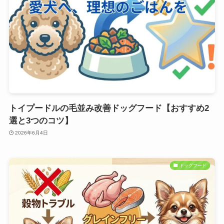
トイプードルの毛並み改善ドッグフード【おすすめ2
選と3つのコツ】
2026年6月4日
ドッグフード